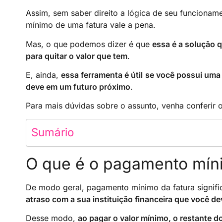
Assim, sem saber direito a lógica de seu funciona
mínimo de uma fatura vale a pena.
Mas, o que podemos dizer é que
essa é a solução 
para quitar o valor que tem
.
E, ainda,
essa ferramenta é útil
se você possui uma 
deve em um futuro próximo
.
Para mais dúvidas sobre o assunto, venha conferir o
Sumário
O que é o pagamento míni
De modo geral, pagamento mínimo da fatura signif
atraso com a sua instituição financeira que você de
Desse modo,
ao pagar o valor mínimo, o restante d