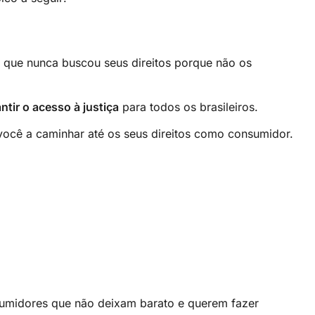
 que nunca buscou seus direitos porque não os
ntir o acesso à justiça
para todos os brasileiros.
 você a caminhar até os seus direitos como consumidor.
umidores que não deixam barato e querem fazer