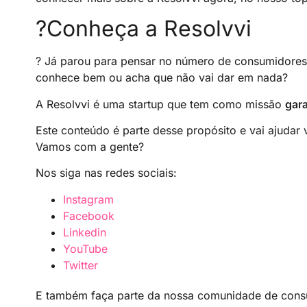
?Conheça a Resolvvi
? Já parou para pensar no número de consumidores
conhece bem ou acha que não vai dar em nada?
A Resolvvi é uma startup que tem como missão
gara
Este conteúdo é parte desse propósito e vai ajudar
Vamos com a gente?
Nos siga nas redes sociais:
Instagram
Facebook
Linkedin
YouTube
Twitter
E também faça parte da nossa comunidade de cons