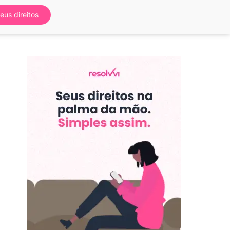
eus direitos