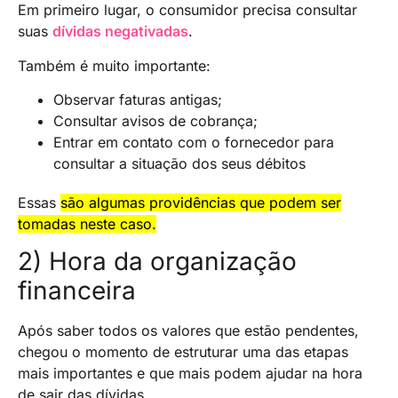
Em primeiro lugar, o consumidor precisa consultar
suas
dívidas negativadas
.
Também é muito importante:
Observar faturas antigas;
Consultar avisos de cobrança;
Entrar em contato com o fornecedor para
consultar a situação dos seus débitos
Essas
são algumas providências que podem ser
tomadas neste caso.
2) Hora da organização
financeira
Após saber todos os valores que estão pendentes,
chegou o momento de estruturar uma das etapas
mais importantes e que mais podem ajudar na hora
de sair das dívidas.