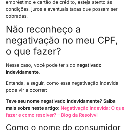
empréstimo e cartão de crédito, esteja atento às
condições, juros e eventuais taxas que possam ser
cobradas.
Não reconheço a
negativação no meu CPF,
o que fazer?
Nesse caso, você pode ter sido
negativado
indevidamente
.
Entenda, a seguir, como essa negativação indevida
pode vir a ocorrer:
Teve seu nome negativado indevidamente? Saiba
mais sobre neste artigo:
Negativação indevida: O que
fazer e como resolver? – Blog da Resolvvi
Como o nome do consumidor