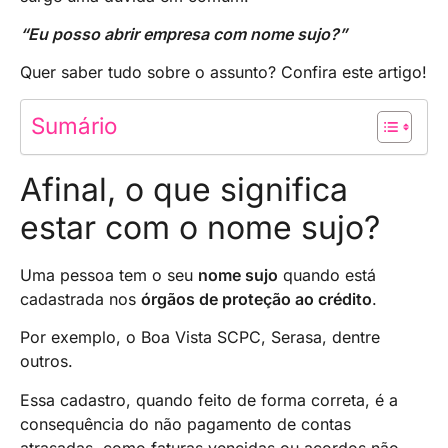
“Eu posso abrir empresa com nome sujo?”
Quer saber tudo sobre o assunto? Confira este artigo!
Sumário
Afinal, o que significa
estar com o nome sujo?
Uma pessoa tem o seu
nome sujo
quando está
cadastrada nos
órgãos de proteção ao crédito
.
Por exemplo, o Boa Vista SCPC, Serasa, dentre
outros.
Essa cadastro, quando feito de forma correta, é a
consequência do não pagamento de contas
atrasadas, como faturas vencidas ou acordos não