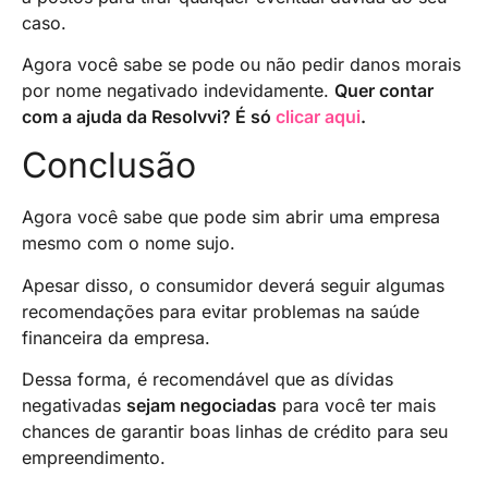
caso.
Agora você sabe se pode ou não pedir danos morais
por nome negativado indevidamente.
Quer contar
com a ajuda da Resolvvi? É só
clicar aqui
.
Conclusão
Agora você sabe que pode sim abrir uma empresa
mesmo com o nome sujo.
Apesar disso, o consumidor deverá seguir algumas
recomendações para evitar problemas na saúde
financeira da empresa.
Dessa forma, é recomendável que as dívidas
negativadas
sejam negociadas
para você ter mais
chances de garantir boas linhas de crédito para seu
empreendimento.