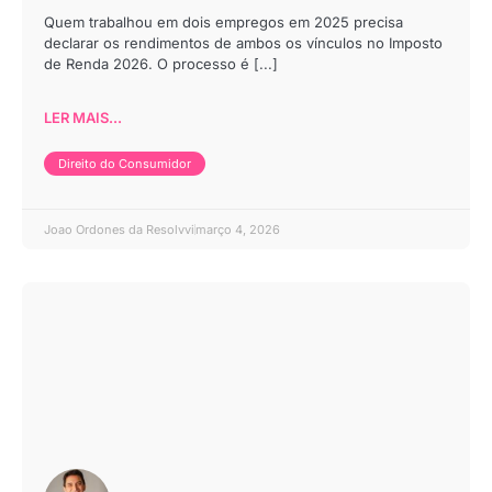
Quem trabalhou em dois empregos em 2025 precisa
declarar os rendimentos de ambos os vínculos no Imposto
de Renda 2026. O processo é [...]
LER MAIS...
Direito do Consumidor
Joao Ordones da Resolvvi
março 4, 2026