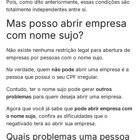
Pois, como dito anteriormente, essas condições são
totalmente independentes entre si.
Mas posso abrir empresa
com nome sujo?
Não existe nenhuma restrição legal para abertura de
empresas por pessoas com o nome sujo.
Na verdade, quem
não pode
abrir uma empresa é a
pessoa que possui o seu CPF irregular.
Contudo, ter o nome sujo pode gerar
outros
problemas
para quem deseja abrir uma empresa.
Agora que você já sabe que
pode abrir empresa com
o nome sujo
, confira as dificuldades que o
negativado terá ao abrir sua empresa.
Quais problemas uma pessoa