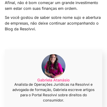
Afinal, não é bom começar um grande investimento
sem estar com suas finanças em ordem.
Se você gostou de saber sobre nome sujo e abertura
de empresas, não deixe continuar acompanhando o
Blog da Resolvvi.
Gabriela Atanásio
Analista de Operações Jurídicas na Resolvvi e
advogada de formação, Gabriela escreve artigos
para o Portal Resolvvi sobre direitos do
consumidor.