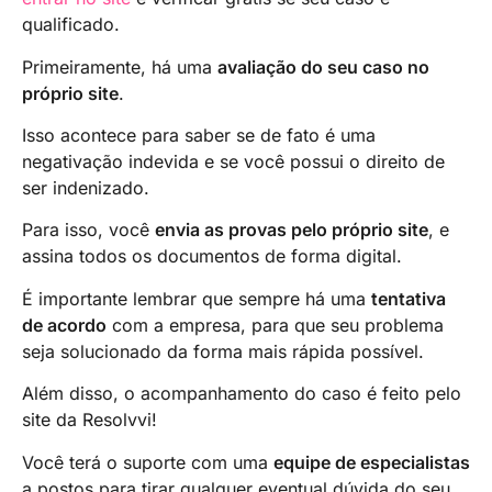
qualificado.
Primeiramente, há uma
avaliação do seu caso no
próprio site
.
Isso acontece para saber se de fato é uma
negativação indevida e se você possui o direito de
ser indenizado.
Para isso, você
envia as provas pelo próprio site
, e
assina todos os documentos de forma digital.
É importante lembrar que sempre há uma
tentativa
de acordo
com a empresa, para que seu problema
seja solucionado da forma mais rápida possível.
Além disso, o acompanhamento do caso é feito pelo
site da Resolvvi!
Você terá o suporte com uma
equipe de especialistas
a postos para tirar qualquer eventual dúvida do seu