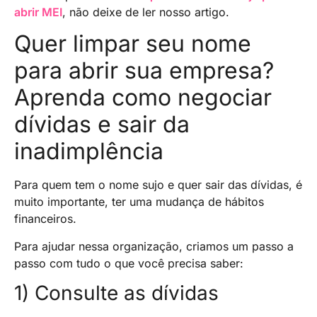
abrir MEI
, não deixe de ler nosso artigo.
Quer limpar seu nome
para abrir sua empresa?
Aprenda como negociar
dívidas e sair da
inadimplência
Para quem tem o nome sujo e quer sair das dívidas, é
muito importante, ter uma mudança de hábitos
financeiros.
Para ajudar nessa organização, criamos um passo a
passo com tudo o que você precisa saber:
1) Consulte as dívidas