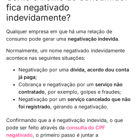
fica negativado
indevidamente?
Qualquer empresa em que há uma relação de
consumo pode gerar uma
negativação indevida
.
Normalmente, um nome negativado indevidamente
acontece nas seguintes situações:
Negativação por uma
dívida, acordo dou conta
já paga
;
Cobrança e negativação por um
serviço não
contratado
, por exemplo, golpes e fraudes;
Negativação por um
serviço cancelado que não
foi registrado
, gerando a negativação.
Confirmando que a é negativação indevida, o que
pode ser feito através da
consulta do CPF
negativado
, o primeiro passo é juntar a