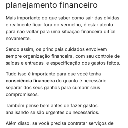
planejamento financeiro
Mais importante do que saber como sair das dívidas
e realmente ficar fora do vermelho, é estar atento
para não voltar para uma situação financeira difícil
novamente.
Sendo assim, os principais cuidados envolvem
sempre organização financeira, com seu controle de
saídas e entradas, e especificação dos gastos feitos.
Tudo isso é importante para que você tenha
consciência financeira
do quanto é necessário
separar dos seus ganhos para cumprir seus
compromissos.
Também pense bem antes de fazer gastos,
analisando se são urgentes ou necessários.
Além disso, se você precisa contratar serviços de