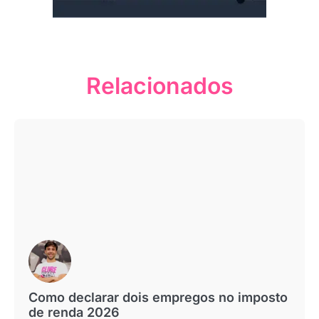
Relacionados
Como declarar dois empregos no imposto
de renda 2026