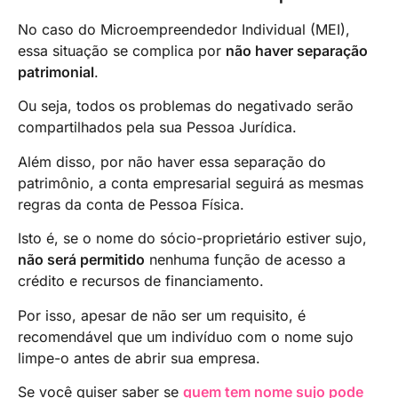
No caso do Microempreendedor Individual (MEI),
essa situação se complica por
não haver separação
patrimonial
.
Ou seja, todos os problemas do negativado serão
compartilhados pela sua Pessoa Jurídica.
Além disso, por não haver essa separação do
patrimônio, a conta empresarial seguirá as mesmas
regras da conta de Pessoa Física.
Isto é, se o nome do sócio-proprietário estiver sujo,
não será permitido
nenhuma função de acesso a
crédito e recursos de financiamento.
Por isso, apesar de não ser um requisito, é
recomendável que um indivíduo com o nome sujo
limpe-o antes de abrir sua empresa.
Se você quiser saber se
quem tem nome sujo pode