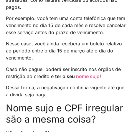
pagos.
Por exemplo: você tem uma conta telefônica que tem
vencimento no dia 15 de cada mês e resolve cancelar
esse serviço antes do prazo de vencimento.
Nesse caso, você ainda receberá um boleto relativo
ao período entre o dia 15 de março até o dia do
vencimento.
Caso não pague, poderá ser inscrito nos órgãos de
restrição ao crédito e
ter o seu
nome sujo
!
Dessa forma, a negativação continua vigente até que
a dívida seja paga.
Nome sujo e CPF irregular
são a mesma coisa?