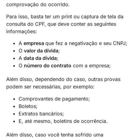
comprovação do ocorrido.
Para isso, basta ter um print ou captura de tela da
consulta do CPF, que deve conter as seguintes
informações:
A
empresa
que fez a negativação e seu CNPJ;
O
valor da dívida
;
A
data da dívida
;
O
número do contrato
com a empresa;
Além disso, dependendo do caso, outras provas
podem ser necessárias, por exemplo:
Comprovantes de pagamento;
Boletos;
Extratos bancários;
E, até mesmo, boletins de ocorrência.
Além disso, caso você tenha sofrido uma