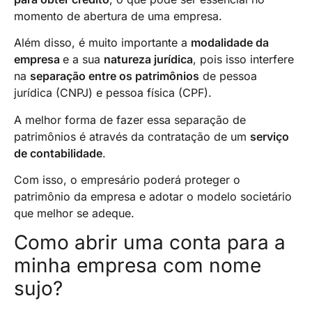
momento de abertura de uma empresa.
Além disso, é muito importante a
modalidade da
empresa
e a sua
natureza jurídica
, pois isso interfere
na
separação entre os patrimônios
de pessoa
jurídica (CNPJ) e pessoa física (CPF).
A melhor forma de fazer essa separação de
patrimônios é através da contratação de um
serviço
de contabilidade
.
Com isso, o empresário poderá proteger o
patrimônio da empresa e adotar o modelo societário
que melhor se adeque.
Como abrir uma conta para a
minha empresa com nome
sujo?