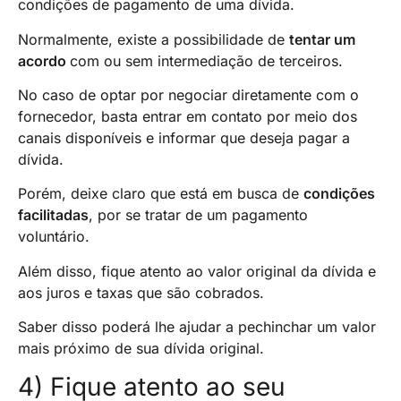
condições de pagamento de uma dívida.
Normalmente, existe a possibilidade de
tentar um
acordo
com ou sem intermediação de terceiros.
No caso de optar por negociar diretamente com o
fornecedor, basta entrar em contato por meio dos
canais disponíveis e informar que deseja pagar a
dívida.
Porém, deixe claro que está em busca de
condições
facilitadas
, por se tratar de um pagamento
voluntário.
Além disso, fique atento ao valor original da dívida e
aos juros e taxas que são cobrados.
Saber disso poderá lhe ajudar a pechinchar um valor
mais próximo de sua dívida original.
4) Fique atento ao seu