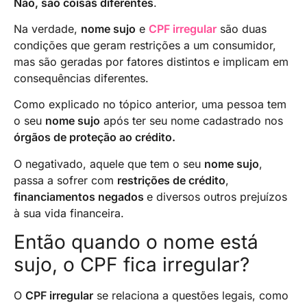
Não, são coisas diferentes
.
Na verdade,
nome sujo
e
CPF irregular
são duas
condições que geram restrições a um consumidor,
mas são geradas por fatores distintos e implicam em
consequências diferentes.
Como explicado no tópico anterior, uma pessoa tem
o seu
nome sujo
após ter seu nome cadastrado nos
órgãos de proteção ao crédito.
O negativado, aquele que tem o seu
nome sujo
,
passa a sofrer com
restrições de crédito
,
financiamentos negados
e diversos outros prejuízos
à sua vida financeira.
Então quando o nome está
sujo, o CPF fica irregular?
O
CPF irregular
se relaciona a questões legais, como