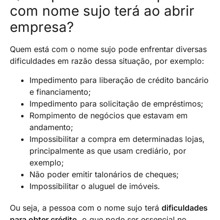
com nome sujo terá ao abrir
empresa?
Quem está com o nome sujo pode enfrentar diversas
dificuldades em razão dessa situação, por exemplo:
Impedimento para liberação de crédito bancário
e financiamento;
Impedimento para solicitação de empréstimos;
Rompimento de negócios que estavam em
andamento;
Impossibilitar a compra em determinadas lojas,
principalmente as que usam crediário, por
exemplo;
Não poder emitir talonários de cheques;
Impossibilitar o aluguel de imóveis.
Ou seja, a pessoa com o nome sujo terá
dificuldades
para obter crédito
, o que pode ser essencial no