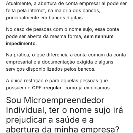
Atualmente, a abertura de conta empresarial pode ser
feita pela internet, na maioria dos bancos,
principalmente em bancos digitais.
No caso de pessoas com o nome sujo, essa conta
pode ser aberta da mesma forma,
sem nenhum
impedimento
.
Na prática, o que diferencia a conta comum da conta
empresarial é a documentação exigida e alguns
serviços disponibilizados pelos bancos.
A única restrição é para aquelas pessoas que
possuem o
CPF irregular
, como já explicamos.
Sou Microempreendedor
Individual, ter o nome sujo irá
prejudicar a saúde e a
abertura da minha empresa?