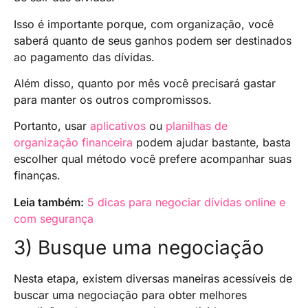
Isso é importante porque, com organização, você
saberá quanto de seus ganhos podem ser destinados
ao pagamento das dívidas.
Além disso, quanto por mês você precisará gastar
para manter os outros compromissos.
Portanto, usar
aplicativos
ou
planilhas de
organização financeira
podem ajudar bastante, basta
escolher qual método você prefere acompanhar suas
finanças.
Leia também:
5 dicas para negociar dívidas online e
com segurança
3) Busque uma negociação
Nesta etapa, existem diversas maneiras acessíveis de
buscar uma negociação para obter melhores