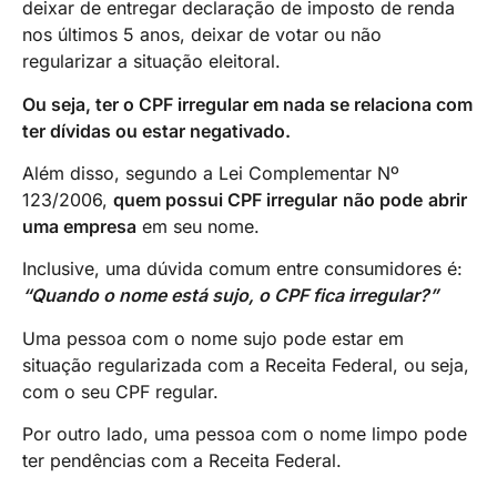
deixar de entregar declaração de imposto de renda
nos últimos 5 anos, deixar de votar ou não
regularizar a situação eleitoral.
Ou seja, ter o CPF irregular em nada se relaciona com
ter dívidas ou estar negativado.
Além disso, segundo a Lei Complementar Nº
123/2006,
quem possui CPF irregular
não pode
abrir
uma empresa
em seu nome.
Inclusive, uma dúvida comum entre consumidores é:
“Quando o nome está sujo, o CPF fica irregular?”
Uma pessoa com o nome sujo pode estar em
situação regularizada com a Receita Federal, ou seja,
com o seu CPF regular.
Por outro lado, uma pessoa com o nome limpo pode
ter pendências com a Receita Federal.