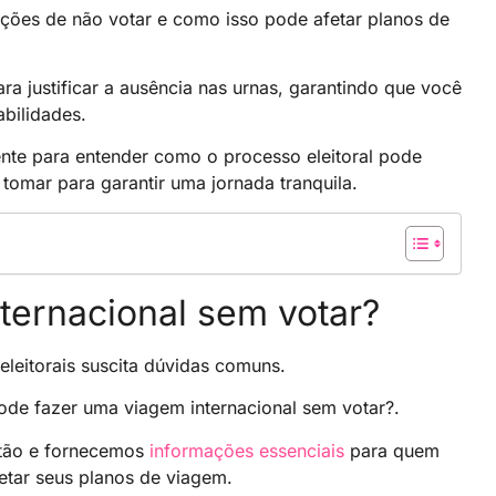
ações de não votar e como isso pode afetar planos de
 justificar a ausência nas urnas, garantindo que você
abilidades.
nte para entender como o processo eleitoral pode
tomar para garantir uma jornada tranquila.
ternacional sem votar?
eleitorais suscita dúvidas comuns.
ode fazer uma viagem internacional sem votar?.
stão e fornecemos
informações essenciais
para quem
tar seus planos de viagem.