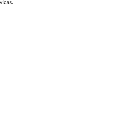
vicas.