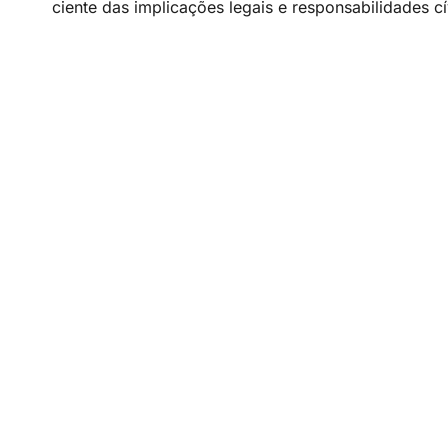
ciente das implicações legais e responsabilidades cí