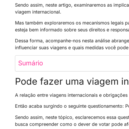
Sendo assim, neste artigo, examinaremos as implic
viagem internacional.
Mas também exploraremos os mecanismos legais para
esteja bem informado sobre seus direitos e respons
Dessa forma, acompanhe-nos nesta análise abrange
influenciar suas viagens e quais medidas você pode 
Sumário
Pode fazer uma viagem in
A relação entre viagens internacionais e obrigações 
Então acaba surgindo o seguinte questionamento: P
Sendo assim, neste tópico, esclarecemos essa que
busca compreender como o dever de votar pode afe