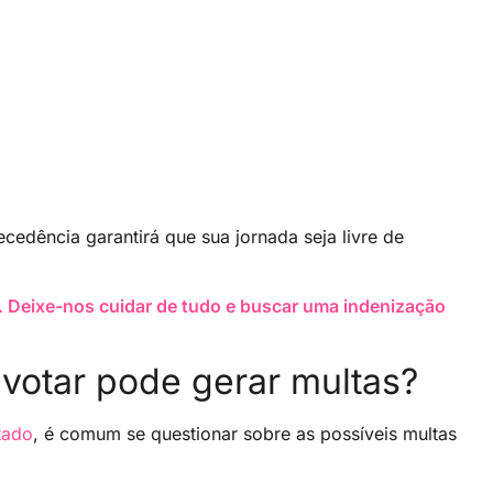
tecedência garantirá que sua jornada seja livre de
. Deixe-nos cuidar de tudo e buscar uma indenização
 votar pode gerar multas?
tado
, é comum se questionar sobre as possíveis multas