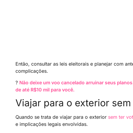
Então, consultar as leis eleitorais e planejar com an
complicações.
?
Não deixe um voo cancelado arruinar seus planos
de até R$10 mil para você.
Viajar para o exterior sem
Quando se trata de viajar para o exterior
sem ter vo
e implicações legais envolvidas.