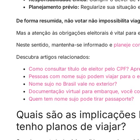
Planejamento prévio:
Regularize sua situação el
De forma resumida, não votar não impossibilita viag
Mas a atenção às obrigações eleitorais é vital para 
Neste sentido, mantenha-se informado e
planeje co
Descubra artigos relacionados:
Como consultar título de eleitor pelo CPF? Ap
Pessoas com nome sujo podem viajar para o ex
Nome sujo no Brasil vale no exterior?
Documentação virtual para embarque, você c
Quem tem nome sujo pode tirar passaporte?
Quais são as implicações 
tenho planos de viajar?