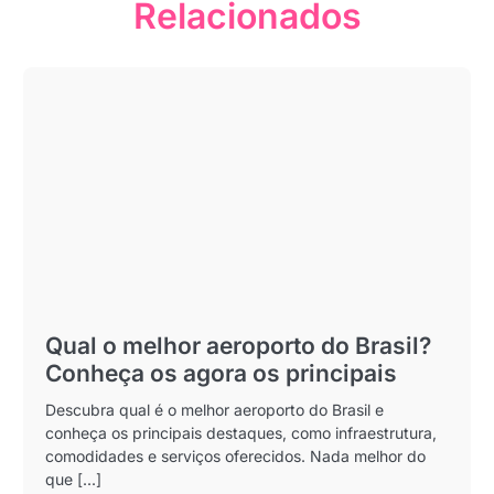
Relacionados
Qual o melhor aeroporto do Brasil?
Conheça os agora os principais
Descubra qual é o melhor aeroporto do Brasil e
conheça os principais destaques, como infraestrutura,
comodidades e serviços oferecidos. Nada melhor do
que [...]