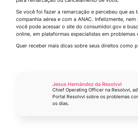
Se você foi fazer a remarcação e percebeu que as t
companhia aérea e com a ANAC. Infelizmente, nem s
você pode acessar o site do consumidor.gov e busca
online, em plataformas especialistas em problema
Quer receber mais dicas sobre seus direitos como p
Jesus Hernández da Resolvvi
Chief Operating Officer na Resolvvi, 
Portal Resolvvi sobre os problemas c
os dias.