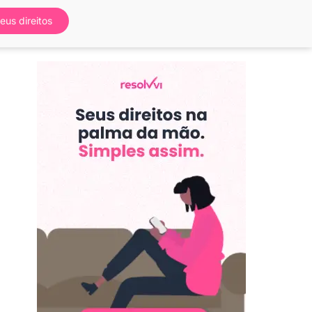
eus direitos