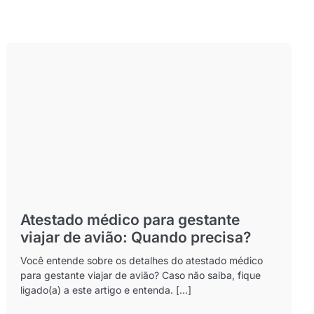
Atestado médico para gestante
viajar de avião: Quando precisa?
Você entende sobre os detalhes do atestado médico
para gestante viajar de avião? Caso não saiba, fique
ligado(a) a este artigo e entenda. [...]