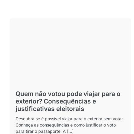
Quem não votou pode viajar para o
exterior? Consequências e
justificativas eleitorais
Descubra se é possível viajar para o exterior sem votar.
Conheça as consequências e como justificar o voto
para tirar o passaporte. A [...]