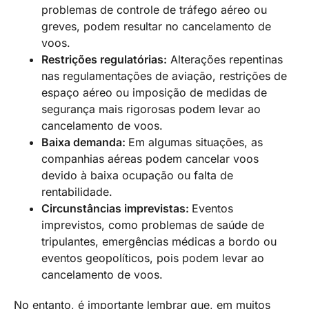
problemas de controle de tráfego aéreo ou
greves, podem resultar no cancelamento de
voos.
Restrições regulatórias:
Alterações repentinas
nas regulamentações de aviação, restrições de
espaço aéreo ou imposição de medidas de
segurança mais rigorosas podem levar ao
cancelamento de voos.
Baixa demanda:
Em algumas situações, as
companhias aéreas podem cancelar voos
devido à baixa ocupação ou falta de
rentabilidade.
Circunstâncias imprevistas:
Eventos
imprevistos, como problemas de saúde de
tripulantes, emergências médicas a bordo ou
eventos geopolíticos, pois podem levar ao
cancelamento de voos.
No entanto, é importante lembrar que, em muitos