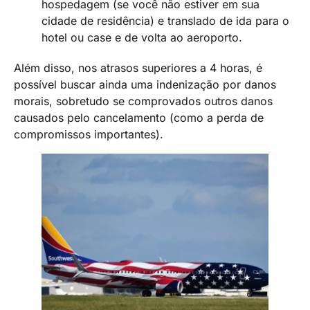
hospedagem (se você não estiver em sua
cidade de residência) e translado de ida para o
hotel ou case e de volta ao aeroporto.
Além disso, nos atrasos superiores a 4 horas, é
possível buscar ainda uma indenização por danos
morais, sobretudo se comprovados outros danos
causados pelo cancelamento (como a perda de
compromissos importantes).