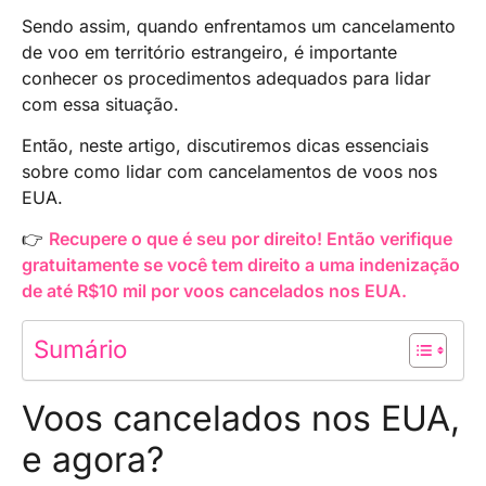
Sendo assim, quando enfrentamos um cancelamento
de voo em território estrangeiro, é importante
conhecer os procedimentos adequados para lidar
com essa situação.
Então, neste artigo, discutiremos dicas essenciais
sobre como lidar com cancelamentos de voos nos
EUA.
👉
Recupere o que é seu por direito! Então verifique
gratuitamente se você tem direito a uma indenização
de até R$10 mil por voos cancelados nos EUA.
Sumário
Voos cancelados nos EUA,
e agora?