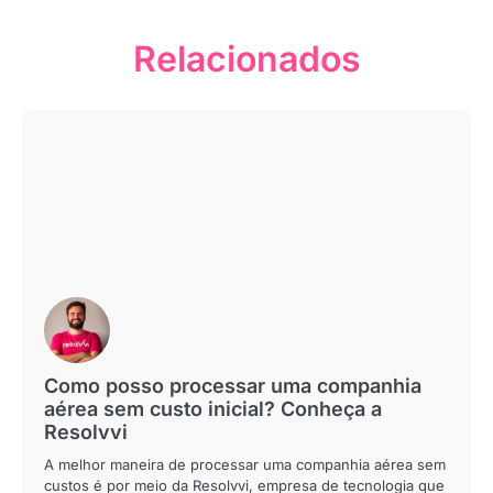
Relacionados
Como posso processar uma companhia
aérea sem custo inicial? Conheça a
Resolvvi
A melhor maneira de processar uma companhia aérea sem
custos é por meio da Resolvvi, empresa de tecnologia que