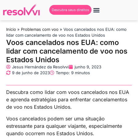
Descubra seus direitos
Início
»
Problemas com voo
»
Voos cancelados nos EUA: como
lidar com cancelamento de voo nos Estados Unidos
Voos cancelados nos EUA: como
lidar com cancelamento de voo nos
Estados Unidos
Jesus Hernández da Resolvvi
junho 9, 2023
9 de junho de 2023
Tempo: 9 minutos
Descubra como lidar com voos cancelados nos EUA
e aprenda estratégias para enfrentar cancelamentos
de voo nos Estados Unidos.
Voos cancelados podem ser uma situação
estressante para qualquer viajante, especialmente
quando ocorrem nos Estados Unidos.