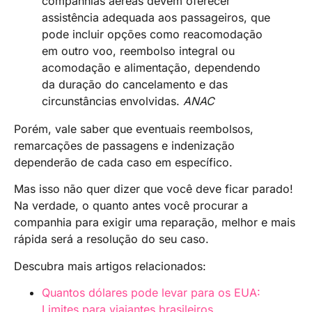
companhias aéreas devem oferecer
assistência adequada aos passageiros, que
pode incluir opções como reacomodação
em outro voo, reembolso integral ou
acomodação e alimentação, dependendo
da duração do cancelamento e das
circunstâncias envolvidas.
ANAC
Porém, vale saber que eventuais reembolsos,
remarcações de passagens e indenização
dependerão de cada caso em específico.
Mas isso não quer dizer que você deve ficar parado!
Na verdade, o quanto antes você procurar a
companhia para exigir uma reparação, melhor e mais
rápida será a resolução do seu caso.
Descubra mais artigos relacionados:
Quantos dólares pode levar para os EUA:
Limites para viajantes brasileiros