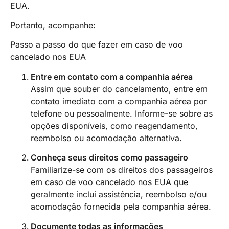
EUA.
Portanto, acompanhe:
Passo a passo do que fazer em caso de voo
cancelado nos EUA
Entre em contato com a companhia aérea
Assim que souber do cancelamento, entre em
contato imediato com a companhia aérea por
telefone ou pessoalmente. Informe-se sobre as
opções disponíveis, como reagendamento,
reembolso ou acomodação alternativa.
Conheça seus direitos como passageiro
Familiarize-se com os direitos dos passageiros
em caso de voo cancelado nos EUA que
geralmente inclui assistência, reembolso e/ou
acomodação fornecida pela companhia aérea.
Documente todas as informações