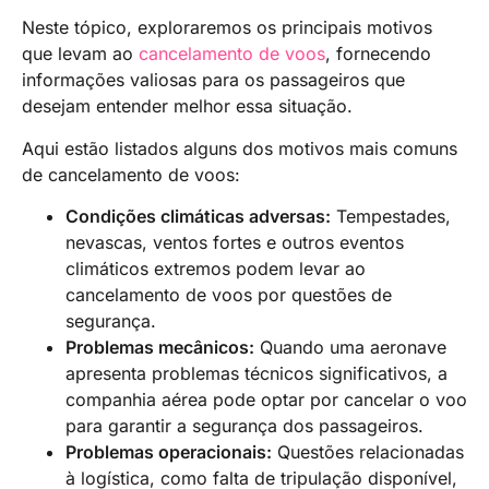
Neste tópico, exploraremos os principais motivos
que levam ao
cancelamento de voos
, fornecendo
informações valiosas para os passageiros que
desejam entender melhor essa situação.
Aqui estão listados alguns dos motivos mais comuns
de cancelamento de voos:
Condições climáticas adversas:
Tempestades,
nevascas, ventos fortes e outros eventos
climáticos extremos podem levar ao
cancelamento de voos por questões de
segurança.
Problemas mecânicos:
Quando uma aeronave
apresenta problemas técnicos significativos, a
companhia aérea pode optar por cancelar o voo
para garantir a segurança dos passageiros.
Problemas operacionais:
Questões relacionadas
à logística, como falta de tripulação disponível,