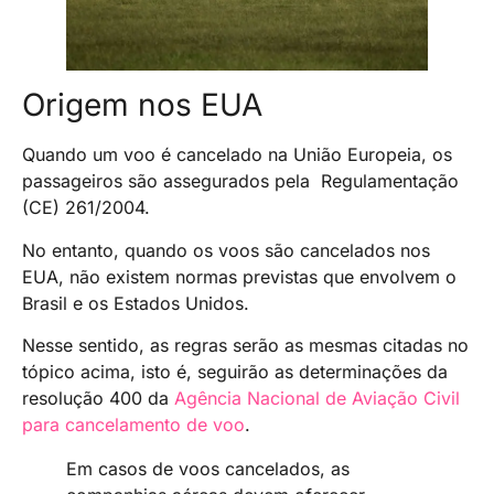
Origem nos EUA
Quando um voo é cancelado na União Europeia, os
passageiros são assegurados pela Regulamentação
(CE) 261/2004.
No entanto, quando os voos são cancelados nos
EUA, não existem normas previstas que envolvem o
Brasil e os Estados Unidos.
Nesse sentido, as regras serão as mesmas citadas no
tópico acima, isto é, seguirão as determinações da
resolução 400 da
Agência Nacional de Aviação Civil
para cancelamento de voo
.
Em casos de voos cancelados, as