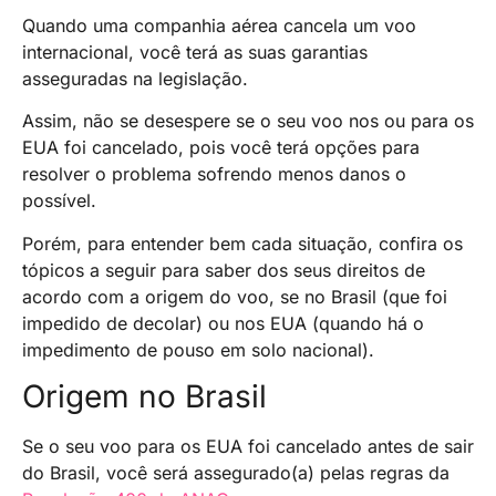
Quando uma companhia aérea cancela um voo
internacional, você terá as suas garantias
asseguradas na legislação.
Assim, não se desespere se o seu voo nos ou para os
EUA foi cancelado, pois você terá opções para
resolver o problema sofrendo menos danos o
possível.
Porém, para entender bem cada situação, confira os
tópicos a seguir para saber dos seus direitos de
acordo com a origem do voo, se no Brasil (que foi
impedido de decolar) ou nos EUA (quando há o
impedimento de pouso em solo nacional).
Origem no Brasil
Se o seu voo para os EUA foi cancelado antes de sair
do Brasil, você será assegurado(a) pelas regras da