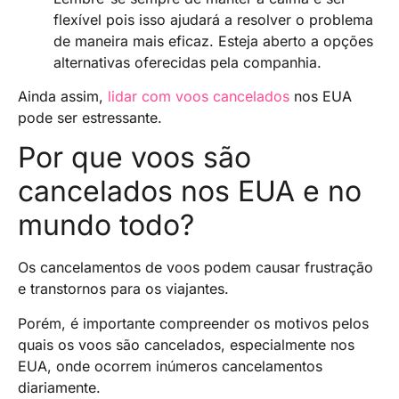
flexível pois isso ajudará a resolver o problema
de maneira mais eficaz. Esteja aberto a opções
alternativas oferecidas pela companhia.
Ainda assim,
lidar com voos cancelados
nos EUA
pode ser estressante.
Por que voos são
cancelados nos EUA e no
mundo todo?
Os cancelamentos de voos podem causar frustração
e transtornos para os viajantes.
Porém, é importante compreender os motivos pelos
quais os voos são cancelados, especialmente nos
EUA, onde ocorrem inúmeros cancelamentos
diariamente.