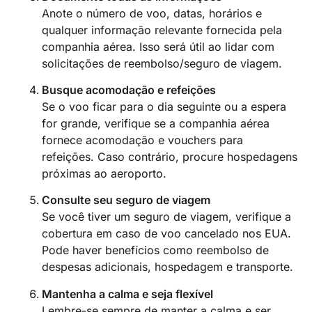
Anote o número de voo, datas, horários e
qualquer informação relevante fornecida pela
companhia aérea. Isso será útil ao lidar com
solicitações de reembolso/seguro de viagem.
Busque acomodação e refeições
Se o voo ficar para o dia seguinte ou a espera
for grande, verifique se a companhia aérea
fornece acomodação e vouchers para
refeições. Caso contrário, procure hospedagens
próximas ao aeroporto.
Consulte seu seguro de viagem
Se você tiver um seguro de viagem, verifique a
cobertura em caso de voo cancelado nos EUA.
Pode haver benefícios como reembolso de
despesas adicionais, hospedagem e transporte.
Mantenha a calma e seja flexível
Lembre-se sempre de manter a calma e ser