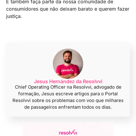
E também faça parte da nossa comunidade de
consumidores que não deixam barato e querem fazer
justiça.
Jesus Hernández da Resolvvi
Chief Operating Officer na Resolvvi, advogado de
formação, Jesus escreve artigos para o Portal
Resolvvi sobre os problemas com voo que milhares
de passageiros enfrentam todos os dias.