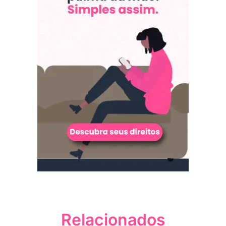
Relacionados