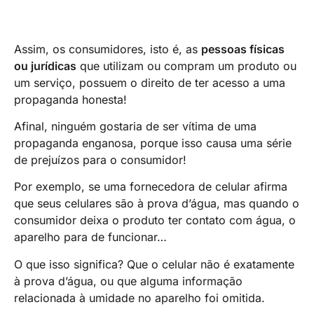
Assim, os consumidores, isto é, as
pessoas físicas
ou jurídicas
que utilizam ou compram um produto ou
um serviço, possuem o direito de ter acesso a uma
propaganda honesta!
Afinal, ninguém gostaria de ser vítima de uma
propaganda enganosa, porque isso causa uma série
de prejuízos para o consumidor!
Por exemplo, se uma fornecedora de celular afirma
que seus celulares são à prova d’água, mas quando o
consumidor deixa o produto ter contato com água, o
aparelho para de funcionar…
O que isso significa? Que o celular não é exatamente
à prova d’água, ou que alguma informação
relacionada à umidade no aparelho foi omitida.