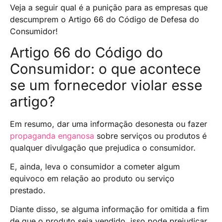
Veja a seguir qual é a punição para as empresas que
descumprem o Artigo 66 do Código de Defesa do
Consumidor!
Artigo 66 do Código do
Consumidor: o que acontece
se um fornecedor violar esse
artigo?
Em resumo, dar uma informação desonesta ou fazer
propaganda enganosa
sobre serviços ou produtos é
qualquer divulgação que prejudica o consumidor.
E, ainda, leva o consumidor a cometer algum
equivoco em relação ao produto ou serviço
prestado.
Diante disso, se alguma informação for omitida a fim
de que o produto seja vendido, isso pode prejudicar