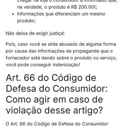
na verdade, o produto é R$ 200.00);
Informações que diferenciam um mesmo
produto;
Não deixa de exigir justiça!
Pois, caso você se sinta abusado de alguma forma
por causa das informações de propaganda que o
fornecedor está dando sobre o produto ou serviço,
você pode conseguir indenização!
Art. 66 do Código de
Defesa do Consumidor:
Como agir em caso de
violação desse artigo?
O Art. 66 do Código de Defesa do Consumidor