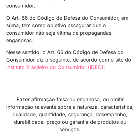
consumidor.
O Art. 66 do Código de Defesa do Consumidor, em
suma, tem como objetivo assegurar que o
consumidor não seja vítima de propagandas
enganosas.
Nesse sentido, o Art. 66 do Código de Defesa do
Consumidor diz o seguinte, de acordo com o site do
Instituto Brasileiro do Consumidor (IDEC)
:
Fazer afirmação falsa ou enganosa, ou omitir
informação relevante sobre a natureza, característica,
qualidade, quantidade, segurança, desempenho,
durabilidade, preço ou garantia de produtos ou
serviços.