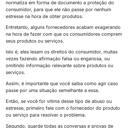
normatiza em forma de documento a proteção do
consumidor, para que ele não passe por nenhum
estresse na hora de obter produtos.
Entretanto, alguns fornecedores acabam exagerando
na hora de fazer com que os consumidores comprem
seus produtos ou serviços.
Isto é, eles lesam os direitos do consumidor, muitas
vezes fazendo afirmação falsa ou enganosa, ou
omitindo informação relevante sobre produtos ou
serviços.
Assim, é importante que você saiba como agir caso
passe por uma situação semelhante a essa.
Então, se você for vítima desse tipo de abuso ou
estresse, primeiro fale com o fornecedor do produto
ou serviço para resolver o problema.
Segundo, guarde todas as conversas e provas de