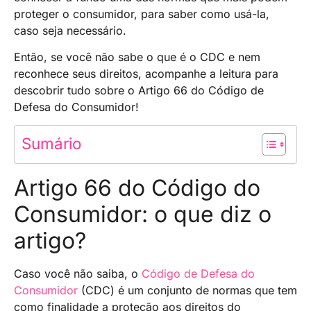
proteger o consumidor, para saber como usá-la,
caso seja necessário.
Então, se você não sabe o que é o CDC e nem
reconhece seus direitos, acompanhe a leitura para
descobrir tudo sobre o Artigo 66 do Código de
Defesa do Consumidor!
Sumário
Artigo 66 do Código do
Consumidor: o que diz o
artigo?
Caso você não saiba, o
Código de Defesa do
Consumidor
(CDC) é um conjunto de normas que tem
como finalidade a proteção aos direitos do