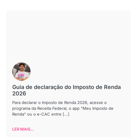
Guia de declaração do Imposto de Renda
2026
Para declarar o Imposto de Renda 2026, acesse o
programa da Receita Federal, o app “Meu Imposto de
Renda” ou o e-CAC entre [...]
LER MAIS...