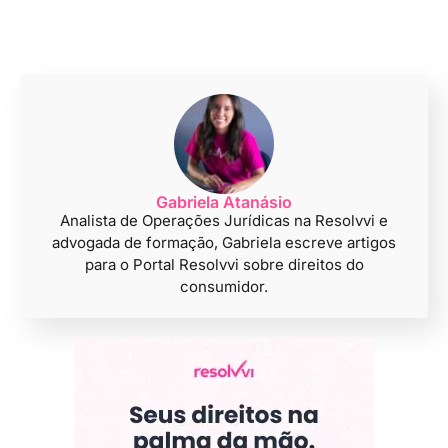
Gabriela Atanásio
Analista de Operações Jurídicas na Resolvvi e
advogada de formação, Gabriela escreve artigos
para o Portal Resolvvi sobre direitos do
consumidor.