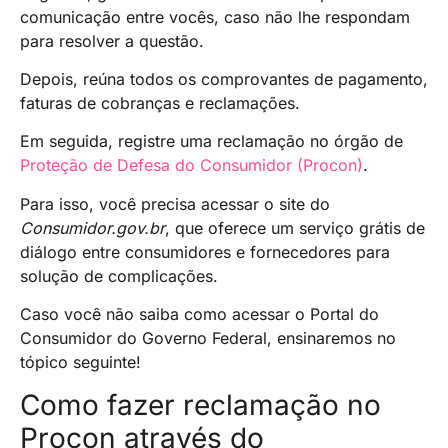
comunicação entre vocês, caso não lhe respondam
para resolver a questão.
Depois, reúna todos os comprovantes de pagamento,
faturas de cobranças e reclamações.
Em seguida, registre uma reclamação no órgão de
Proteção de Defesa do Consumidor (Procon)
.
Para isso, você precisa acessar o site do
Consumidor.gov.br
, que oferece um serviço grátis de
diálogo entre consumidores e fornecedores para
solução de complicações.
Caso você não saiba como acessar o Portal do
Consumidor do Governo Federal, ensinaremos no
tópico seguinte!
Como fazer reclamação no
Procon através do