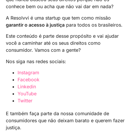
conhece bem ou acha que não vai dar em nada?
A Resolvvi é uma startup que tem como missão
garantir o acesso à justiça
para todos os brasileiros.
Este conteúdo é parte desse propósito e vai ajudar
você a caminhar até os seus direitos como
consumidor. Vamos com a gente?
Nos siga nas redes sociais:
Instagram
Facebook
Linkedin
YouTube
Twitter
E também faça parte da nossa comunidade de
consumidores que não deixam barato e querem fazer
justiça.