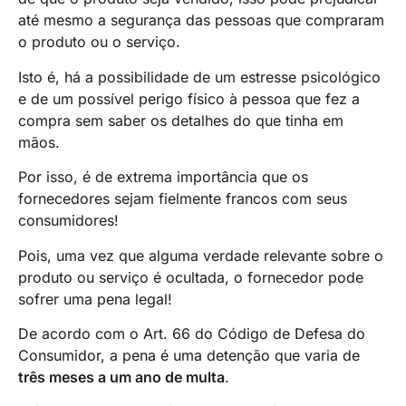
até mesmo a segurança das pessoas que compraram
o produto ou o serviço.
Isto é, há a possibilidade de um estresse psicológico
e de um possível perigo físico à pessoa que fez a
compra sem saber os detalhes do que tinha em
mãos.
Por isso, é de extrema importância que os
fornecedores sejam fielmente francos com seus
consumidores!
Pois, uma vez que alguma verdade relevante sobre o
produto ou serviço é ocultada, o fornecedor pode
sofrer uma pena legal!
De acordo com o Art. 66 do Código de Defesa do
Consumidor, a pena é uma detenção que varia de
três meses a um ano de multa
.