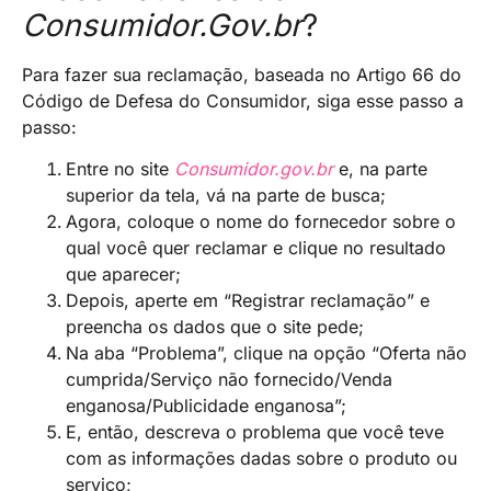
Consumidor.Gov.br
?
Para fazer sua reclamação, baseada no Artigo 66 do
Código de Defesa do Consumidor, siga esse passo a
passo:
Entre no site
Consumidor.gov.br
e, na parte
superior da tela, vá na parte de busca;
Agora, coloque o nome do fornecedor sobre o
qual você quer reclamar e clique no resultado
que aparecer;
Depois, aperte em “Registrar reclamação” e
preencha os dados que o site pede;
Na aba “Problema”, clique na opção “Oferta não
cumprida/Serviço não fornecido/Venda
enganosa/Publicidade enganosa”;
E, então, descreva o problema que você teve
com as informações dadas sobre o produto ou
serviço;