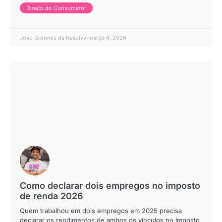
Direito do Consumidor
Joao Ordones da Resolvvi
março 4, 2026
Como declarar dois empregos no imposto
de renda 2026
Quem trabalhou em dois empregos em 2025 precisa
declarar os rendimentos de ambos os vínculos no Imposto