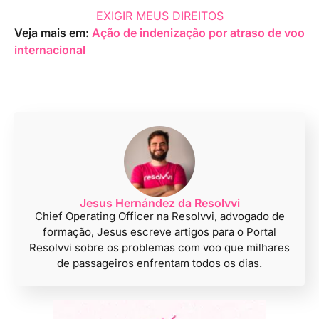
EXIGIR MEUS DIREITOS
Veja mais em:
Ação de indenização por atraso de voo
internaciona
l
Jesus Hernández da Resolvvi
Chief Operating Officer na Resolvvi, advogado de
formação, Jesus escreve artigos para o Portal
Resolvvi sobre os problemas com voo que milhares
de passageiros enfrentam todos os dias.