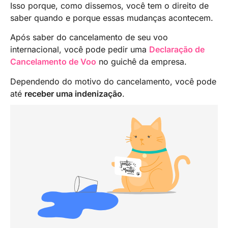
Isso porque, como dissemos, você tem o direito de
saber quando e porque essas mudanças acontecem.
Após saber do cancelamento de seu voo
internacional, você pode pedir uma
Declaração de
Cancelamento de Voo
no guichê da empresa.
Dependendo do motivo do cancelamento, você pode
até
receber uma indenização
.