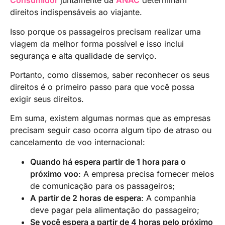
Consumidor
juntamente da
ANAC
determinam
direitos indispensáveis ao viajante.
Isso porque os passageiros precisam realizar uma
viagem da melhor forma possível e isso inclui
segurança e alta qualidade de serviço.
Portanto, como dissemos, saber reconhecer os seus
direitos é o primeiro passo para que você possa
exigir seus direitos.
Em suma, existem algumas normas que as empresas
precisam seguir caso ocorra algum tipo de atraso ou
cancelamento de voo internacional:
Quando há espera partir de 1 hora para o
próximo voo
: A empresa precisa fornecer meios
de comunicação para os passageiros;
A partir de 2 horas de espera
: A companhia
deve pagar pela alimentação do passageiro;
Se você espera a partir de 4 horas pelo próximo