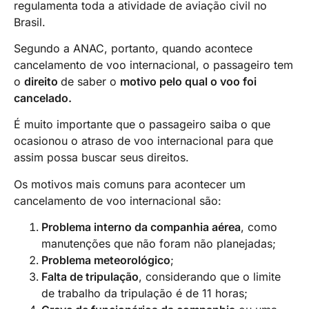
regulamenta toda a atividade de aviação civil no
Brasil.
Segundo a ANAC, portanto, quando acontece
cancelamento de voo internacional, o passageiro tem
o
direito
de saber o
motivo pelo qual o voo foi
cancelado.
É muito importante que o passageiro saiba o que
ocasionou o atraso de voo internacional para que
assim possa buscar seus direitos.
Os motivos mais comuns para acontecer um
cancelamento de voo internacional são:
Problema interno da companhia aérea
, como
manutenções que não foram não planejadas;
Problema meteorológico
;
Falta de tripulação
, considerando que o limite
de trabalho da tripulação é de 11 horas;