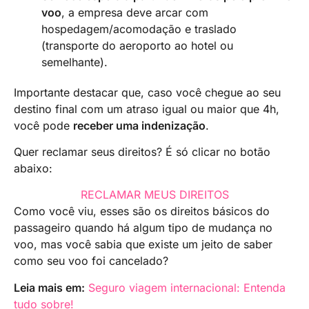
voo
, a empresa deve arcar com
hospedagem/acomodação e traslado
(transporte do aeroporto ao hotel ou
semelhante).
Importante destacar que, caso você chegue ao seu
destino final com um atraso igual ou maior que 4h,
você pode
receber uma indenização
.
Quer reclamar seus direitos? É só clicar no botão
abaixo:
RECLAMAR MEUS DIREITOS
Como você viu, esses são os direitos básicos do
passageiro quando há algum tipo de mudança no
voo, mas você sabia que existe um jeito de saber
como seu voo foi cancelado?
Leia mais em:
Seguro viagem internacional: Entenda
tudo sobre!