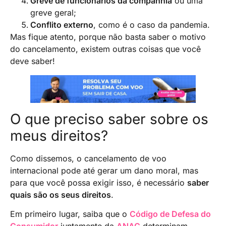
Greve de funcionários da companhia
ou uma
greve geral;
Conflito externo
, como é o caso da pandemia.
Mas fique atento, porque não basta saber o motivo
do cancelamento, existem outras coisas que você
deve saber!
O que preciso saber sobre os
meus direitos?
Como dissemos, o cancelamento de voo
internacional pode até gerar um dano moral, mas
para que você possa exigir isso, é necessário
saber
quais são os seus direitos
.
Em primeiro lugar, saiba que o
Código de Defesa do