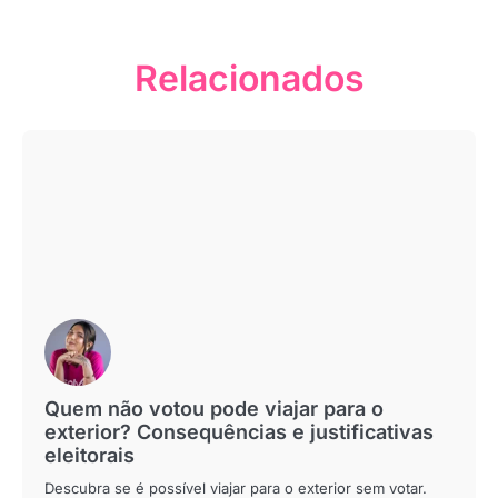
Relacionados
Quem não votou pode viajar para o
exterior? Consequências e justificativas
eleitorais
Descubra se é possível viajar para o exterior sem votar.