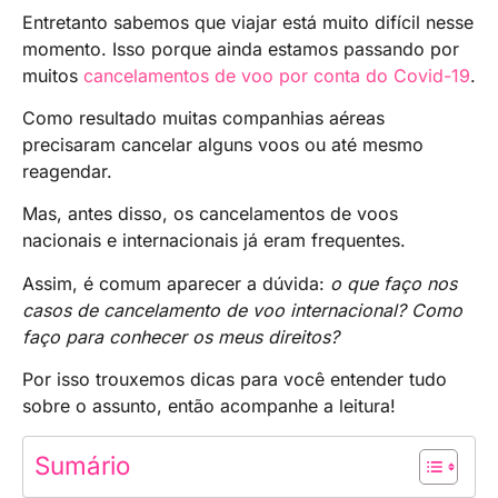
Entretanto sabemos que viajar está muito difícil nesse
momento. Isso porque ainda estamos passando por
muitos
cancelamentos de voo por conta do Covid-19
.
Como resultado muitas companhias aéreas
precisaram cancelar alguns voos ou até mesmo
reagendar.
Mas, antes disso, os cancelamentos de voos
nacionais e internacionais já eram frequentes.
Assim, é comum aparecer a dúvida:
o que faço nos
casos de cancelamento de voo internacional? Como
faço para conhecer os meus direitos?
Por isso trouxemos dicas para você entender tudo
sobre o assunto, então acompanhe a leitura!
Sumário