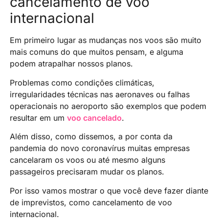
cancelamento de voo
internacional
Em primeiro lugar as mudanças nos voos são muito
mais comuns do que muitos pensam, e alguma
podem atrapalhar nossos planos.
Problemas como condições climáticas,
irregularidades técnicas nas aeronaves ou falhas
operacionais no aeroporto são exemplos que podem
resultar em um
voo cancelado
.
Além disso, como dissemos, a por conta da
pandemia do novo coronavírus muitas empresas
cancelaram os voos ou até mesmo alguns
passageiros precisaram mudar os planos.
Por isso vamos mostrar o que você deve fazer diante
de imprevistos, como cancelamento de voo
internacional.