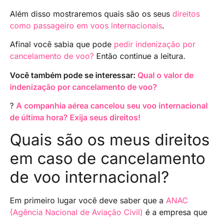
Além disso mostraremos quais são os seus
direitos
como passageiro em voos internacionais
.
Afinal você sabia que pode
pedir indenização por
cancelamento de voo?
Então continue a leitura.
Você também pode se interessar:
Qual o valor de
indenização por cancelamento de voo?
?
A companhia aérea cancelou seu voo internacional
de última hora? Exija seus direitos!
Quais são os meus direitos
em caso de cancelamento
de voo internacional?
Em primeiro lugar você deve saber que a
ANAC
(Agência Nacional de Aviação Civil)
é a empresa que