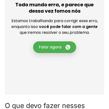
O que devo fazer nesses