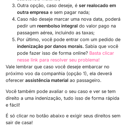
Outra opção, caso deseje, é
ser realocado em
outra empresa
e sem pagar nada;
Caso não deseje marcar uma nova data, poderá
pedir um
reembolso integral
do valor pago na
passagem aérea, incluindo as taxas;
Por último, você pode entrar com um pedido de
indenização por danos morais.
Sabia que você
pode fazer isso de forma online?
Basta clicar
nesse link para resolver seu problema!
Vale lembrar que caso você deseje embarcar no
próximo voo da companhia (opção 1), ela deverá
oferecer
assistência material
ao passageiro.
Você também pode avaliar o seu caso e ver se tem
direito a uma indenização, tudo isso de forma rápida
e fácil!
É só clicar no botão abaixo e exigir seus direitos sem
sair de casa!