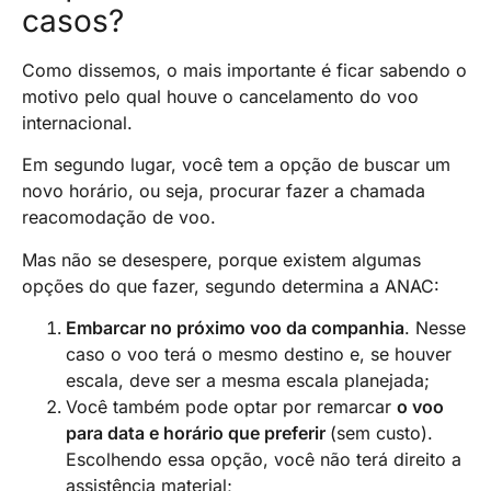
casos?
Como dissemos, o mais importante é ficar sabendo o
motivo pelo qual houve o cancelamento do voo
internacional.
Em segundo lugar, você tem a opção de buscar um
novo horário, ou seja, procurar fazer a chamada
reacomodação de voo.
Mas não se desespere, porque existem algumas
opções do que fazer, segundo determina a ANAC:
Embarcar no próximo voo da companhia
. Nesse
caso o voo terá o mesmo destino e, se houver
escala, deve ser a mesma escala planejada;
Você também pode optar por remarcar
o voo
para data e horário que preferir
(sem custo).
Escolhendo essa opção, você não terá direito a
assistência material;