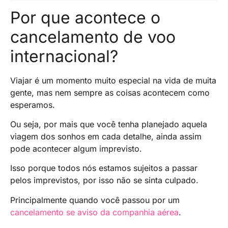
Por que acontece o
cancelamento de voo
internacional?
Viajar é um momento muito especial na vida de muita
gente, mas nem sempre as coisas acontecem como
esperamos.
Ou seja, por mais que você tenha planejado aquela
viagem dos sonhos em cada detalhe, ainda assim
pode acontecer algum imprevisto.
Isso porque todos nós estamos sujeitos a passar
pelos imprevistos, por isso não se sinta culpado.
Principalmente quando você passou por um
cancelamento se aviso da companhia aérea
.