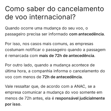
Como saber do cancelamento
de voo internacional?
Quando ocorre uma mudança do seu voo, o
passageiro precisa ser informado
com antecedência
.
Por isso, nos casos mais comuns, as empresas
costumam notificar o passageiro quando a passagem
é remarcada com
mais de 72h de antecedência
.
Por outro lado, quando a mudança acontece de
última hora, a companhia informa o cancelamento do
voo com menos de
72h de antecedência
.
Vale ressaltar que, de acordo com a ANAC, se a
empresa comunicar a mudança do voo somente em
menos de 72h antes, ela é
responsável judicialmente
por isso
.