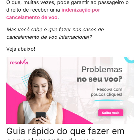
O que, muitas vezes, pode garantir ao passageiro o
direito de receber uma
indenização por
cancelamento de voo
.
Mas você sabe o que fazer nos casos de
cancelamento de voo internacional?
Veja abaixo!
Guia rápido do que fazer em