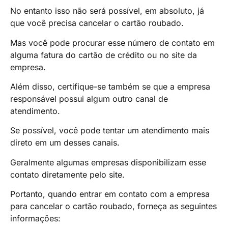
No entanto isso não será possível, em absoluto, já
que você precisa cancelar o cartão roubado.
Mas você pode procurar esse número de contato em
alguma fatura do cartão de crédito ou no site da
empresa.
Além disso, certifique-se também se que a empresa
responsável possui algum outro canal de
atendimento.
Se possível, você pode tentar um atendimento mais
direto em um desses canais.
Geralmente algumas empresas disponibilizam esse
contato diretamente pelo site.
Portanto, quando entrar em contato com a empresa
para cancelar o cartão roubado, forneça as seguintes
informações: