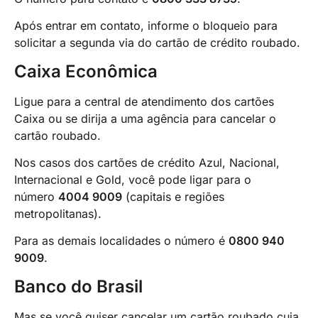
Após entrar em contato, informe o bloqueio para
solicitar a segunda via do cartão de crédito roubado.
Caixa Econômica
Ligue para a central de atendimento dos cartões
Caixa ou se dirija a uma agência para cancelar o
cartão roubado.
Nos casos dos cartões de crédito Azul, Nacional,
Internacional e Gold, você pode ligar para o
número
4004 9009
(capitais e regiões
metropolitanas).
Para as demais localidades o número é
0800 940
9009
.
Banco do Brasil
Mas se você quiser cancelar um cartão roubado cuja