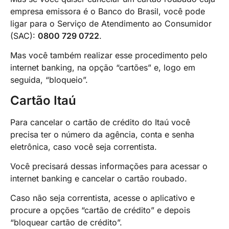
empresa emissora é o Banco do Brasil, você pode
ligar para o Serviço de Atendimento ao Consumidor
(SAC):
0800 729 0722
.
Mas você também realizar esse procedimento
pelo
internet banking, na opção “cartões” e, logo em
seguida, “bloqueio”.
Cartão Itaú
Para cancelar o cartão de crédito do Itaú você
precisa ter o número da agência, conta e senha
eletrônica, caso você seja correntista.
Você precisará dessas informações para acessar o
internet banking e cancelar o cartão roubado.
Caso não seja correntista, acesse o aplicativo e
procure a opções “cartão de crédito” e depois
“bloquear cartão de crédito”.