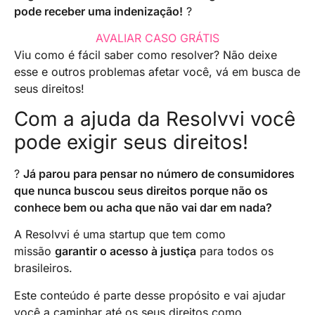
pode receber uma indenização!
?
AVALIAR CASO GRÁTIS
Viu como é fácil saber como resolver? Não deixe
esse e outros problemas afetar você, vá em busca de
seus direitos!
Com a ajuda da Resolvvi você
pode exigir seus direitos!
?
Já parou para pensar no número de consumidores
que nunca buscou seus direitos porque não os
conhece bem ou acha que não vai dar em nada?
A Resolvvi é uma startup que tem como
missão
garantir o acesso à justiça
para todos os
brasileiros.
Este conteúdo é parte desse propósito e vai ajudar
você a caminhar até os seus direitos como