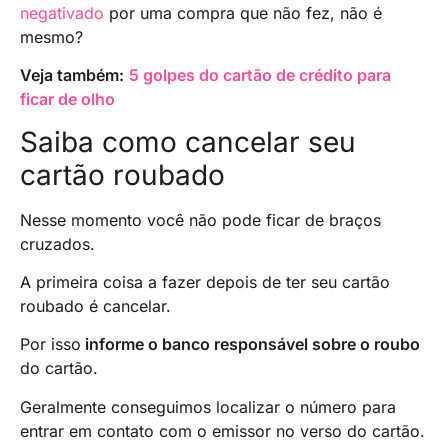
negativado
por uma compra que não fez, não é
mesmo?
Veja também:
5 golpes do cartão de crédito para
ficar de olho
Saiba como cancelar seu
cartão roubado
Nesse momento você não pode ficar de braços
cruzados.
A primeira coisa a fazer depois de ter seu cartão
roubado é cancelar.
Por isso
informe o banco responsável sobre o roubo
do cartão.
Geralmente conseguimos localizar o número para
entrar em contato com o emissor no verso do cartão.