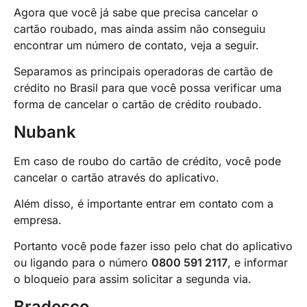
Agora que você já sabe que precisa cancelar o
cartão roubado, mas ainda assim não conseguiu
encontrar um número de contato, veja a seguir.
Separamos as principais operadoras de cartão de
crédito no Brasil para que você possa verificar uma
forma de cancelar o cartão de crédito roubado.
Nubank
Em caso de roubo do cartão de crédito, você pode
cancelar o cartão através do aplicativo.
Além disso, é importante entrar em contato com a
empresa.
Portanto você pode fazer isso pelo chat do aplicativo
ou ligando para o número
0800 591 2117
, e informar
o bloqueio para assim solicitar a segunda via.
Bradesco