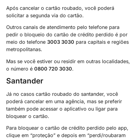
Após cancelar o cartão roubado, você poderá
solicitar a segunda via do cartão.
Outros canais de atendimento pelo telefone para
pedir o bloqueio do cartão de crédito perdido é por
meio do telefone
3003 3030
para capitais e regiões
metropolitanas.
Mas se você estiver ou residir em outras localidades,
o número é
0800 720 3030
.
Santander
Já no casos cartão roubado do santander, você
poderá cancelar em uma agência, mas se preferir
também pode acessar o aplicativo ou ligar para
bloquear o cartão.
Para bloquear o cartão de crédito perdido pelo app,
clique em “proteção” e depois em “perdi/roubaram