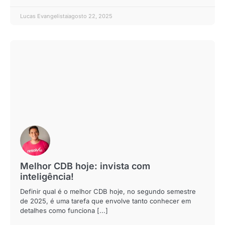
Lucas Evangelista
agosto 22, 2025
Melhor CDB hoje: invista com
inteligência!
Definir qual é o melhor CDB hoje, no segundo semestre
de 2025, é uma tarefa que envolve tanto conhecer em
detalhes como funciona [...]