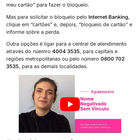
meu cartão” para fazer o bloqueio.
Mas para solicitar o bloqueio pelo
Internet Banking
,
clique em “cartões” e, depois, “bloqueio de cartão” e
informe sobre a perda.
Outra opções é ligar para a central de atendimento
através do núemro
4004 3535
, para capitais e
regiões metropolitanas ou pelo número
0800 702
3535
, para as demais localidades.