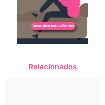
Relacionados