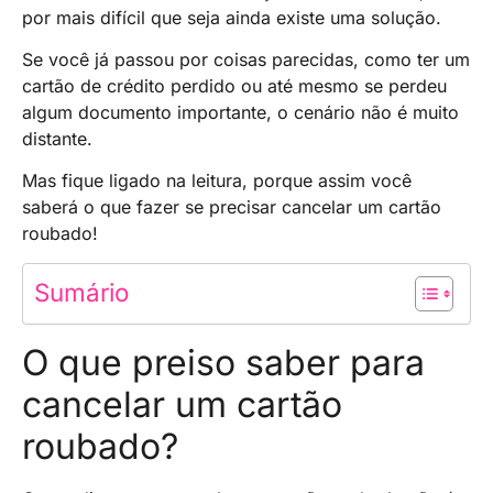
por mais difícil que seja ainda existe uma solução.
Se você já passou por coisas parecidas, como ter um
cartão de crédito perdido ou até mesmo se perdeu
algum documento importante, o cenário não é muito
distante.
Mas fique ligado na leitura, porque assim você
saberá o que fazer se precisar cancelar um cartão
roubado!
Sumário
O que preiso saber para
cancelar um cartão
roubado?