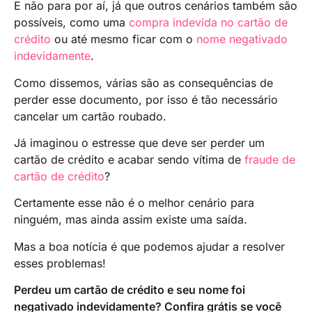
E não para por aí, já que outros cenários também são
possíveis, como uma
compra indevida no cartão de
crédito
ou até mesmo ficar com o
nome negativado
indevidamente
.
Como dissemos, várias são as consequências de
perder esse documento, por isso é tão necessário
cancelar um cartão roubado.
Já imaginou o estresse que deve ser perder um
cartão de crédito e acabar sendo vítima de
fraude de
cartão de crédito
?
Certamente esse não é o melhor cenário para
ninguém, mas ainda assim existe uma saída.
Mas a boa notícia é que podemos ajudar a resolver
esses problemas!
Perdeu um cartão de crédito e seu nome foi
negativado indevidamente? Confira grátis se você