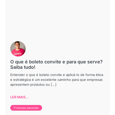
O que é boleto convite e para que serve?
Saiba tudo!
Entender o que é boleto convite e aplicá-lo de forma ética
e estratégica é um excelente caminho para que empresas
apresentem produtos ou [...]
LER MAIS...
Finanças pessoais