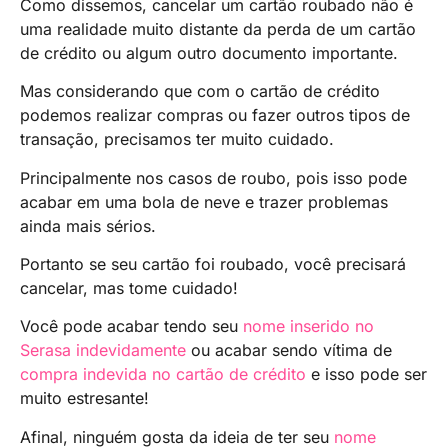
Como dissemos, cancelar um cartão roubado não é
uma realidade muito distante da perda de um cartão
de crédito ou algum outro documento importante.
Mas considerando que com o cartão de crédito
podemos realizar compras ou fazer outros tipos de
transação, precisamos ter muito cuidado.
Principalmente nos casos de roubo, pois isso pode
acabar em uma bola de neve e trazer problemas
ainda mais sérios.
Portanto se seu cartão foi roubado, você precisará
cancelar, mas tome cuidado!
Você pode acabar tendo seu
nome inserido no
Serasa indevidamente
ou acabar sendo vítima de
compra indevida no cartão de crédito
e isso pode ser
muito estresante!
Afinal, ninguém gosta da ideia de ter seu
nome