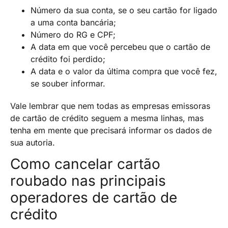
Número da sua conta, se o seu cartão for ligado
a uma conta bancária;
Número do RG e CPF;
A data em que você percebeu que o cartão de
crédito foi perdido;
A data e o valor da última compra que você fez,
se souber informar.
Vale lembrar que nem todas as empresas emissoras
de cartão de crédito seguem a mesma linhas, mas
tenha em mente que precisará informar os dados de
sua autoria.
Como cancelar cartão
roubado nas principais
operadores de cartão de
crédito