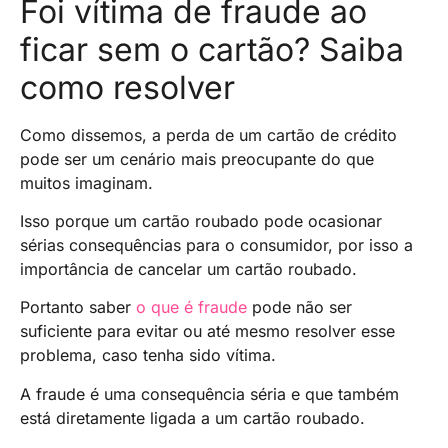
Foi vítima de fraude ao
ficar sem o cartão? Saiba
como resolver
Como dissemos, a perda de um cartão de crédito
pode ser um cenário mais preocupante do que
muitos imaginam.
Isso porque um cartão roubado pode ocasionar
sérias consequências para o consumidor, por isso a
importância de cancelar um cartão roubado.
Portanto saber
o que é fraude
pode não ser
suficiente para evitar ou até mesmo resolver esse
problema, caso tenha sido vítima.
A fraude é uma consequência séria e que também
está diretamente ligada a um cartão roubado.