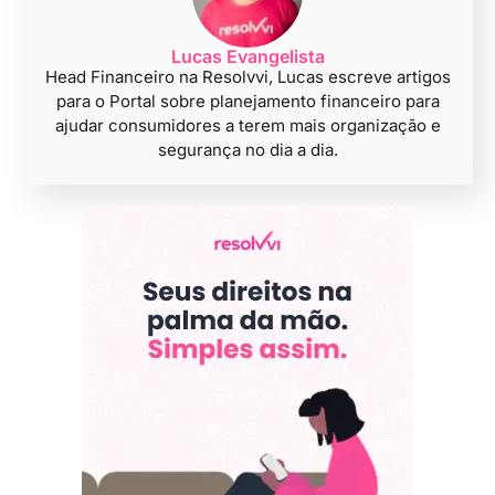
Lucas Evangelista
Head Financeiro na Resolvvi, Lucas escreve artigos
para o Portal sobre planejamento financeiro para
ajudar consumidores a terem mais organização e
segurança no dia a dia.