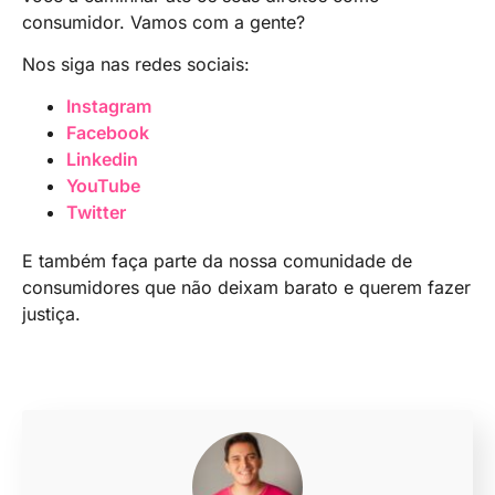
consumidor. Vamos com a gente?
Nos siga nas redes sociais:
Instagram
Facebook
Linkedin
YouTube
Twitter
E também faça parte da nossa comunidade de
consumidores que não deixam barato e querem fazer
justiça.