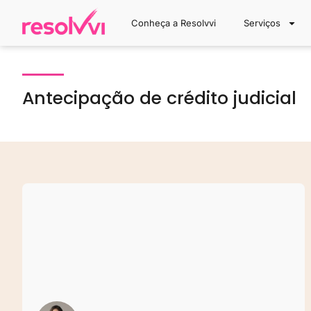
Conheça a Resolvvi
Serviços
Antecipação de crédito judicial