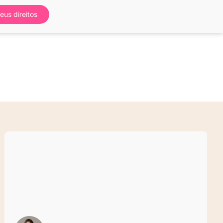
eus direitos