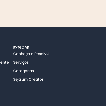
EXPLORE
Conheça a Resolvvi
mente
Serviços
Categorias
Seja um Creator