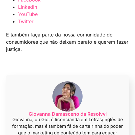
Linkedin
YouTube
Twitter
E também faça parte da nossa comunidade de
consumidores que não deixam barato e querem fazer
justiça.
Giovanna Damasceno da Resolvvi
Giovanna, ou Gio, é licencianda em Letras/Inglês de
formação, mas é também fã de carteirinha do poder
que o marketing de conteúdo tem para educar