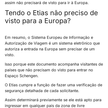
assim não precisará de visto para ir à Europa.
Tendo o Etias não preciso de
visto para a Europa?
Em resumo, o Sistema Europeu de Informação e
Autorização de Viagem é um sistema eletrônico que
autoriza a entrada na Europa sem precisar de um
visto.
Isso porque este documento acompanha visitantes de
países que não precisam do visto para entrar no
Espaço Schengen.
O Etias cumpre a função de fazer uma verificação de
segurança detalhada de cada solicitante.
Assim determinará previamente se ele está apto para
ingressar em qualquer país da zona de livre