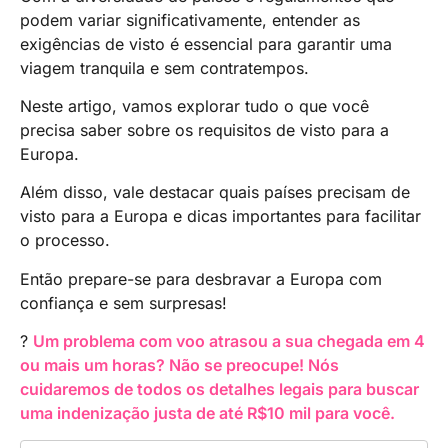
podem variar significativamente, entender as
exigências de visto é essencial para garantir uma
viagem tranquila e sem contratempos.
Neste artigo, vamos explorar tudo o que você
precisa saber sobre os requisitos de visto para a
Europa.
Além disso, vale destacar quais países precisam de
visto para a Europa e dicas importantes para facilitar
o processo.
Então prepare-se para desbravar a Europa com
confiança e sem surpresas!
?
Um problema com voo atrasou a sua chegada em 4
ou mais um horas? Não se preocupe! Nós
cuidaremos de todos os detalhes legais para buscar
uma indenização justa de até R$10 mil para você.