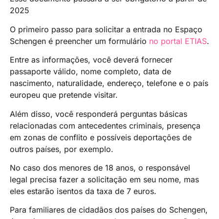
2025
O primeiro passo para solicitar a entrada no Espaço
Schengen é preencher um formulário
no portal ETIAS
.
Entre as informações, você deverá fornecer
passaporte válido, nome completo, data de
nascimento, naturalidade, endereço, telefone e o país
europeu que pretende visitar.
Além disso, você responderá perguntas básicas
relacionadas com antecedentes criminais, presença
em zonas de conflito e possíveis deportações de
outros países, por exemplo.
No caso dos menores de 18 anos, o responsável
legal precisa fazer a solicitação em seu nome, mas
eles estarão isentos da taxa de 7 euros.
Para familiares de cidadãos dos países do Schengen,