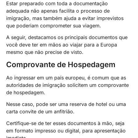
Estar preparado com toda a documentação
adequada não apenas facilita o processo de
imigração, mas também ajuda a evitar imprevistos
que poderiam comprometer sua viagem.
A seguir, destacamos os principais documentos que
você deve ter em mãos ao viajar para a Europa
mesmo que não precise de visto.
Comprovante de Hospedagem
Ao ingressar em um país europeu, é comum que as
autoridades de imigração solicitem um comprovante
de hospedagem.
Nesse caso, pode ser uma reserva de hotel ou uma
carta convite de um anfitrião.
Certifique-se de ter esses documentos à mão, seja
em formato impresso ou digital, para apresentação