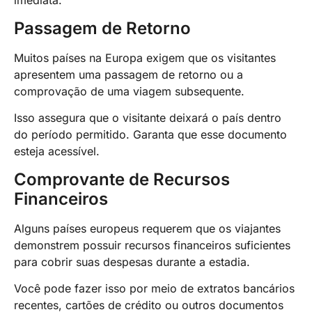
imediata.
Passagem de Retorno
Muitos países na Europa exigem que os visitantes
apresentem uma passagem de retorno ou a
comprovação de uma viagem subsequente.
Isso assegura que o visitante deixará o país dentro
do período permitido. Garanta que esse documento
esteja acessível.
Comprovante de Recursos
Financeiros
Alguns países europeus requerem que os viajantes
demonstrem possuir recursos financeiros suficientes
para cobrir suas despesas durante a estadia.
Você pode fazer isso por meio de extratos bancários
recentes, cartões de crédito ou outros documentos