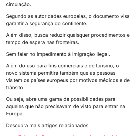
circulação.
Segundo as autoridades europeias, o documento visa
garantir a segurança do continente.
Além disso, busca reduzir quaisquer procedimentos e
tempo de espera nas fronteiras.
Sem falar no impedimento à imigração ilegal.
Além do uso para fins comerciais e de turismo, o
novo sistema permitirá também que as pessoas
visitem os países europeus por motivos médicos e de
trânsito.
Ou seja, abre uma gama de possibilidades para
aqueles que não precisavam de visto para entrar na
Europa.
Descubra mais artigos relacionados: