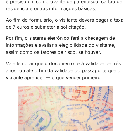
é preciso um comprovante de parentesco, cartão de
residência e outras informações básicas.
Ao fim do formulário, o visitante deverá pagar a taxa
de 7 euros e submeter a solicitação.
Por fim, o sistema eletrônico fará a checagem de
informações e avaliar a elegibilidade do visitante,
assim como os fatores de risco, se houver.
Vale lembrar que o documento terá validade de três
anos, ou até o fim da validade do passaporte que o
viajante aprender — o que vencer primeiro.