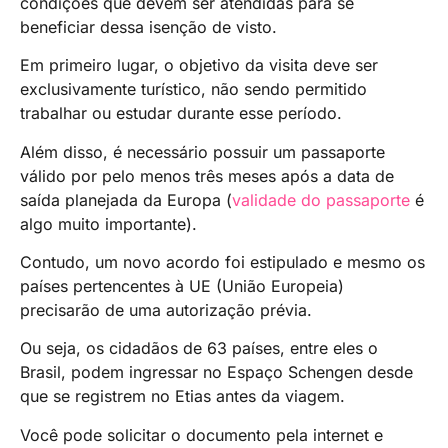
condições que devem ser atendidas para se
beneficiar dessa isenção de visto.
Em primeiro lugar, o objetivo da visita deve ser
exclusivamente turístico, não sendo permitido
trabalhar ou estudar durante esse período.
Além disso, é necessário possuir um passaporte
válido por pelo menos três meses após a data de
saída planejada da Europa (
validade do passaporte
é
algo muito importante).
Contudo, um novo acordo foi estipulado e mesmo os
países pertencentes à UE (União Europeia)
precisarão de uma autorização prévia.
Ou seja, os cidadãos de 63 países, entre eles o
Brasil, podem ingressar no Espaço Schengen desde
que se registrem no Etias antes da viagem.
Você pode solicitar o documento pela internet e