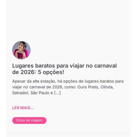
Lugares baratos para viajar no carnaval
de 2026: 5 opções!
Apesar da alta estação, há opções de lugares baratos para
viajar no carnaval de 2026, como: Ouro Preto, Olinda,
Salvador, São Paulo e [...]
LER MAIS...
Dicas de viagem