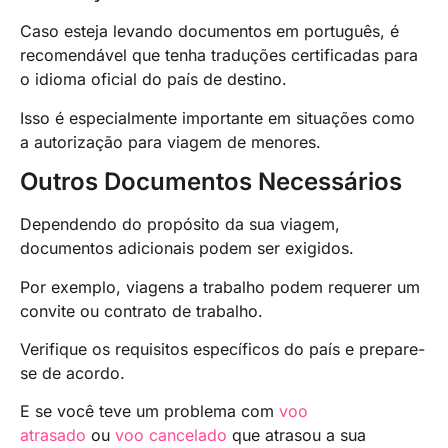
Caso esteja levando documentos em português, é
recomendável que tenha traduções certificadas para
o idioma oficial do país de destino.
Isso é especialmente importante em situações como
a autorização para viagem de menores.
Outros Documentos Necessários
Dependendo do propósito da sua viagem,
documentos adicionais podem ser exigidos.
Por exemplo, viagens a trabalho podem requerer um
convite ou contrato de trabalho.
Verifique os requisitos específicos do país e prepare-
se de acordo.
E se você teve um problema com
voo
atrasado
ou
voo cancelado
que atrasou a sua