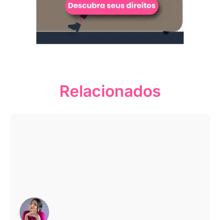
Relacionados