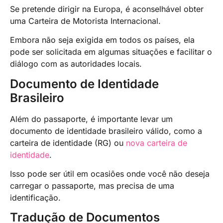
Se pretende dirigir na Europa, é aconselhável obter
uma Carteira de Motorista Internacional.
Embora não seja exigida em todos os países, ela
pode ser solicitada em algumas situações e facilitar o
diálogo com as autoridades locais.
Documento de Identidade
Brasileiro
Além do passaporte, é importante levar um
documento de identidade brasileiro válido, como a
carteira de identidade (RG) ou
nova carteira de
identidade
.
Isso pode ser útil em ocasiões onde você não deseja
carregar o passaporte, mas precisa de uma
identificação.
Tradução de Documentos