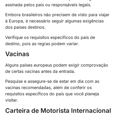
assinada pelos pais ou responsáveis legais.
Embora brasileiros não precisem de visto para viajar
à Europa, é necessário seguir algumas exigências
dos países destinos.
Verifique os requisitos específicos do país de
destino, pois as regras podem variar.
Vacinas
Alguns países europeus podem exigir comprovação
de certas vacinas antes da entrada.
Pesquise e assegure-se de estar em dia com as
vacinas recomendadas, além de conferir os
requisitos específicos do país que você planeja
visitar.
Carteira de Motorista Internacional