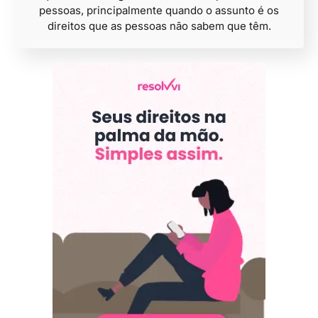
pessoas, principalmente quando o assunto é os
direitos que as pessoas não sabem que têm.