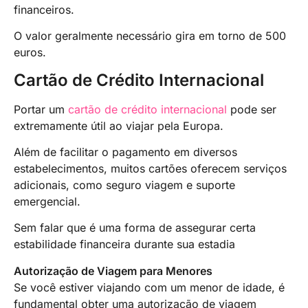
financeiros.
O valor geralmente necessário gira em torno de 500
euros.
Cartão de Crédito Internacional
Portar um
cartão de crédito internacional
pode ser
extremamente útil ao viajar pela Europa.
Além de facilitar o pagamento em diversos
estabelecimentos, muitos cartões oferecem serviços
adicionais, como seguro viagem e suporte
emergencial.
Sem falar que é uma forma de assegurar certa
estabilidade financeira durante sua estadia
Autorização de Viagem para Menores
Se você estiver viajando com um menor de idade, é
fundamental obter uma autorização de viagem