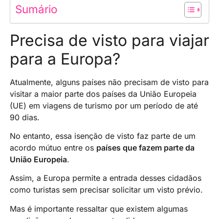
Sumário
Precisa de visto para viajar
para a Europa?
Atualmente, alguns países não precisam de visto para
visitar a maior parte dos países da União Europeia
(UE) em viagens de turismo por um período de até
90 dias.
No entanto, essa isenção de visto faz parte de um
acordo mútuo entre os
países que fazem parte da
União Europeia
.
Assim, a Europa permite a entrada desses cidadãos
como turistas sem precisar solicitar um visto prévio.
Mas é importante ressaltar que existem algumas