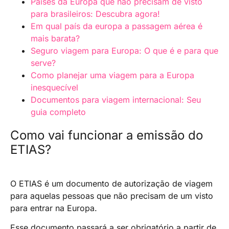
Países da Europa que não precisam de visto
para brasileiros: Descubra agora!
Em qual país da europa a passagem aérea é
mais barata?
Seguro viagem para Europa: O que é e para que
serve?
Como planejar uma viagem para a Europa
inesquecível
Documentos para viagem internacional: Seu
guia completo
Como vai funcionar a emissão do
ETIAS?
O ETIAS é um documento de autorização de viagem
para aquelas pessoas que não precisam de um visto
para entrar na Europa.
Esse documento passará a ser obrigatório a partir de