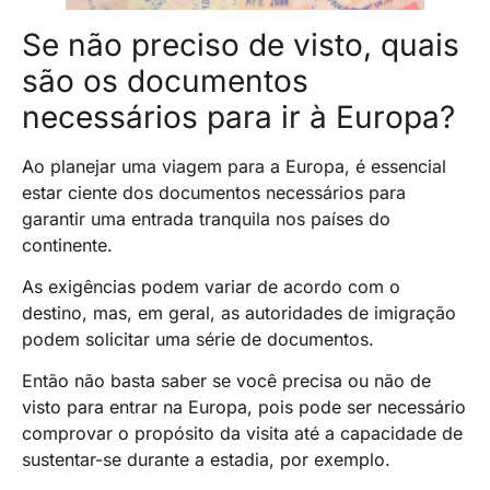
Se não preciso de visto, quais
são os documentos
necessários para ir à Europa?
Ao planejar uma viagem para a Europa, é essencial
estar ciente dos documentos necessários para
garantir uma entrada tranquila nos países do
continente.
As exigências podem variar de acordo com o
destino, mas, em geral, as autoridades de imigração
podem solicitar uma série de documentos.
Então não basta saber se você precisa ou não de
visto para entrar na Europa, pois pode ser necessário
comprovar o propósito da visita até a capacidade de
sustentar-se durante a estadia, por exemplo.