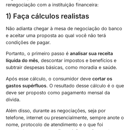
renegociação com a instituição financeira:
1) Faça cálculos realistas
Não adianta chegar à mesa de negociação do banco
e aceitar uma proposta ao qual você não terá
condições de pagar.
Portanto, o primeiro passo é
analisar sua receita
líquida do mês
, descontar impostos e benefícios e
subtrair despesas básicas, como moradia e saúde.
Após esse cálculo, o consumidor deve
cortar os
gastos supérfluos
. O resultado desse cálculo é o que
deve ser proposto como pagamento mensal da
dívida.
Além disso, durante as negociações, seja por
telefone, internet ou presencialmente, sempre anote o
nome, protocolo de atendimento e o que foi