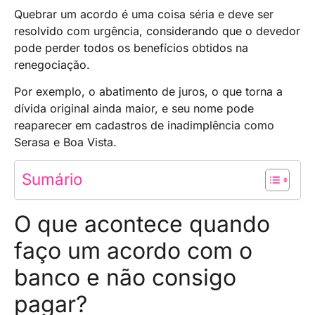
Quebrar um acordo é uma coisa séria e deve ser
resolvido com urgência, considerando que o devedor
pode perder todos os benefícios obtidos na
renegociação.
Por exemplo, o abatimento de juros, o que torna a
dívida original ainda maior, e seu nome pode
reaparecer em cadastros de inadimplência como
Serasa e Boa Vista.
Sumário
O que acontece quando
faço um acordo com o
banco e não consigo
pagar?