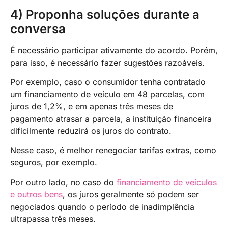
4) Proponha soluções durante a
conversa
É necessário participar ativamente do acordo. Porém,
para isso, é necessário fazer sugestões razoáveis.
Por exemplo, caso o consumidor tenha contratado
um financiamento de veículo em 48 parcelas, com
juros de 1,2%, e em apenas três meses de
pagamento atrasar a parcela, a instituição financeira
dificilmente reduzirá os juros do contrato.
Nesse caso, é melhor renegociar tarifas extras, como
seguros, por exemplo.
Por outro lado, no caso do
financiamento de veículos
e outros bens
, os juros geralmente só podem ser
negociados quando o período de inadimplência
ultrapassa três meses.