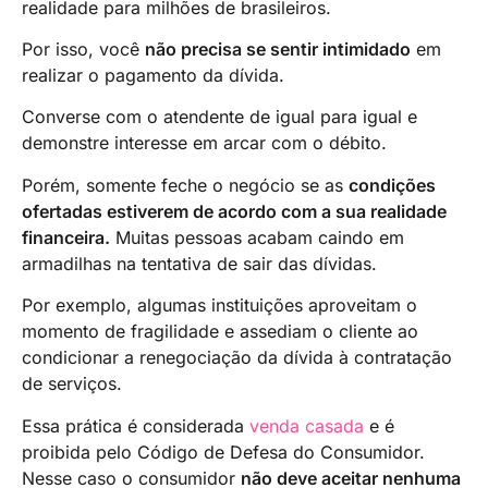
realidade para milhões de brasileiros.
Por isso, você
não precisa se sentir intimidado
em
realizar o pagamento da dívida.
Converse com o atendente de igual para igual e
demonstre interesse em arcar com o débito.
Porém, somente feche o negócio se as
condições
ofertadas estiverem de acordo com a sua realidade
financeira.
Muitas pessoas acabam caindo em
armadilhas na tentativa de sair das dívidas.
Por exemplo, algumas instituições aproveitam o
momento de fragilidade e assediam o cliente ao
condicionar a renegociação da dívida à contratação
de serviços.
Essa prática é considerada
venda casada
e é
proibida pelo Código de Defesa do Consumidor.
Nesse caso o consumidor
não deve aceitar nenhuma