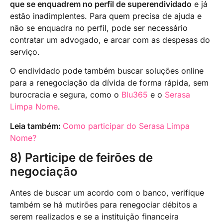
que se enquadrem no perfil de superendividado
e já
estão inadimplentes. Para quem precisa de ajuda e
não se enquadra no perfil, pode ser necessário
contratar um advogado, e arcar com as despesas do
serviço.
O endividado pode também buscar soluções online
para a renegociação da dívida de forma rápida, sem
burocracia e segura, como o
Blu365
e o
Serasa
Limpa Nome
.
Leia também:
Como participar do Serasa Limpa
Nome?
8) Participe de feirões de
negociação
Antes de buscar um acordo com o banco, verifique
também se há mutirões para renegociar débitos a
serem realizados e se a instituição financeira