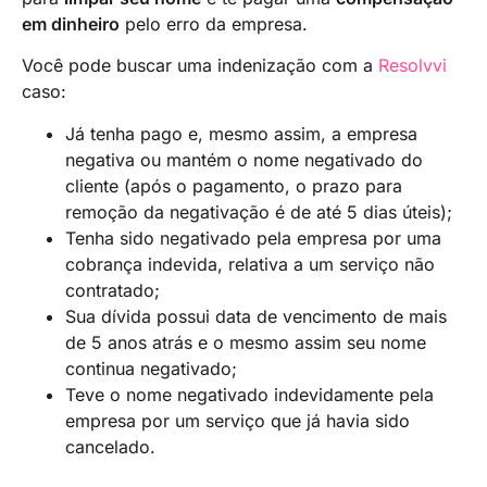
em dinheiro
pelo erro da empresa.
Você pode buscar uma indenização com a
Resolvvi
caso:
Já tenha pago e, mesmo assim, a empresa
negativa ou mantém o nome negativado do
cliente (após o pagamento, o prazo para
remoção da negativação é de até 5 dias úteis);
Tenha sido negativado pela empresa por uma
cobrança indevida, relativa a um serviço não
contratado;
Sua dívida possui data de vencimento de mais
de 5 anos atrás e o mesmo assim seu nome
continua negativado;
Teve o nome negativado indevidamente pela
empresa por um serviço que já havia sido
cancelado.