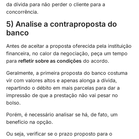
da dívida para não perder o cliente para a
concorrência.
5) Analise a contraproposta do
banco
Antes de aceitar a proposta oferecida pela instituição
financeira, no calor da negociação, peça um tempo
para
refletir sobre as condições
do acordo.
Geralmente, a primeira proposta do banco costuma
vir com valores altos e apenas alonga a dívida,
repartindo o débito em mais parcelas para dar a
impressão de que a prestação não vai pesar no
bolso.
Porém, é necessário analisar se há, de fato, um
benefício na opção.
Ou seja, verificar se o prazo proposto para o