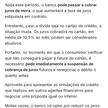
Após esse período, o banco
pode passar a cobrar
juros de mora
, o que aumentará a taxa de juros
estipulada em contrato.
Entretanto, caso a dívida seja no cartão de crédito, a
situação muda. Os juros cobrados no cartão, em
média de 10,5% ao mês, podem ser considerados
abusivos.
Portanto, no momento em que o consumidor verificar
que não conseguirá pagar a fatura do cartão, é
necessário
pedir imediatamente a suspensão de
cobrança de juros
futuros e renegociar o débito o
quanto antes.
Aproveite para apresentar as simulações de crédito
que realizou em outros agentes financeiros para
negociar uma proposta igual ou inferior.
Muitas vezes, o banco irá optar por reduzir os juros