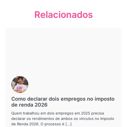
Relacionados
Como declarar dois empregos no imposto
de renda 2026
Quem trabalhou em dois empregos em 2025 precisa
declarar os rendimentos de ambos os vínculos no Imposto
de Renda 2026. O processo é [...]