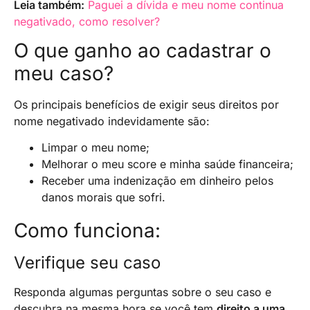
Leia também:
Paguei a dívida e meu nome continua
negativado, como resolver?
O que ganho ao cadastrar o
meu caso?
Os principais benefícios de exigir seus direitos por
nome negativado indevidamente são:
Limpar o meu nome;
Melhorar o meu score e minha saúde financeira;
Receber uma indenização em dinheiro pelos
danos morais que sofri.
Como funciona:
Verifique seu caso
Responda algumas perguntas sobre o seu caso e
descubra na mesma hora se você tem
direito a uma