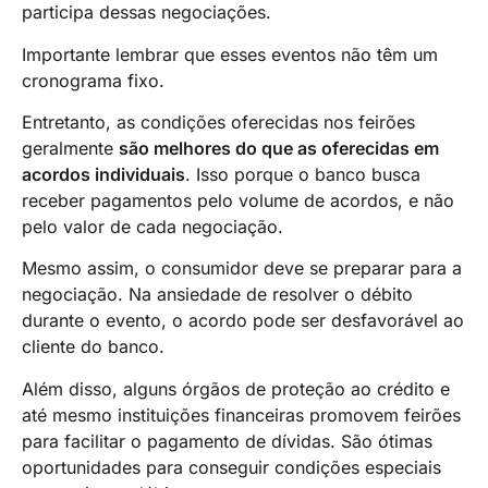
participa dessas negociações.
Importante lembrar que esses eventos não têm um
cronograma fixo.
Entretanto, as condições oferecidas nos feirões
geralmente
são melhores do que as oferecidas em
acordos individuais
. Isso porque o banco busca
receber pagamentos pelo volume de acordos, e não
pelo valor de cada negociação.
Mesmo assim, o consumidor deve se preparar para a
negociação. Na ansiedade de resolver o débito
durante o evento, o acordo pode ser desfavorável ao
cliente do banco.
Além disso, alguns órgãos de proteção ao crédito e
até mesmo instituições financeiras promovem feirões
para facilitar o pagamento de dívidas. São ótimas
oportunidades para conseguir condições especiais