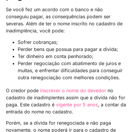
Se você fez um acordo com o banco e não
conseguiu pagar, as consequências podem ser
severas. Além de ter o nome inscrito no cadastro de
inadimplência, você pode:
Sofrer cobranças;
Perder bens que possua para pagar a dívida;
Ter dinheiro em conta penhorado;
Perder negociação com abatimento de juros e
multas, e enfrentar dificuldades para conseguir
outra renegociação com melhores condições.
O credor pode
inscrever o nome do devedor
no
cadastro de inadimplentes assim que a dívida não for
paga. Este cadastro é
vigente por 5 anos
, a contar da
entrada do nome no cadastro.
Porém, se a dívida for renegociada e não paga
novamente, o nome poderá ir para o cadastro de