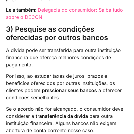
Leia também:
Delegacia do consumidor: Saiba tudo
sobre o DECON
3) Pesquise as condições
oferecidas por outros bancos
A dívida pode ser transferida para outra instituição
financeira que ofereça melhores condições de
pagamento.
Por isso, ao estudar taxas de juros, prazos e
benefícios oferecidos por outras instituições, os
clientes podem
pressionar seus bancos
a oferecer
condições semelhantes.
Se o acordo não for alcançado, o consumidor deve
considerar a
transferência da dívida
para outra
instituição financeira. Alguns bancos não exigem
abertura de conta corrente nesse caso.