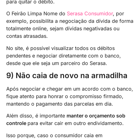
para quitar o débito.
O Feirão Limpa Nome do
Serasa Consumidor
, por
exemplo, possibilita a negociação da dívida de forma
totalmente online, sejam dívidas negativadas ou
contas atrasadas.
No site, é possível visualizar todos os débitos
pendentes e negociar diretamente com o banco,
desde que ele seja um parceiro do Serasa.
9) Não caia de novo na armadilha
Após negociar e chegar em um acordo com o banco,
fique atento para honrar o compromisso firmado,
mantendo o pagamento das parcelas em dia.
Além disso, é importante
manter o orçamento sob
controle
para evitar cair em outro endividamento.
Isso porque, caso o consumidor caia em