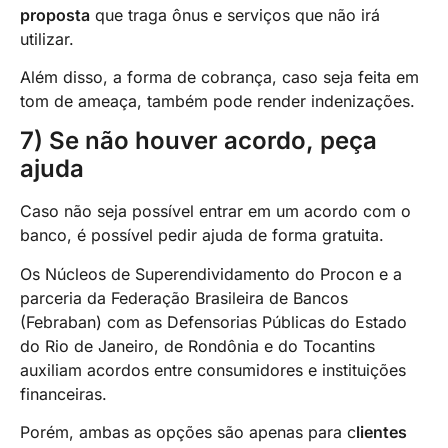
proposta
que traga ônus e serviços que não irá
utilizar.
Além disso, a forma de cobrança, caso seja feita em
tom de ameaça, também pode render indenizações.
7) Se não houver acordo, peça
ajuda
Caso não seja possível entrar em um acordo com o
banco, é possível pedir ajuda de forma gratuita.
Os Núcleos de Superendividamento do Procon e a
parceria da Federação Brasileira de Bancos
(Febraban) com as Defensorias Públicas do Estado
do Rio de Janeiro, de Rondônia e do Tocantins
auxiliam acordos entre consumidores e instituições
financeiras.
Porém, ambas as opções são apenas para c
lientes