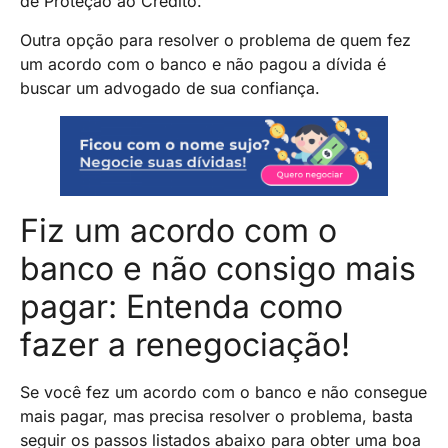
de Proteção ao Crédito.
Outra opção para resolver o problema de quem fez
um acordo com o banco e não pagou a dívida é
buscar um advogado de sua confiança.
Fiz um acordo com o
banco e não consigo mais
pagar: Entenda como
fazer a renegociação!
Se você fez um acordo com o banco e não consegue
mais pagar, mas precisa resolver o problema, basta
seguir os passos listados abaixo para obter uma boa