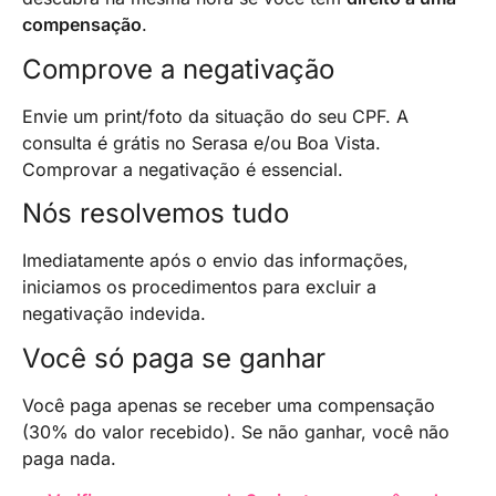
compensação
.
Comprove a negativação
Envie um print/foto da situação do seu CPF. A
consulta é grátis no Serasa e/ou Boa Vista.
Comprovar a negativação é essencial.
Nós resolvemos tudo
Imediatamente após o envio das informações,
iniciamos os procedimentos para excluir a
negativação indevida.
Você só paga se ganhar
Você paga apenas se receber uma compensação
(30% do valor recebido). Se não ganhar, você não
paga nada.