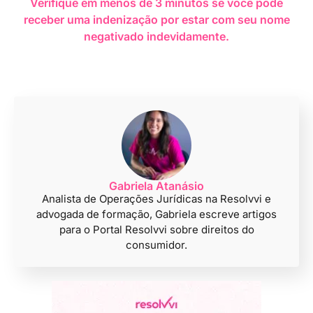
Verifique em menos de 3 minutos se você pode
receber uma indenização por estar com seu nome
negativado indevidamente.
Gabriela Atanásio
Analista de Operações Jurídicas na Resolvvi e
advogada de formação, Gabriela escreve artigos
para o Portal Resolvvi sobre direitos do
consumidor.