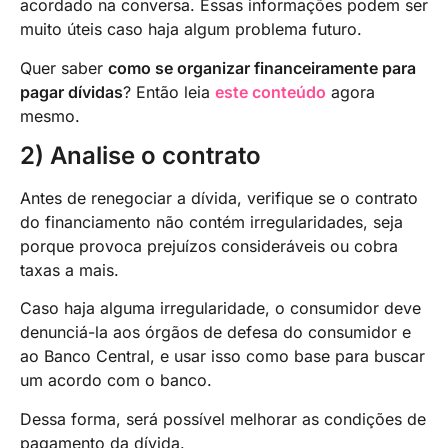
acordado na conversa. Essas informações podem ser
muito úteis caso haja algum problema futuro.
Quer saber
como se organizar financeiramente para
pagar dívidas
? Então leia
este conteúdo
agora
mesmo.
2) Analise o contrato
Antes de renegociar a dívida, verifique se o contrato
do financiamento não contém irregularidades, seja
porque provoca prejuízos consideráveis ou cobra
taxas a mais.
Caso haja alguma irregularidade, o consumidor deve
denunciá-la aos órgãos de defesa do consumidor e
ao Banco Central, e usar isso como base para buscar
um acordo com o banco.
Dessa forma, será possível melhorar as condições de
pagamento da dívida.