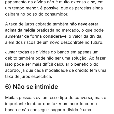
pagamento da dívida não é muito extenso e se, em
um tempo menor, é possível que as parcelas ainda
caibam no bolso do consumidor.
A taxa de juros cobrada também
não deve estar
acima da média
praticada no mercado, o que pode
aumentar de forma considerável o valor da dívida,
além dos riscos de um novo descontrole no futuro.
Juntar todas as dívidas do banco em apenas um
débito também pode não ser uma solução. Ao fazer
isso pode ser mais difícil calcular o benefício do
acordo, já que cada modalidade de crédito tem uma
taxa de juros específica.
6) Não se intimide
Muitas pessoas evitam esse tipo de conversa, mas é
importante lembrar que fazer um acordo com o
banco e não conseguir pagar a dívida é uma