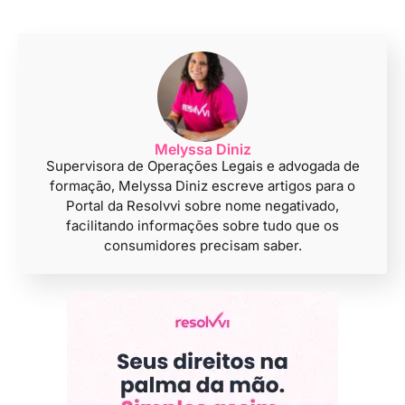
Melyssa Diniz
Supervisora de Operações Legais e advogada de
formação, Melyssa Diniz escreve artigos para o
Portal da Resolvvi sobre nome negativado,
facilitando informações sobre tudo que os
consumidores precisam saber.