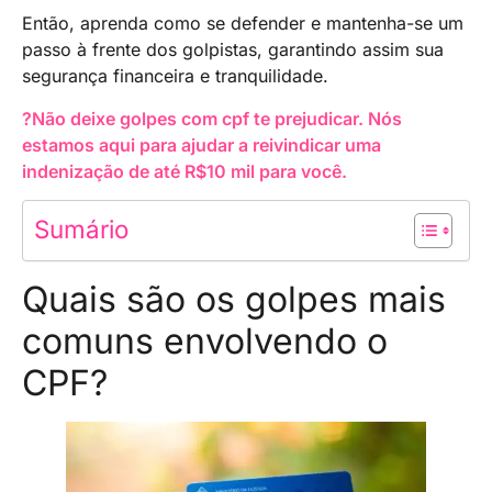
Então, aprenda como se defender e mantenha-se um
passo à frente dos golpistas, garantindo assim sua
segurança financeira e tranquilidade.
?Não deixe golpes com cpf te prejudicar. Nós
estamos aqui para ajudar a reivindicar uma
indenização de até R$10 mil para você.
Sumário
Quais são os golpes mais
comuns envolvendo o
CPF?