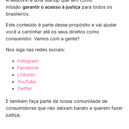
seu CPF junto à Receita Federal.
missão
garantir o acesso à justiça
para todos os
brasileiros.
Este conteúdo é parte desse propósito e vai ajudar
você a caminhar até os seus direitos como
consumidor. Vamos com a gente?
Nos siga nas redes sociais:
Instagram
Facebook
Linkedin
YouTube
Twitter
E também faça parte da nossa comunidade de
consumidores que não deixam barato e querem fazer
justiça.