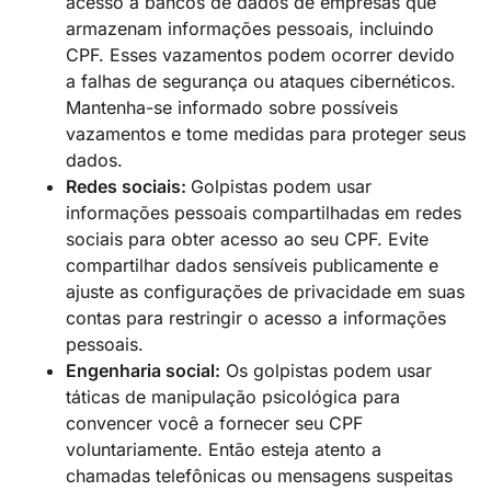
acesso a bancos de dados de empresas que
armazenam informações pessoais, incluindo
CPF. Esses vazamentos podem ocorrer devido
a falhas de segurança ou ataques cibernéticos.
Mantenha-se informado sobre possíveis
vazamentos e tome medidas para proteger seus
dados.
Redes sociais:
Golpistas podem usar
informações pessoais compartilhadas em redes
sociais para obter acesso ao seu CPF. Evite
compartilhar dados sensíveis publicamente e
ajuste as configurações de privacidade em suas
contas para restringir o acesso a informações
pessoais.
Engenharia social:
Os golpistas podem usar
táticas de manipulação psicológica para
convencer você a fornecer seu CPF
voluntariamente. Então esteja atento a
chamadas telefônicas ou mensagens suspeitas