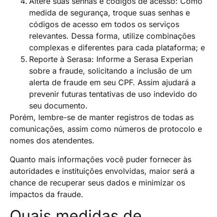
Altere suas senhas e códigos de acesso: Como
medida de segurança, troque suas senhas e
códigos de acesso em todos os serviços
relevantes. Dessa forma, utilize combinações
complexas e diferentes para cada plataforma; e
Reporte à Serasa: Informe a Serasa Experian
sobre a fraude, solicitando a inclusão de um
alerta de fraude em seu CPF. Assim ajudará a
prevenir futuras tentativas de uso indevido do
seu documento.
Porém, lembre-se de manter registros de todas as
comunicações, assim como números de protocolo e
nomes dos atendentes.
Quanto mais informações você puder fornecer às
autoridades e instituições envolvidas, maior será a
chance de recuperar seus dados e minimizar os
impactos da fraude.
Quais medidas de