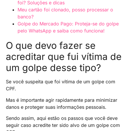
foi? Soluções e dicas
Meu cartão foi clonado, posso processar o
banco?
Golpe do Mercado Pago: Proteja-se do golpe
pelo WhatsApp e saiba como funciona!
O que devo fazer se
acreditar que fui vítima de
um golpe desse tipo?
Se você suspeita que foi vítima de um golpe com
CPF.
Mas é importante agir rapidamente para minimizar
danos e proteger suas informações pessoais.
Sendo assim, aqui estão os passos que você deve
seguir caso acredite ter sido alvo de um golpe com