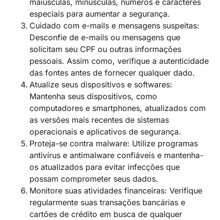
maiúsculas, minúsculas, números e caracteres
especiais para aumentar a segurança.
Cuidado com e-mails e mensagens suspeitas:
Desconfie de e-mails ou mensagens que
solicitam seu CPF ou outras informações
pessoais. Assim como, verifique a autenticidade
das fontes antes de fornecer qualquer dado.
Atualize seus dispositivos e softwares:
Mantenha seus dispositivos, como
computadores e smartphones, atualizados com
as versões mais recentes de sistemas
operacionais e aplicativos de segurança.
Proteja-se contra malware: Utilize programas
antivírus e antimalware confiáveis e mantenha-
os atualizados para evitar infecções que
possam comprometer seus dados.
Monitore suas atividades financeiras: Verifique
regularmente suas transações bancárias e
cartões de crédito em busca de qualquer