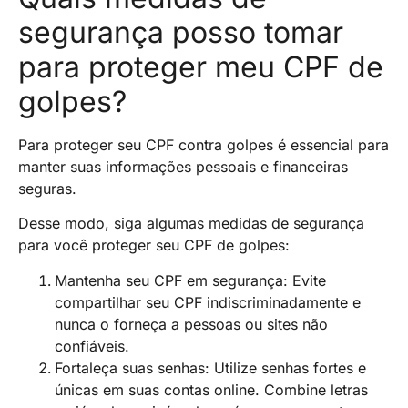
segurança posso tomar
para proteger meu CPF de
golpes?
Para proteger seu CPF contra golpes é essencial para
manter suas informações pessoais e financeiras
seguras.
Desse modo, siga algumas medidas de segurança
para você proteger seu CPF de golpes:
Mantenha seu CPF em segurança: Evite
compartilhar seu CPF indiscriminadamente e
nunca o forneça a pessoas ou sites não
confiáveis.
Fortaleça suas senhas: Utilize senhas fortes e
únicas em suas contas online. Combine letras