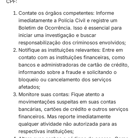
CPF:
Contate os órgãos competentes: Informe
imediatamente a Polícia Civil e registre um
Boletim de Ocorrência. Isso é essencial para
iniciar uma investigação e buscar
responsabilização dos criminosos envolvidos;
Notifique as instituições relevantes: Entre em
contato com as instituições financeiras, como
bancos e administradoras de cartão de crédito,
informando sobre a fraude e solicitando o
bloqueio ou cancelamento dos serviços
afetados;
Monitore suas contas: Fique atento a
movimentações suspeitas em suas contas
bancárias, cartões de crédito e outros serviços
financeiros. Mas reporte imediatamente
qualquer atividade não autorizada para as
respectivas instituições;