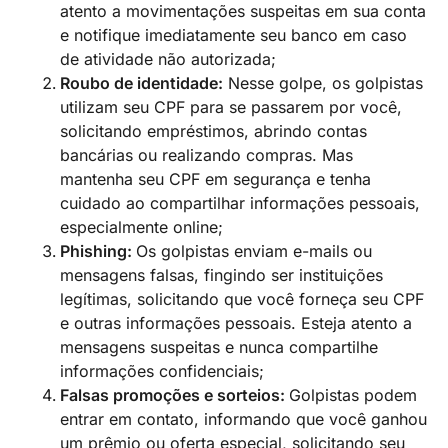
atento a movimentações suspeitas em sua conta
e notifique imediatamente seu banco em caso
de atividade não autorizada;
Roubo de identidade:
Nesse golpe, os golpistas
utilizam seu CPF para se passarem por você,
solicitando empréstimos, abrindo contas
bancárias ou realizando compras. Mas
mantenha seu CPF em segurança e tenha
cuidado ao compartilhar informações pessoais,
especialmente online;
Phishing:
Os golpistas enviam e-mails ou
mensagens falsas, fingindo ser instituições
legítimas, solicitando que você forneça seu CPF
e outras informações pessoais. Esteja atento a
mensagens suspeitas e nunca compartilhe
informações confidenciais;
Falsas promoções e sorteios:
Golpistas podem
entrar em contato, informando que você ganhou
um prêmio ou oferta especial, solicitando seu