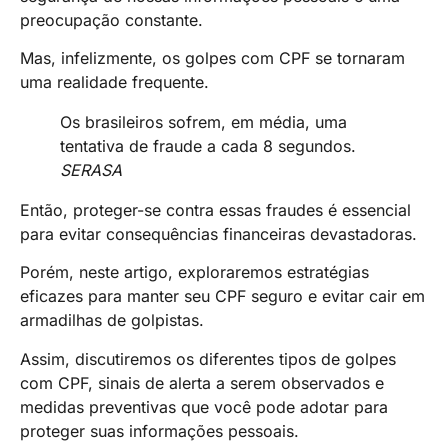
preocupação constante.
Mas, infelizmente, os golpes com CPF se tornaram
uma realidade frequente.
Os brasileiros sofrem, em média, uma
tentativa de fraude a cada 8 segundos.
SERASA
Então, proteger-se contra essas fraudes é essencial
para evitar consequências financeiras devastadoras.
Porém, neste artigo, exploraremos estratégias
eficazes para manter seu CPF seguro e evitar cair em
armadilhas de golpistas.
Assim, discutiremos os diferentes tipos de golpes
com CPF, sinais de alerta a serem observados e
medidas preventivas que você pode adotar para
proteger suas informações pessoais.