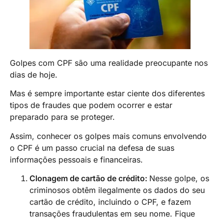
Golpes com CPF são uma realidade preocupante nos
dias de hoje.
Mas é sempre importante estar ciente dos diferentes
tipos de fraudes que podem ocorrer e estar
preparado para se proteger.
Assim, conhecer os golpes mais comuns envolvendo
o CPF é um passo crucial na defesa de suas
informações pessoais e financeiras.
Clonagem de cartão de crédito:
Nesse golpe, os
criminosos obtêm ilegalmente os dados do seu
cartão de crédito, incluindo o CPF, e fazem
transações fraudulentas em seu nome. Fique