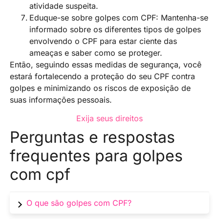
atividade suspeita.
Eduque-se sobre golpes com CPF: Mantenha-se
informado sobre os diferentes tipos de golpes
envolvendo o CPF para estar ciente das
ameaças e saber como se proteger.
Então, seguindo essas medidas de segurança, você
estará fortalecendo a proteção do seu CPF contra
golpes e minimizando os riscos de exposição de
suas informações pessoais.
Exija seus direitos
Perguntas e respostas
frequentes para golpes
com cpf
O que são golpes com CPF?