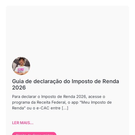
Guia de declaração do Imposto de Renda
2026
Para declarar o Imposto de Renda 2026, acesse o
programa da Receita Federal, o app “Meu Imposto de
Renda” ou o e-CAC entre [...]
LER MAIS...