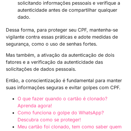
solicitando informações pessoais e verifique a
autenticidade antes de compartilhar qualquer
dado.
Dessa forma, para proteger seu CPF, mantenha-se
vigilante contra essas práticas e adote medidas de
segurança, como o uso de senhas fortes.
Mas também, a ativação da autenticação de dois
fatores e a verificação da autenticidade das
solicitações de dados pessoais.
Então, a conscientização é fundamental para manter
suas informações seguras e evitar golpes com CPF.
O que fazer quando o cartão é clonado?
Aprenda agora!
Como funciona o golpe do WhatsApp?
Descubra como se proteger!
Meu cartão foi clonado, tem como saber quem