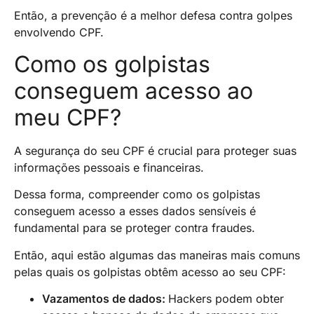
Então, a prevenção é a melhor defesa contra golpes
envolvendo CPF.
Como os golpistas
conseguem acesso ao
meu CPF?
A segurança do seu CPF é crucial para proteger suas
informações pessoais e financeiras.
Dessa forma, compreender como os golpistas
conseguem acesso a esses dados sensíveis é
fundamental para se proteger contra fraudes.
Então, aqui estão algumas das maneiras mais comuns
pelas quais os golpistas obtêm acesso ao seu CPF:
Vazamentos de dados:
Hackers podem obter