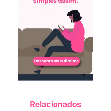
Relacionados