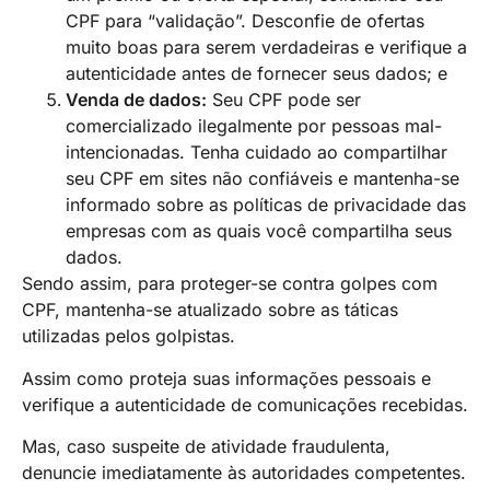
CPF para “validação”. Desconfie de ofertas
muito boas para serem verdadeiras e verifique a
autenticidade antes de fornecer seus dados; e
Venda de dados:
Seu CPF pode ser
comercializado ilegalmente por pessoas mal-
intencionadas. Tenha cuidado ao compartilhar
seu CPF em sites não confiáveis e mantenha-se
informado sobre as políticas de privacidade das
empresas com as quais você compartilha seus
dados.
Sendo assim, para proteger-se contra golpes com
CPF, mantenha-se atualizado sobre as táticas
utilizadas pelos golpistas.
Assim como proteja suas informações pessoais e
verifique a autenticidade de comunicações recebidas.
Mas, caso suspeite de atividade fraudulenta,
denuncie imediatamente às autoridades competentes.