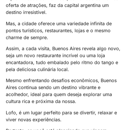
oferta de atrações, faz da capital argentina um
destino irresistível.
Mas, a cidade oferece uma variedade infinita de
pontos turísticos, restaurantes, lojas e o mesmo
charme de sempre.
Assim, a cada visita, Buenos Aires revela algo novo,
seja um novo restaurante incrível ou uma loja
encantadora, tudo embalado pelo ritmo do tango e
pela deliciosa culinária local.
Mesmo enfrentando desafios econômicos, Buenos
Aires continua sendo um destino vibrante e
acolhedor, ideal para quem deseja explorar uma
cultura rica e próxima da nossa.
Lofo, é um lugar perfeito para se divertir, relaxar e
viver novas experiências.