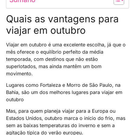
Quais as vantagens para
viajar em outubro
Viajar em outubro é uma excelente escolha, já que o
mês oferece o equilíbrio perfeito da média
temporada, com destinos que não estão
superlotados, mas ainda mantêm um bom
movimento.
Lugares como Fortaleza e Morro de São Paulo, na
Bahia, são um dos melhores lugares para viajar em
outubro
Mas, para quem planeja viajar para a Europa ou
Estados Unidos, outubro marca o início do frio, mas
sem as baixas temperaturas do inverno e sem a
agitação típica do verão europeu.