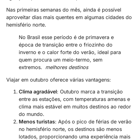
Nas primeiras semanas do mês, ainda é possível
aproveitar dias mais quentes em algumas cidades do
hemisfério norte.
No Brasil esse período é de primavera e
época de transição entre o friozinho do
inverno e o calor forte do verão, ideal para
quem procura um meio-termo, sem
extremos.
melhores destinos
Viajar em outubro oferece várias vantagens:
Clima agradável
: Outubro marca a transição
entre as estações, com temperaturas amenas e
clima mais estável em muitos destinos ao redor
do mundo.
Menos turistas
: Após o pico de férias de verão
no hemisfério norte, os destinos são menos
lotados, proporcionando uma experiência mais