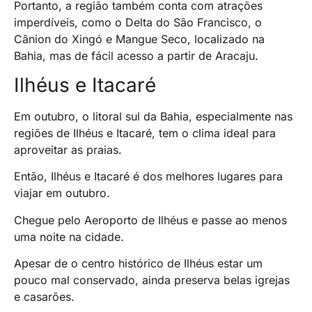
Portanto, a região também conta com atrações
imperdíveis, como o Delta do São Francisco, o
Cânion do Xingó e Mangue Seco, localizado na
Bahia, mas de fácil acesso a partir de Aracaju.
Ilhéus e Itacaré
Em outubro, o litoral sul da Bahia, especialmente nas
regiões de Ilhéus e Itacaré, tem o clima ideal para
aproveitar as praias.
Então, Ilhéus e Itacaré é dos melhores lugares para
viajar em outubro.
Chegue pelo Aeroporto de Ilhéus e passe ao menos
uma noite na cidade.
Apesar de o centro histórico de Ilhéus estar um
pouco mal conservado, ainda preserva belas igrejas
e casarões.