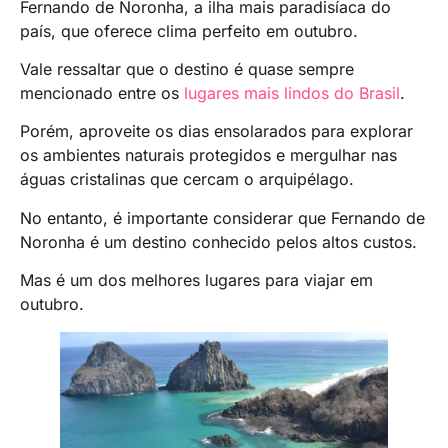
Fernando de Noronha, a ilha mais paradisíaca do
país, que oferece clima perfeito em outubro.
Vale ressaltar que o destino é quase sempre
mencionado entre os
lugares mais lindos do Brasil
.
Porém, aproveite os dias ensolarados para explorar
os ambientes naturais protegidos e mergulhar nas
águas cristalinas que cercam o arquipélago.
No entanto, é importante considerar que Fernando de
Noronha é um destino conhecido pelos altos custos.
Mas é um dos melhores lugares para viajar em
outubro.