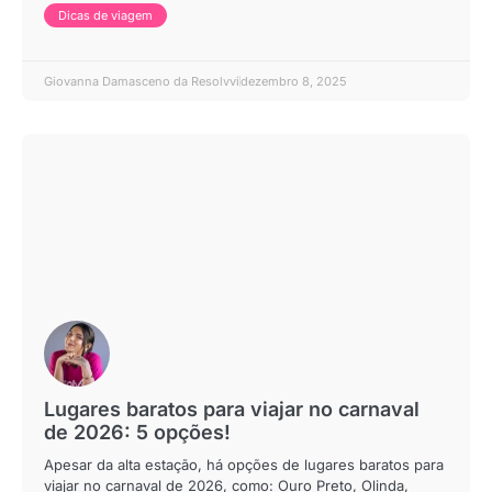
Dicas de viagem
Giovanna Damasceno da Resolvvi
dezembro 8, 2025
Lugares baratos para viajar no carnaval
de 2026: 5 opções!
Apesar da alta estação, há opções de lugares baratos para
viajar no carnaval de 2026, como: Ouro Preto, Olinda,