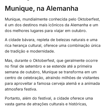
Munique, na Alemanha
Munique, mundialmente conhecida pelo Oktoberfest,
é um dos destinos mais icônicos da Alemanha e um
dos melhores lugares para viajar em outubro.
A cidade bávara, repleta de belezas naturais e uma
rica herança cultural, oferece uma combinação única
de tradição e modernidade.
Mas, durante o Oktoberfest, que geralmente ocorre
no final de setembro e se estende até a primeira
semana de outubro, Munique se transforma em um
centro de celebração, atraindo milhões de visitantes
para aproveitar a famosa cerveja alemã e a animada
atmosfera festiva.
Portanto, além do festival, a cidade oferece uma
vasta gama de atrações culturais e históricas,