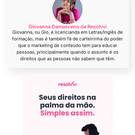
Giovanna Damasceno da Resolvvi
Giovanna, ou Gio, é licencianda em Letras/Inglês de
formação, mas é também fã de carteirinha do poder
que o marketing de conteúdo tem para educar
pessoas, principalmente quando o assunto é os
direitos que as pessoas não sabem que têm.