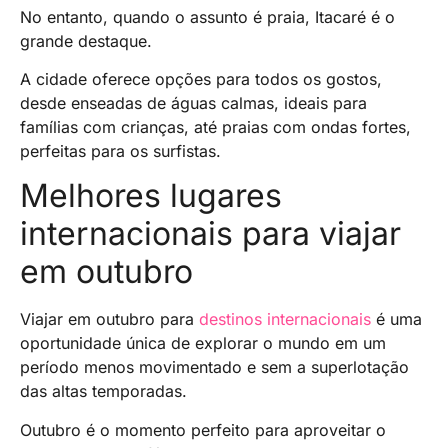
No entanto, quando o assunto é praia, Itacaré é o
grande destaque.
A cidade oferece opções para todos os gostos,
desde enseadas de águas calmas, ideais para
famílias com crianças, até praias com ondas fortes,
perfeitas para os surfistas.
Melhores lugares
internacionais para viajar
em outubro
Viajar em outubro para
destinos internacionais
é uma
oportunidade única de explorar o mundo em um
período menos movimentado e sem a superlotação
das altas temporadas.
Outubro é o momento perfeito para aproveitar o