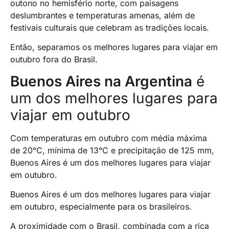
outono no hemisfério norte, com paisagens
deslumbrantes e temperaturas amenas, além de
festivais culturais que celebram as tradições locais.
Então, separamos os melhores lugares para viajar em
outubro fora do Brasil.
Buenos Aires na Argentina
é
um dos melhores lugares para
viajar em outubro
Com temperaturas em outubro com média máxima
de 20°C, mínima de 13°C e precipitação de 125 mm,
Buenos Aires é um dos melhores lugares para viajar
em outubro.
Buenos Aires é um dos melhores lugares para viajar
em outubro, especialmente para os brasileiros.
A proximidade com o Brasil, combinada com a rica