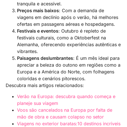
tranquila e acessível.
Preços mais baixos
: Com a demanda de
viagens em declínio após o verão, há melhores
ofertas em passagens aéreas e hospedagens.
Festivais e eventos
: Outubro é repleto de
festivais culturais, como a Oktoberfest na
Alemanha, oferecendo experiências autênticas e
vibrantes.
Paisagens deslumbrantes
: É um mês ideal para
apreciar a beleza do outono em regiões como a
Europa e a América do Norte, com folhagens
coloridas e cenários pitorescos.
Descubra mais artigos relacionados:
Verão na Europa: descubra quando começa e
planeje sua viagem
Voos são cancelados na Europa por falta de
mão de obra e causam colapso no setor
Viagens no exterior baratas:10 destinos incríveis