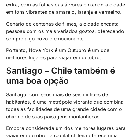
extra, com as folhas das árvores pintando a cidade
em tons vibrantes de amarelo, laranja e vermelho.
Cenário de centenas de filmes, a cidade encanta
pessoas com os mais variados gostos, oferecendo
sempre algo novo e emocionante.
Portanto, Nova York é um Outubro é um dos
melhores lugares para viajar em outubro.
Santiago – Chile também é
uma boa opção
Santiago, com seus mais de seis milhões de
habitantes, é uma metrópole vibrante que combina
todas as facilidades de uma grande cidade com o
charme de suas paisagens montanhosas.
Embora considerada um dos melhores lugares para
viajar em outubro, a capital chilena oferece uma