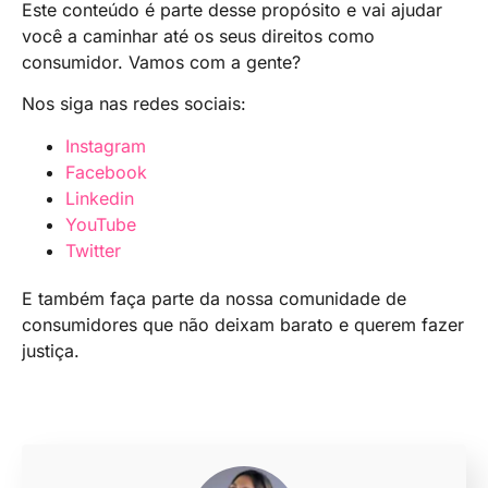
Este conteúdo é parte desse propósito e vai ajudar
você a caminhar até os seus direitos como
consumidor. Vamos com a gente?
Nos siga nas redes sociais:
Instagram
Facebook
Linkedin
YouTube
Twitter
E também faça parte da nossa comunidade de
consumidores que não deixam barato e querem fazer
justiça.