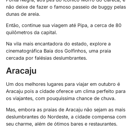
não deixe de fazer o famoso passeio de buggy pelas
dunas de areia.
Então, continue sua viagem até Pipa, a cerca de 80
quilômetros da capital.
Na vila mais encantadora do estado, explore a
cinematográfica Baía dos Golfinhos, uma praia
cercada por falésias deslumbrantes.
Aracaju
Um dos melhores lugares para viajar em outubro é
Aracaju pois a cidade oferece um clima perfeito para
os viajantes, com pouquíssima chance de chuva.
Mas, embora as praias de Aracaju não sejam as mais
deslumbrantes do Nordeste, a cidade compensa com
seu charme, além de ótimos bares e restaurantes.