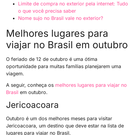
Limite de compra no exterior pela internet: Tudo
o que você precisa saber
Nome sujo no Brasil vale no exterior?
Melhores lugares para
viajar no Brasil em outubro
O feriado de 12 de outubro é uma ótima
oportunidade para muitas famílias planejarem uma
viagem.
A seguir, conheça os
melhores lugares para viajar no
Brasil
em outubro.
Jericoacoara
Outubro é um dos melhores meses para visitar
Jericoacoara, um destino que deve estar na lista de
lugares para viajar no Brasil.