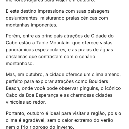
E este destino impressiona com suas paisagens
deslumbrantes, misturando praias cênicas com
montanhas imponentes.
Porém, entre as principais atrações de Cidade do
Cabo estão a Table Mountain, que oferece vistas
panorâmicas espetaculares, e as praias de águas
cristalinas que contrastam com o cenário
montanhoso.
Mas, em outubro, a cidade oferece um clima ameno,
perfeito para explorar atrações como Boulders
Beach, onde você pode observar pinguins, o icônico
Cabo da Boa Esperança e as charmosas cidades
vinícolas ao redor.
Portanto, outubro é ideal para visitar a região, pois o
clima é agradável, sem o calor extremo do verão
nem o frio rigoroso do inverno.