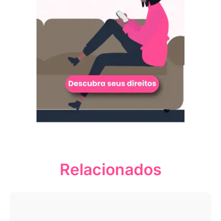
Relacionados