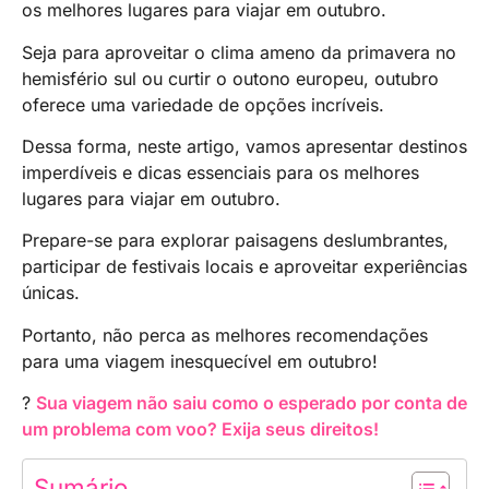
os melhores lugares para viajar em outubro.
Seja para aproveitar o clima ameno da primavera no
hemisfério sul ou curtir o outono europeu, outubro
oferece uma variedade de opções incríveis.
Dessa forma, neste artigo, vamos apresentar destinos
imperdíveis e dicas essenciais para os melhores
lugares para viajar em outubro.
Prepare-se para explorar paisagens deslumbrantes,
participar de festivais locais e aproveitar experiências
únicas.
Portanto, não perca as melhores recomendações
para uma viagem inesquecível em outubro!
?
Sua viagem não saiu como o esperado por conta de
um problema com voo? Exija seus direitos!
Sumário