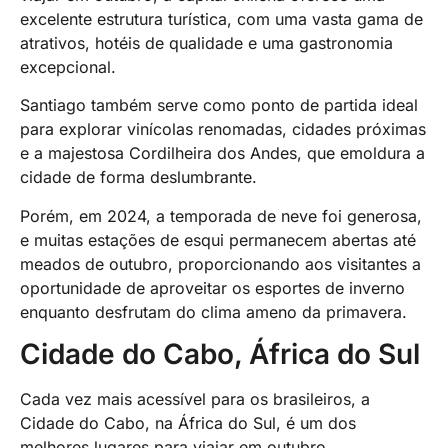
excelente estrutura turística, com uma vasta gama de
atrativos, hotéis de qualidade e uma gastronomia
excepcional.
Santiago também serve como ponto de partida ideal
para explorar vinícolas renomadas, cidades próximas
e a majestosa Cordilheira dos Andes, que emoldura a
cidade de forma deslumbrante.
Porém, em 2024, a temporada de neve foi generosa,
e muitas estações de esqui permanecem abertas até
meados de outubro, proporcionando aos visitantes a
oportunidade de aproveitar os esportes de inverno
enquanto desfrutam do clima ameno da primavera.
Cidade do Cabo, África do Sul
Cada vez mais acessível para os brasileiros, a
Cidade do Cabo, na África do Sul, é um dos
melhores lugares para viajar em outubro.