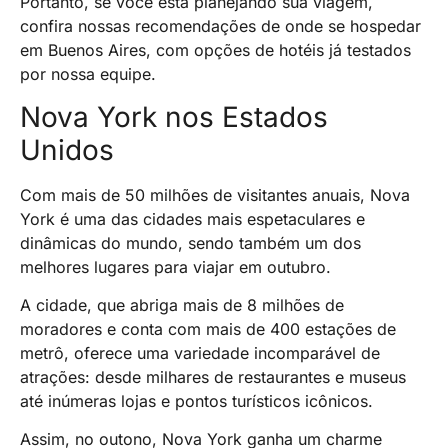
Portanto, se você está planejando sua viagem,
confira nossas recomendações de onde se hospedar
em Buenos Aires, com opções de hotéis já testados
por nossa equipe.
Nova York nos Estados
Unidos
Com mais de 50 milhões de visitantes anuais, Nova
York é uma das cidades mais espetaculares e
dinâmicas do mundo, sendo também um dos
melhores lugares para viajar em outubro.
A cidade, que abriga mais de 8 milhões de
moradores e conta com mais de 400 estações de
metrô, oferece uma variedade incomparável de
atrações: desde milhares de restaurantes e museus
até inúmeras lojas e pontos turísticos icônicos.
Assim, no outono, Nova York ganha um charme