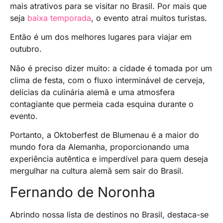
mais atrativos para se visitar no Brasil. Por mais que
seja
baixa temporada
, o evento atrai muitos turistas.
Então é um dos melhores lugares para viajar em
outubro.
Não é preciso dizer muito: a cidade é tomada por um
clima de festa, com o fluxo interminável de cerveja,
delícias da culinária alemã e uma atmosfera
contagiante que permeia cada esquina durante o
evento.
Portanto, a Oktoberfest de Blumenau é a maior do
mundo fora da Alemanha, proporcionando uma
experiência autêntica e imperdível para quem deseja
mergulhar na cultura alemã sem sair do Brasil.
Fernando de Noronha
Abrindo nossa lista de destinos no Brasil, destaca-se