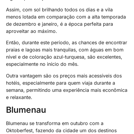
Assim, com sol brilhando todos os dias e a vila
menos lotada em comparação com a alta temporada
de dezembro e janeiro, é a época perfeita para
aproveitar ao máximo.
Então, durante este período, as chances de encontrar
praias e lagoas mais tranquilas, com águas em bom
nível e de coloração azul-turquesa, são excelentes,
especialmente no início do mês.
Outra vantagem são os preços mais acessíveis dos
hotéis, especialmente para quem viaja durante a
semana, permitindo uma experiência mais econômica
e relaxante.
Blumenau
Blumenau se transforma em outubro com a
Oktoberfest, fazendo da cidade um dos destinos