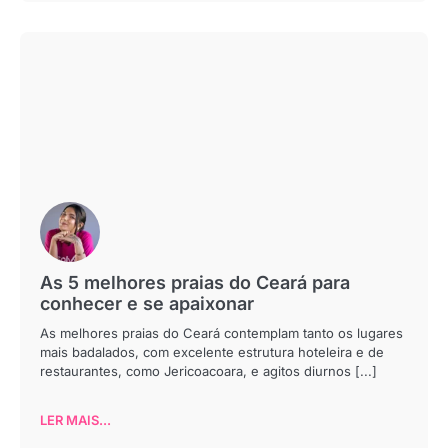
As 5 melhores praias do Ceará para
conhecer e se apaixonar
As melhores praias do Ceará contemplam tanto os lugares
mais badalados, com excelente estrutura hoteleira e de
restaurantes, como Jericoacoara, e agitos diurnos [...]
LER MAIS...