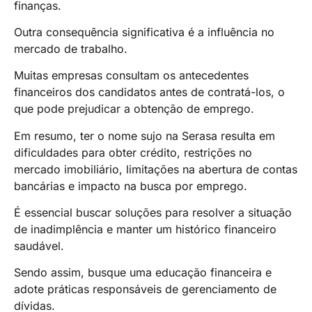
finanças.
Outra consequência significativa é a influência no
mercado de trabalho.
Muitas empresas consultam os antecedentes
financeiros dos candidatos antes de contratá-los, o
que pode prejudicar a obtenção de emprego.
Em resumo, ter o nome sujo na Serasa resulta em
dificuldades para obter crédito, restrições no
mercado imobiliário, limitações na abertura de contas
bancárias e impacto na busca por emprego.
É essencial buscar soluções para resolver a situação
de inadimplência e manter um histórico financeiro
saudável.
Sendo assim, busque uma educação financeira e
adote práticas responsáveis de gerenciamento de
dívidas.