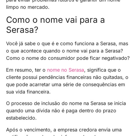
limpo no mercado.
Como o nome vai para a
Serasa?
Você já sabe o que é e como funciona a Serasa, mas
o que acontece quando o nome vai para a Serasa?
Como o nome do consumidor pode ficar negativado?
Em resumo, ter o
nome no Serasa
, significa que o
cliente possui pendências financeiras não quitadas, o
que pode acarretar uma série de consequências em
sua vida financeira.
O processo de inclusão do nome na Serasa se inicia
quando uma dívida não é paga dentro do prazo
estabelecido.
Após o vencimento, a empresa credora envia uma