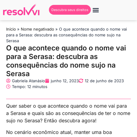
Descubra seus direitos
Início
»
Nome negativado
»
O que acontece quando o nome vai
para a Serasa: descubra as consequências do nome sujo na
Serasa
O que acontece quando o nome vai
para a Serasa: descubra as
consequências do nome sujo na
Serasa
Gabriela Atanásio
junho 12, 2023
12 de junho de 2023
Tempo: 12 minutos
Quer saber o que acontece quando o nome vai para
a Serasa e quais são as consequências de ter o nome
sujo no Serasa? Então descubra agora!
No cenário econômico atual, manter uma boa