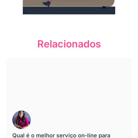
Relacionados
Qual é o melhor serviço on-line para