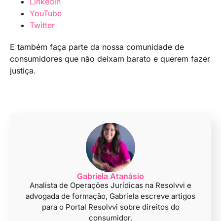
Linkedin
YouTube
Twitter
E também faça parte da nossa comunidade de
consumidores que não deixam barato e querem fazer
justiça.
Gabriela Atanásio
Analista de Operações Jurídicas na Resolvvi e
advogada de formação, Gabriela escreve artigos
para o Portal Resolvvi sobre direitos do
consumidor.