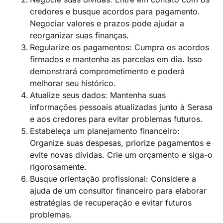
credores e busque acordos para pagamento.
Negociar valores e prazos pode ajudar a
reorganizar suas finanças.
Regularize os pagamentos: Cumpra os acordos
firmados e mantenha as parcelas em dia. Isso
demonstrará comprometimento e poderá
melhorar seu histórico.
Atualize seus dados: Mantenha suas
informações pessoais atualizadas junto à Serasa
e aos credores para evitar problemas futuros.
Estabeleça um planejamento financeiro:
Organize suas despesas, priorize pagamentos e
evite novas dívidas. Crie um orçamento e siga-o
rigorosamente.
Busque orientação profissional: Considere a
ajuda de um consultor financeiro para elaborar
estratégias de recuperação e evitar futuros
problemas.