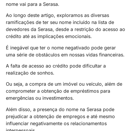
nome vai para a Serasa.
Ao longo deste artigo, exploramos as diversas
ramificações de ter seu nome incluído na lista de
devedores da Serasa, desde a restrição do acesso ao
crédito até as implicações emocionais.
É inegável que ter o nome negativado pode gerar
uma série de obstáculos em nossas vidas financeiras.
A falta de acesso ao crédito pode dificultar a
realização de sonhos.
Ou seja, a compra de um imóvel ou veículo, além de
comprometer a obtenção de empréstimos para
emergências ou investimentos.
Além disso, a presença do nome na Serasa pode
prejudicar a obtenção de empregos e até mesmo
influenciar negativamente os relacionamentos
interpessoais.