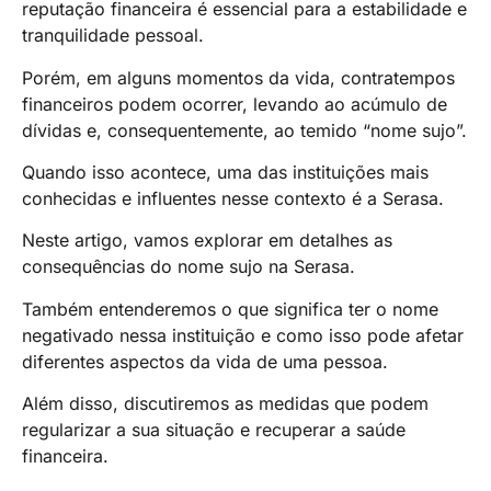
reputação financeira é essencial para a estabilidade e
tranquilidade pessoal.
Porém, em alguns momentos da vida, contratempos
financeiros podem ocorrer, levando ao acúmulo de
dívidas e, consequentemente, ao temido “nome sujo”.
Quando isso acontece, uma das instituições mais
conhecidas e influentes nesse contexto é a Serasa.
Neste artigo, vamos explorar em detalhes as
consequências do nome sujo na Serasa.
Também entenderemos o que significa ter o nome
negativado nessa instituição e como isso pode afetar
diferentes aspectos da vida de uma pessoa.
Além disso, discutiremos as medidas que podem
regularizar a sua situação e recuperar a saúde
financeira.