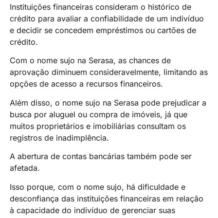
Instituições financeiras consideram o histórico de
crédito para avaliar a confiabilidade de um indivíduo
e decidir se concedem empréstimos ou cartões de
crédito.
Com o nome sujo na Serasa, as chances de
aprovação diminuem consideravelmente, limitando as
opções de acesso a recursos financeiros.
Além disso, o nome sujo na Serasa pode prejudicar a
busca por aluguel ou compra de imóveis, já que
muitos proprietários e imobiliárias consultam os
registros de inadimplência.
A abertura de contas bancárias também pode ser
afetada.
Isso porque, com o nome sujo, há dificuldade e
desconfiança das instituições financeiras em relação
à capacidade do indivíduo de gerenciar suas