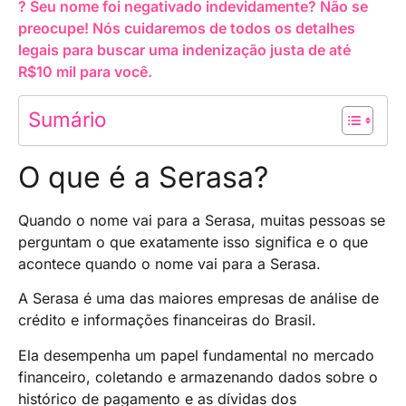
? Seu nome foi negativado indevidamente? Não se
preocupe! Nós cuidaremos de todos os detalhes
legais para buscar uma indenização justa de até
R$10 mil para você.
Sumário
O que é a Serasa?
Quando o nome vai para a Serasa, muitas pessoas se
perguntam o que exatamente isso significa e o que
acontece quando o nome vai para a Serasa.
A Serasa é uma das maiores empresas de análise de
crédito e informações financeiras do Brasil.
Ela desempenha um papel fundamental no mercado
financeiro, coletando e armazenando dados sobre o
histórico de pagamento e as dívidas dos