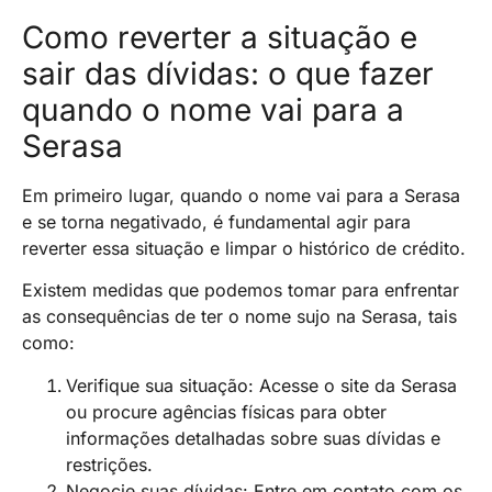
Como reverter a situação e
sair das dívidas: o que fazer
quando o nome vai para a
Serasa
Em primeiro lugar, quando o nome vai para a Serasa
e se torna negativado, é fundamental agir para
reverter essa situação e limpar o histórico de crédito.
Existem medidas que podemos tomar para enfrentar
as consequências de ter o nome sujo na Serasa, tais
como:
Verifique sua situação: Acesse o site da Serasa
ou procure agências físicas para obter
informações detalhadas sobre suas dívidas e
restrições.
Negocie suas dívidas: Entre em contato com os