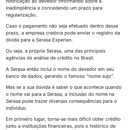
notificação ao devedor informando sobre a
inadimplência e concedendo um prazo para
regularização.
Caso o pagamento não seja efetuado dentro desse
prazo, a empresa credora pode enviar o registro da
dívida para a Serasa Experian.
Ou seja, a própria Serasa, uma das principais
agências de análise de crédito no Brasil.
A Serasa então inclui o nome do devedor em seu
banco de dados, gerando o famoso “nome sujo”.
Mas se a sua dúvida é saber o que acontece quando
o nome vai para a Serasa, a inclusão do nome na
Serasa pode trazer diversas consequências para o
indivíduo.
Em primeiro lugar, torna-se mais difícil obter crédito
junto a instituições financeiras, pois o histórico de