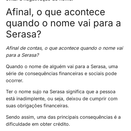
Afinal, o que acontece
quando o nome vai para a
Serasa?
Afinal de contas, o que acontece quando o nome vai
para a Serasa?
Quando o nome de alguém vai para a Serasa, uma
série de consequências financeiras e sociais pode
ocorrer.
Ter o nome sujo na Serasa significa que a pessoa
está inadimplente, ou seja, deixou de cumprir com
suas obrigações financeiras.
Sendo assim, uma das principais consequências é a
dificuldade em obter crédito.