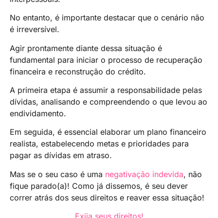
No entanto, é importante destacar que o cenário não
é irreversível.
Agir prontamente diante dessa situação é
fundamental para iniciar o processo de recuperação
financeira e reconstrução do crédito.
A primeira etapa é assumir a responsabilidade pelas
dívidas, analisando e compreendendo o que levou ao
endividamento.
Em seguida, é essencial elaborar um plano financeiro
realista, estabelecendo metas e prioridades para
pagar as dívidas em atraso.
Mas se o seu caso é uma
negativação indevida
, não
fique parado(a)! Como já dissemos, é seu dever
correr atrás dos seus direitos e reaver essa situação!
Exija seus direitos!