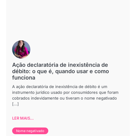
Ação declaratória de inexistência de
débito: o que é, quando usar e como
funciona
A ação declaratória de inexistência de débito é um
instrumento jurídico usado por consumidores que foram
cobrados indevidamente ou tiveram o nome negativado
[...]
LER MAIS...
Nome negativado