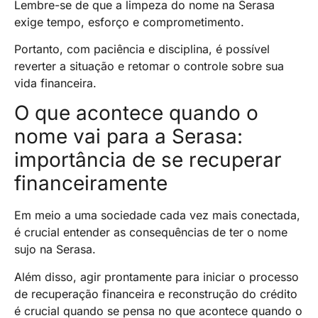
Lembre-se de que a limpeza do nome na Serasa
exige tempo, esforço e comprometimento.
Portanto, com paciência e disciplina, é possível
reverter a situação e retomar o controle sobre sua
vida financeira.
O que acontece quando o
nome vai para a Serasa:
importância de se recuperar
financeiramente
Em meio a uma sociedade cada vez mais conectada,
é crucial entender as consequências de ter o nome
sujo na Serasa.
Além disso, agir prontamente para iniciar o processo
de recuperação financeira e reconstrução do crédito
é crucial quando se pensa no que acontece quando o