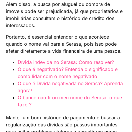
Além disso, a busca por aluguel ou compra de
imóveis pode ser prejudicada, já que proprietários e
imobiliárias consultam o histórico de crédito dos
interessados.
Portanto, é essencial entender o que acontece
quando o nome vai para a Serasa, pois isso pode
afetar diretamente a vida financeira de uma pessoa.
Dívida indevida no Serasa: Como resolver?
O que é negativado? Entenda o significado e
como lidar com o nome negativado
O que é Dívida negativada no Serasa? Aprenda
agora!
O banco não tirou meu nome do Serasa, o que
fazer?
Manter um bom histórico de pagamento e buscar a
regularização das dívidas são passos importantes
para evitar problemas futuros e garantir um nome