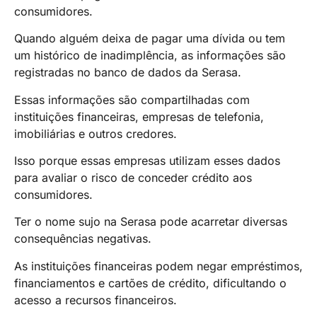
consumidores.
Quando alguém deixa de pagar uma dívida ou tem
um histórico de inadimplência, as informações são
registradas no banco de dados da Serasa.
Essas informações são compartilhadas com
instituições financeiras, empresas de telefonia,
imobiliárias e outros credores.
Isso porque essas empresas utilizam esses dados
para avaliar o risco de conceder crédito aos
consumidores.
Ter o nome sujo na Serasa pode acarretar diversas
consequências negativas.
As instituições financeiras podem negar empréstimos,
financiamentos e cartões de crédito, dificultando o
acesso a recursos financeiros.