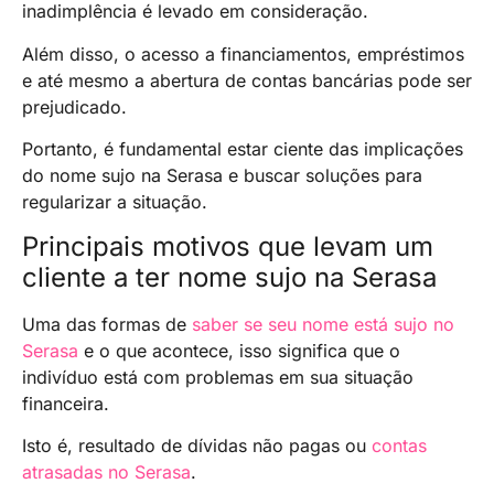
inadimplência é levado em consideração.
Além disso, o acesso a financiamentos, empréstimos
e até mesmo a abertura de contas bancárias pode ser
prejudicado.
Portanto, é fundamental estar ciente das implicações
do nome sujo na Serasa e buscar soluções para
regularizar a situação.
Principais motivos que levam um
cliente a ter nome sujo na Serasa
Uma das formas de
saber se seu nome está sujo no
Serasa
e o que acontece, isso significa que o
indivíduo está com problemas em sua situação
financeira.
Isto é, resultado de dívidas não pagas ou
contas
atrasadas no Serasa
.