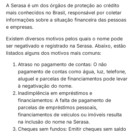
A Serasa é um dos órgãos de proteção ao crédito
mais conhecidos no Brasil, responsável por coletar
informações sobre a situação financeira das pessoas
e empresas.
Existem diversos motivos pelos quais o nome pode
ser negativado e registrado na Serasa. Abaixo, estão
listados alguns dos motivos mais comuns:
Atraso no pagamento de contas: O não
pagamento de contas como água, luz, telefone,
aluguel e parcelas de financiamentos pode levar
à negativação do nome.
Inadimplência em empréstimos e
financiamentos: A falta de pagamento de
parcelas de empréstimos pessoais,
financiamentos de veículos ou imóveis resulta
na inclusão do nome na Serasa.
Cheques sem fundos: Emitir cheques sem saldo