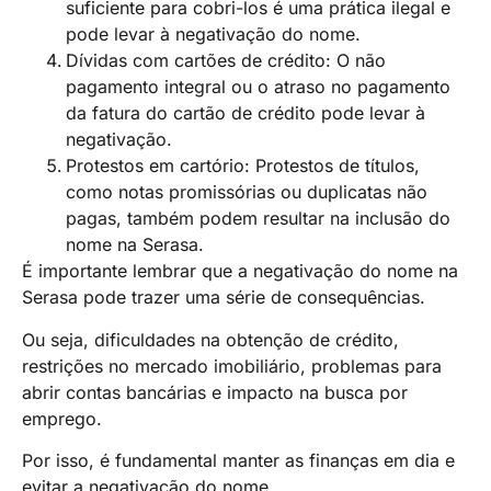
suficiente para cobri-los é uma prática ilegal e
pode levar à negativação do nome.
Dívidas com cartões de crédito: O não
pagamento integral ou o atraso no pagamento
da fatura do cartão de crédito pode levar à
negativação.
Protestos em cartório: Protestos de títulos,
como notas promissórias ou duplicatas não
pagas, também podem resultar na inclusão do
nome na Serasa.
É importante lembrar que a negativação do nome na
Serasa pode trazer uma série de consequências.
Ou seja, dificuldades na obtenção de crédito,
restrições no mercado imobiliário, problemas para
abrir contas bancárias e impacto na busca por
emprego.
Por isso, é fundamental manter as finanças em dia e
evitar a negativação do nome.