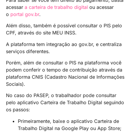
acessar
a carteira de trabalho digital
ou acessar
o
portal gov.br
.
Além disso, também é possível consultar o PIS pelo
CPF, através do site MEU INSS.
A plataforma tem integração ao gov.br, e centraliza
serviços diferentes.
Porém, além de consultar o PIS na plataforma você
podem conferir o tempo de contribuição através da
plataforma CNIS (Cadastro Nacional de Informações
Sociais).
No caso do PASEP, o trabalhador pode consultar
pelo aplicativo Carteira de Trabalho Digital seguindo
os passos:
Primeiramente, baixe o aplicativo Carteira de
Trabalho Digital na Google Play ou App Store;