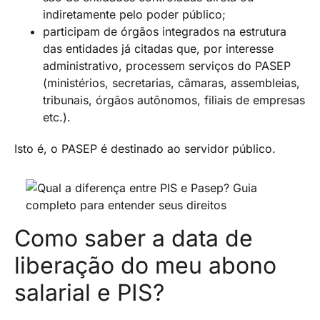
indiretamente pelo poder público;
participam de órgãos integrados na estrutura
das entidades já citadas que, por interesse
administrativo, processem serviços do PASEP
(ministérios, secretarias, câmaras, assembleias,
tribunais, órgãos autônomos, filiais de empresas
etc.).
Isto é, o PASEP é destinado ao servidor público.
Como saber a data de
liberação do meu abono
salarial e PIS?