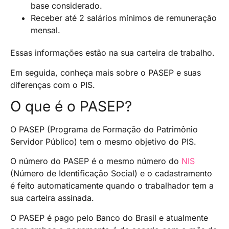
base considerado.
Receber até 2 salários mínimos de remuneração
mensal.
Essas informações estão na sua carteira de trabalho.
Em seguida, conheça mais sobre o PASEP e suas
diferenças com o PIS.
O que é o PASEP?
O PASEP (Programa de Formação do Patrimônio
Servidor Público) tem o mesmo objetivo do PIS.
O número do PASEP é o mesmo número do
NIS
(Número de Identificação Social) e o cadastramento
é feito automaticamente quando o trabalhador tem a
sua carteira assinada.
O PASEP é pago pelo Banco do Brasil e atualmente