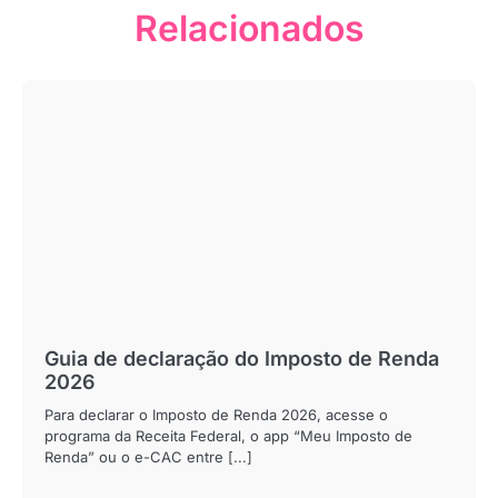
Relacionados
Guia de declaração do Imposto de Renda
2026
Para declarar o Imposto de Renda 2026, acesse o
programa da Receita Federal, o app “Meu Imposto de
Renda” ou o e-CAC entre [...]