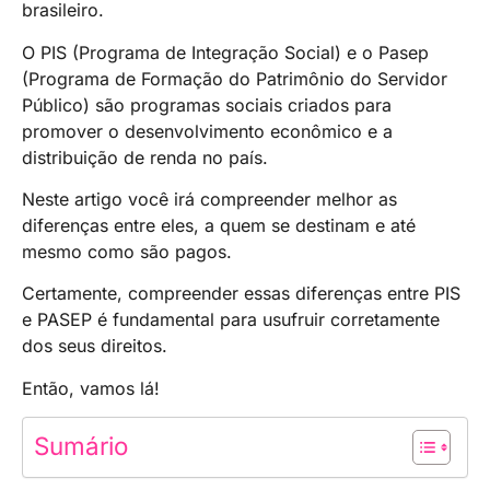
brasileiro.
O PIS (Programa de Integração Social) e o Pasep
(Programa de Formação do Patrimônio do Servidor
Público) são programas sociais criados para
promover o desenvolvimento econômico e a
distribuição de renda no país.
Neste artigo você irá compreender melhor as
diferenças entre eles, a quem se destinam e até
mesmo como são pagos.
Certamente, compreender essas diferenças entre PIS
e PASEP é fundamental para usufruir corretamente
dos seus direitos.
Então, vamos lá!
Sumário