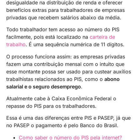
desigualdade na distribuição de renda e oferecer
benefícios extras para trabalhadores de empresas
privadas que recebem salários abaixo da média.
Todo trabalhador tem acesso ao número do PIS
facilmente, pois está localizado na
carteira de
trabalho
. É uma sequência numérica de 11 dígitos.
O processo funciona assim: as empresas privadas
fazem uma contribuição mensal com o intuito que
esse montante possa ser usado para custear auxílios
trabalhistas relacionados ao PIS, como o
abono
salarial e o seguro desemprego
.
Atualmente cabe à Caixa Econômica Federal o
repasse do PIS para os trabalhadores.
Essa é uma das diferenças entre PIS e PASEP, já que
no PASEP o pagamento é pelo Banco do Brasil.
Como saber o número do PIS pela internet?