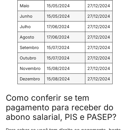
Maio
15/05/2024
27/12/2024
Junho
15/05/2024
27/12/2024
Julho
17/06/2024
27/12/2024
Agosto
17/06/2024
27/12/2024
Setembro
15/07/2024
27/12/2024
Outubro
15/07/2024
27/12/2024
Novembro
15/08/2024
27/12/2024
Dezembro
15/08/2024
27/12/2024
Como conferir se tem
pagamento para receber do
abono salarial, PIS e PASEP?
Para saber se você tem direito ao pagamento, basta