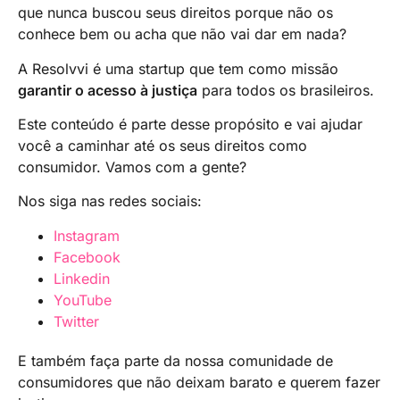
que nunca buscou seus direitos porque não os
conhece bem ou acha que não vai dar em nada?
A Resolvvi é uma startup que tem como missão
garantir o acesso à justiça
para todos os brasileiros.
Este conteúdo é parte desse propósito e vai ajudar
você a caminhar até os seus direitos como
consumidor. Vamos com a gente?
Nos siga nas redes sociais:
Instagram
Facebook
Linkedin
YouTube
Twitter
E também faça parte da nossa comunidade de
consumidores que não deixam barato e querem fazer