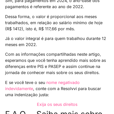
Sim, para pagamentos em 2024, o ano-base dos
pagamentos é referente ao ano de 2022.
Dessa forma, o valor é proporcional aos meses
trabalhados, em relação ao salário mínimo de hoje
(R$ 1412), isto é, R$ 117,66 por mês.
Já o valor integral é para quem trabalhou durante 12
meses em 2022.
Com as informações compartilhadas neste artigo,
esperamos que você tenha aprendido mais sobre as
diferenças entre PIS e PASEP e assim continue na
jornada de conhecer mais sobre os seus direitos.
E se você teve o seu
nome negativado
indevidamente
, conte com a Resolvvi para buscar
uma indenização justa:
Exija os seus direitos