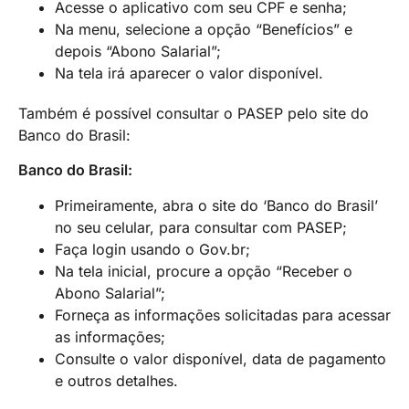
Acesse o aplicativo com seu CPF e senha;
Na menu, selecione a opção “Benefícios” e
depois “Abono Salarial”;
Na tela irá aparecer o valor disponível.
Também é possível consultar o PASEP pelo site do
Banco do Brasil:
Banco do Brasil:
Primeiramente, abra o site do ‘Banco do Brasil’
no seu celular, para consultar com PASEP;
Faça login usando o Gov.br;
Na tela inicial, procure a opção “Receber o
Abono Salarial”;
Forneça as informações solicitadas para acessar
as informações;
Consulte o valor disponível, data de pagamento
e outros detalhes.