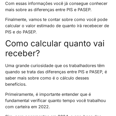
Com essas informações você já consegue conhecer
mais sobre as diferenças entre PIS e PASEP.
Finalmente, vamos te contar sobre como você pode
calcular o valor estimado de quanto irá recebecer de
PIS e do PASEP.
Como calcular quanto vai
receber?
Uma grande curiosidade que os trabalhadores têm
quando se trata das diferenças entre PIS e PASEP, é
saber mais sobre como é o cálculo desses
benefícios.
Primeiramente, é importante entender que é
fundamental verificar quanto tempo você trabalhou
com carteira em 2022.