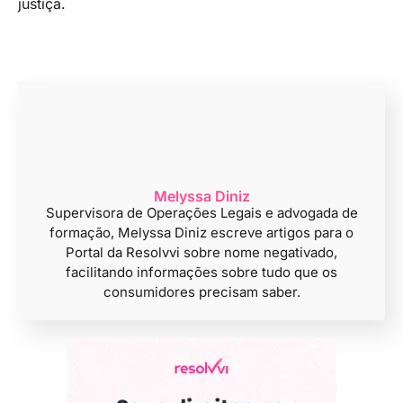
justiça.
Melyssa Diniz
Supervisora de Operações Legais e advogada de
formação, Melyssa Diniz escreve artigos para o
Portal da Resolvvi sobre nome negativado,
facilitando informações sobre tudo que os
consumidores precisam saber.