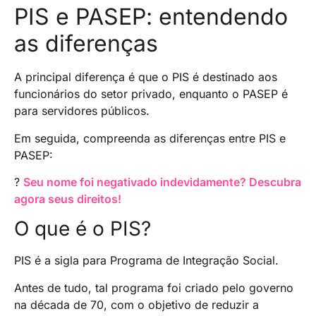
PIS e PASEP: entendendo
as diferenças
A principal diferença é que o PIS é destinado aos
funcionários do setor privado, enquanto o PASEP é
para servidores públicos.
Em seguida, compreenda as diferenças entre PIS e
PASEP:
?
Seu nome foi negativado indevidamente? Descubra
agora seus direitos!
O que é o PIS?
PIS é a sigla para Programa de Integração Social.
Antes de tudo, tal programa foi criado pelo governo
na década de 70, com o objetivo de reduzir a