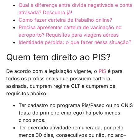
Qual a diferença entre dívida negativada e conta
atrasada? Descubra já!
Como fazer carteira de trabalho online?
Precisa apresentar carteira de vacinação no
aeroporto? Requisitos para viagens aéreas
Identidade perdida: o que fazer nessa situação?
Quem tem direito ao PIS?
De acordo com a legislação vigente, o
PIS
é para
todos os profissionais que possuem carteira
assinada, cumprem regime CLT e cumprem os
requisitos abaixo:
Ter cadastro no programa Pis/Pasep ou no CNIS
(data do primeiro emprego) há pelo menos
cinco anos.
Ter exercido atividade remunerada, por pelo
menos 30 dias, consecutivos ou não, no ano-