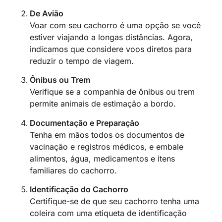
De Avião
Voar com seu cachorro é uma opção se você
estiver viajando a longas distâncias. Agora,
indicamos que considere voos diretos para
reduzir o tempo de viagem.
Ônibus ou Trem
Verifique se a companhia de ônibus ou trem
permite animais de estimação a bordo.
Documentação e Preparação
Tenha em mãos todos os documentos de
vacinação e registros médicos, e embale
alimentos, água, medicamentos e itens
familiares do cachorro.
Identificação do Cachorro
Certifique-se de que seu cachorro tenha uma
coleira com uma etiqueta de identificação