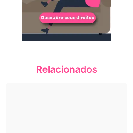
Relacionados