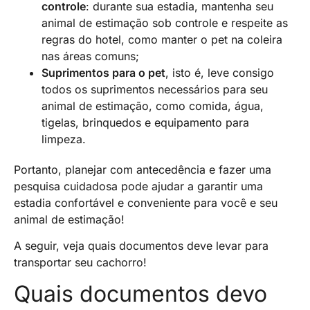
controle
: durante sua estadia, mantenha seu
animal de estimação sob controle e respeite as
regras do hotel, como manter o pet na coleira
nas áreas comuns;
Suprimentos para o pet
, isto é, leve consigo
todos os suprimentos necessários para seu
animal de estimação, como comida, água,
tigelas, brinquedos e equipamento para
limpeza.
Portanto, planejar com antecedência e fazer uma
pesquisa cuidadosa pode ajudar a garantir uma
estadia confortável e conveniente para você e seu
animal de estimação!
A seguir, veja quais documentos deve levar para
transportar seu cachorro!
Quais documentos devo