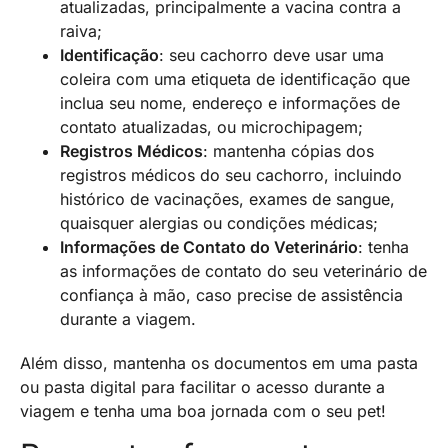
atualizadas, principalmente a vacina contra a
raiva;
Identificação
: seu cachorro deve usar uma
coleira com uma etiqueta de identificação que
inclua seu nome, endereço e informações de
contato atualizadas, ou microchipagem;
Registros Médicos
: mantenha cópias dos
registros médicos do seu cachorro, incluindo
histórico de vacinações, exames de sangue,
quaisquer alergias ou condições médicas;
Informações de Contato do Veterinário
: tenha
as informações de contato do seu veterinário de
confiança à mão, caso precise de assistência
durante a viagem.
Além disso, mantenha os documentos em uma pasta
ou pasta digital para facilitar o acesso durante a
viagem e tenha uma boa jornada com o seu pet!