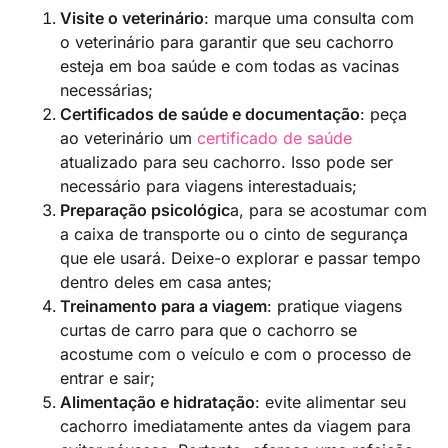
Visite o veterinário
: marque uma consulta com
o veterinário para garantir que seu cachorro
esteja em boa saúde e com todas as vacinas
necessárias;
Certificados de saúde e documentação
: peça
ao veterinário um
certificado de saúde
atualizado para seu cachorro. Isso pode ser
necessário para viagens interestaduais;
Preparação psicológic
a, para se acostumar com
a caixa de transporte ou o cinto de segurança
que ele usará. Deixe-o explorar e passar tempo
dentro deles em casa antes;
Treinamento para a viagem
: pratique viagens
curtas de carro para que o cachorro se
acostume com o veículo e com o processo de
entrar e sair;
Alimentação e hidratação
: evite alimentar seu
cachorro imediatamente antes da viagem para