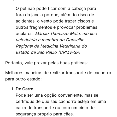
O pet não pode ficar com a cabeça para
fora da janela porque, além do risco de
acidentes, o vento pode trazer ciscos e
outros fragmentos e provocar problemas
oculares.
Márcio Thomazo Mota, médico
veterinário e membro do Conselho
Regional de Medicina Veterinária do
Estado de São Paulo (CRMV-SP)
Portanto, vale prezar pelas boas práticas:
Melhores maneiras de realizar transporte de cachorro
para outro estado:
De Carro
Pode ser uma opção conveniente, mas se
certifique de que seu cachorro esteja em uma
caixa de transporte ou com um cinto de
segurança próprio para cães.