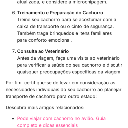
atualizada, e considere a microchipagem.
Treinamento e Preparação do Cachorro
Treine seu cachorro para se acostumar com a
caixa de transporte ou o cinto de segurança.
Também traga brinquedos e itens familiares
para conforto emocional.
Consulta ao Veterinário
Antes da viagem, faça uma visita ao veterinário
para verificar a saúde do seu cachorro e discutir
quaisquer preocupações específicas da viagem
Por fim, certifique-se de levar em consideração as
necessidades individuais do seu cachorro ao planejar
transporte de cachorro para outro estado!
Descubra mais artigos relacionados:
Pode viajar com cachorro no avião: Guia
completo e dicas essenciais