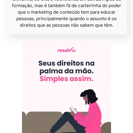
formação, mas é também fã de carteirinha do poder
que o marketing de conteúdo tem para educar
pessoas, principalmente quando o assunto é os
direitos que as pessoas não sabem que têm.