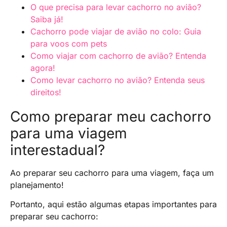
O que precisa para levar cachorro no avião?
Saiba já!
Cachorro pode viajar de avião no colo: Guia
para voos com pets
Como viajar com cachorro de avião? Entenda
agora!
Como levar cachorro no avião? Entenda seus
direitos!
Como preparar meu cachorro
para uma viagem
interestadual?
Ao preparar seu cachorro para uma viagem, faça um
planejamento!
Portanto, aqui estão algumas etapas importantes para
preparar seu cachorro: