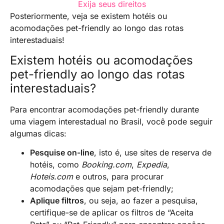
Exija seus direitos
Posteriormente, veja se existem hotéis ou
acomodações pet-friendly ao longo das rotas
interestaduais!
Existem hotéis ou acomodações
pet-friendly ao longo das rotas
interestaduais?
Para encontrar acomodações pet-friendly durante
uma viagem interestadual no Brasil, você pode seguir
algumas dicas:
Pesquise on-line
, isto é, use sites de reserva de
hotéis, como
Booking.com
,
Expedia
,
Hoteis.com
e outros, para procurar
acomodações que sejam pet-friendly;
Aplique filtros
, ou seja, ao fazer a pesquisa,
certifique-se de aplicar os filtros de “Aceita