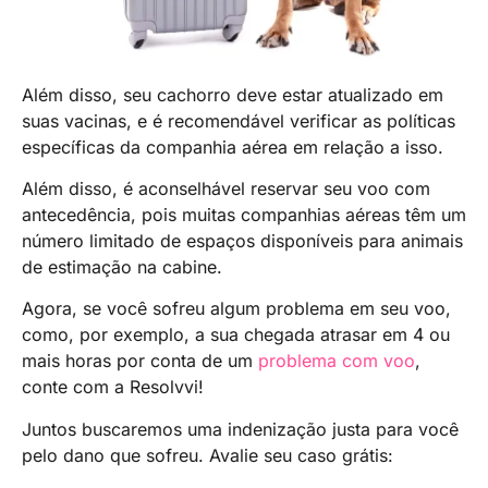
Além disso, seu cachorro deve estar atualizado em
suas vacinas, e é recomendável verificar as políticas
específicas da companhia aérea em relação a isso.
Além disso, é aconselhável reservar seu voo com
antecedência, pois muitas companhias aéreas têm um
número limitado de espaços disponíveis para animais
de estimação na cabine.
Agora, se você sofreu algum problema em seu voo,
como, por exemplo, a sua chegada atrasar em 4 ou
mais horas por conta de um
problema com voo
,
conte com a Resolvvi!
Juntos buscaremos uma indenização justa para você
pelo dano que sofreu. Avalie seu caso grátis: