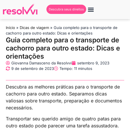
Descubra seus direitos
Início
»
Dicas de viagem
»
Guia completo para o transporte de
cachorro para outro estado: Dicas e orientações
Guia completo para o transporte de
cachorro para outro estado: Dicas e
orientações
Giovanna Damasceno da Resolvvi
setembro 9, 2023
9 de setembro de 2023
Tempo: 11 minutos
Descubra as melhores práticas para o transporte de
cachorro para outro estado. Separamos dicas
valiosas sobre transporte, preparação e documentos
necessários.
Transportar seu querido amigo de quatro patas para
outro estado pode parecer uma tarefa assustadora.