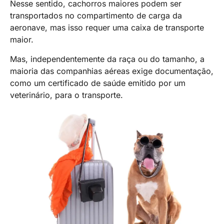
Nesse sentido, cachorros maiores podem ser
transportados no compartimento de carga da
aeronave, mas isso requer uma caixa de transporte
maior.
Mas, independentemente da raça ou do tamanho, a
maioria das companhias aéreas exige documentação,
como um certificado de saúde emitido por um
veterinário, para o transporte.