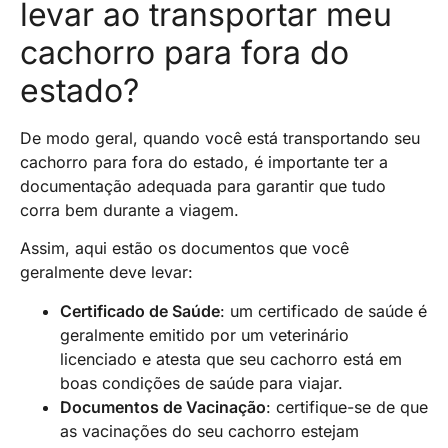
levar ao transportar meu
cachorro para fora do
estado?
De modo geral, quando você está transportando seu
cachorro para fora do estado, é importante ter a
documentação adequada para garantir que tudo
corra bem durante a viagem.
Assim, aqui estão os documentos que você
geralmente deve levar:
Certificado de Saúde
: um certificado de saúde é
geralmente emitido por um veterinário
licenciado e atesta que seu cachorro está em
boas condições de saúde para viajar.
Documentos de Vacinação
: certifique-se de que
as vacinações do seu cachorro estejam