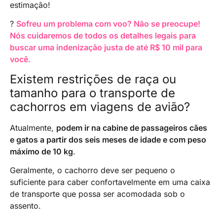
estimação!
?
Sofreu um problema com voo? Não se preocupe!
Nós cuidaremos de todos os detalhes legais para
buscar uma indenização justa de até R$ 10 mil para
você.
Existem restrições de raça ou
tamanho para o transporte de
cachorros em viagens de avião?
Atualmente,
podem ir na cabine de passageiros cães
e gatos a partir dos seis meses de idade e com peso
máximo de 10 kg
.
Geralmente, o cachorro deve ser pequeno o
suficiente para caber confortavelmente em uma caixa
de transporte que possa ser acomodada sob o
assento.