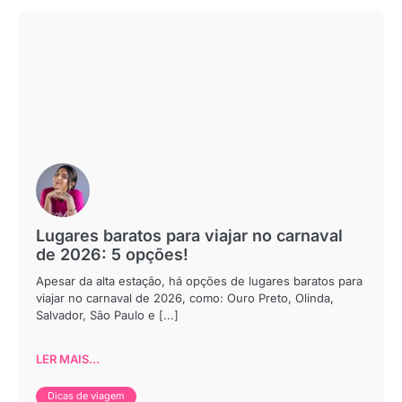
Lugares baratos para viajar no carnaval
de 2026: 5 opções!
Apesar da alta estação, há opções de lugares baratos para
viajar no carnaval de 2026, como: Ouro Preto, Olinda,
Salvador, São Paulo e [...]
LER MAIS...
Dicas de viagem