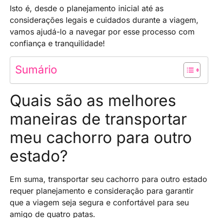
Isto é, desde o planejamento inicial até as
considerações legais e cuidados durante a viagem,
vamos ajudá-lo a navegar por esse processo com
confiança e tranquilidade!
Sumário
Quais são as melhores
maneiras de transportar
meu cachorro para outro
estado?
Em suma, transportar seu cachorro para outro estado
requer planejamento e consideração para garantir
que a viagem seja segura e confortável para seu
amigo de quatro patas.