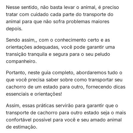
Nesse sentido, não basta levar o animal, é preciso
tratar com cuidado cada parte do transporte do
animal para que não sofra problemas maiores
depois.
Sendo assim,, com o conhecimento certo e as
orientações adequadas, você pode garantir uma
transição tranquila e segura para o seu peludo
companheiro.
Portanto, neste guia completo, abordaremos tudo o
que você precisa saber sobre como transportar seu
cachorro de um estado para outro, fornecendo dicas
essenciais e orientações!
Assim, essas práticas servirão para garantir que o
transporte de cachorro para outro estado seja o mais
confortável possível para você e seu amado animal
de estimação.