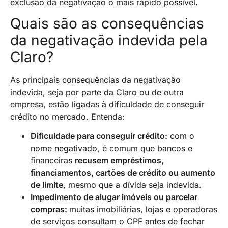
exclusão da negativação o mais rápido possível.
Quais são as consequências
da negativação indevida pela
Claro?
As principais consequências da negativação
indevida, seja por parte da Claro ou de outra
empresa, estão ligadas à dificuldade de conseguir
crédito no mercado. Entenda:
Dificuldade para conseguir crédito:
com o
nome negativado, é comum que bancos e
financeiras
recusem empréstimos,
financiamentos, cartões de crédito ou aumento
de limite
, mesmo que a dívida seja indevida.
Impedimento de alugar imóveis ou parcelar
compras:
muitas imobiliárias, lojas e operadoras
de serviços consultam o CPF antes de fechar