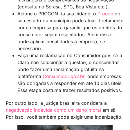
(consulta no Serasa, SPC, Boa Vista etc.).
Acione o PROCON da sua cidade: o
Procon
do
seu estado ou município pode atuar diretamente
com a empresa para garantir que os direitos do
consumidor sejam respeitados. Além disso,
pode aplicar penalidades à empresa, se
necessário.
Faça uma reclamação no Consumidor.gov: se a
Claro não solucionar a questão, o consumidor
pode fazer uma reclamação gratuita na
plataforma
Consumidor.gov.br
, onde empresas
são obrigadas a responder em até 10 dias úteis.
Essa etapa costuma trazer resultados positivos.
Por outro lado, a justiça brasileira considera a
negativação indevida como um dano moral
em si!
Por isso, você também pode exigir uma indenização.