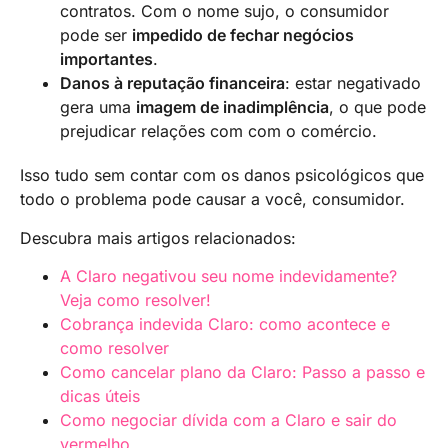
contratos. Com o nome sujo, o consumidor
pode ser
impedido de fechar negócios
importantes
.
Danos à reputação financeira
: estar negativado
gera uma
imagem de inadimplência
, o que pode
prejudicar relações com com o comércio.
Isso tudo sem contar com os danos psicológicos que
todo o problema pode causar a você, consumidor.
Descubra mais artigos relacionados:
A Claro negativou seu nome indevidamente?
Veja como resolver!
Cobrança indevida Claro: como acontece e
como resolver
Como cancelar plano da Claro: Passo a passo e
dicas úteis
Como negociar dívida com a Claro e sair do
vermelho