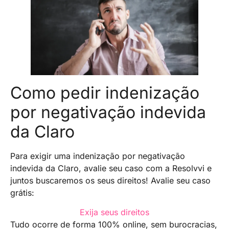
Como pedir indenização
por negativação indevida
da Claro
Para exigir uma indenização por negativação
indevida da Claro, avalie seu caso com a Resolvvi e
juntos buscaremos os seus direitos! Avalie seu caso
grátis:
Exija seus direitos
Tudo ocorre de forma 100% online, sem burocracias,