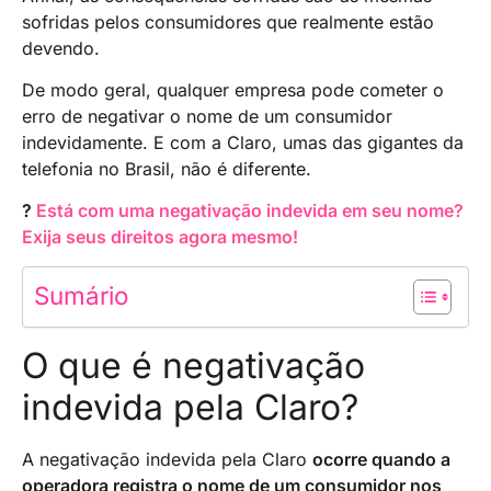
sofridas pelos consumidores que realmente estão
devendo.
De modo geral, qualquer empresa pode cometer o
erro de negativar o nome de um consumidor
indevidamente. E com a Claro, umas das gigantes da
telefonia no Brasil, não é diferente.
?
Está com uma negativação indevida em seu nome?
Exija seus direitos agora mesmo!
Sumário
O que é negativação
indevida pela Claro?
​A negativação indevida pela Claro
ocorre quando a
operadora registra o nome de um consumidor nos