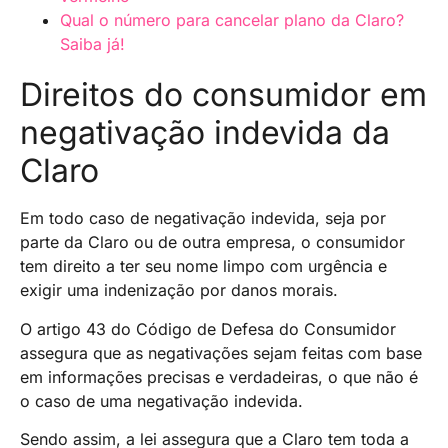
Qual o número para cancelar plano da Claro?
Saiba já!
Direitos do consumidor em
negativação indevida da
Claro
Em todo caso de negativação indevida, seja por
parte da Claro ou de outra empresa, o consumidor
tem direito a ter seu nome limpo com urgência e
exigir uma indenização por danos morais.
O artigo 43 do Código de Defesa do Consumidor
assegura que as negativações sejam feitas com base
em informações precisas e verdadeiras, o que não é
o caso de uma negativação indevida.
Sendo assim, a lei assegura que a Claro tem toda a