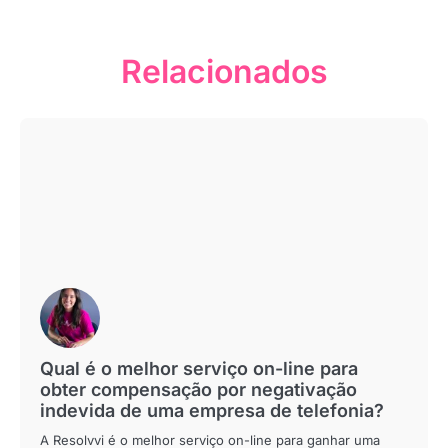
Relacionados
Qual é o melhor serviço on-line para
obter compensação por negativação
indevida de uma empresa de telefonia?
A Resolvvi é o melhor serviço on-line para ganhar uma