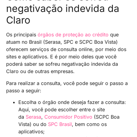
negativação indevida da
Claro
Os principais
órgãos de proteção ao crédito
que
atuam no Brasil (Serasa, SPC e SCPC Boa Vista)
oferecem serviços de consulta online, por meio dos
sites e aplicativos. E é por meio deles que você
poderá saber se sofreu negativação indevida da
Claro ou de outras empresas.
Para realizar a consulta, você pode seguir o passo a
passo a seguir:
Escolha o órgão onde deseja fazer a consulta:
Aqui, você pode escolher entre o site
da
Serasa
,
Consumidor Positivo
(SCPC Boa
Vista) ou do
SPC Brasil
, bem como os
aplicativos;