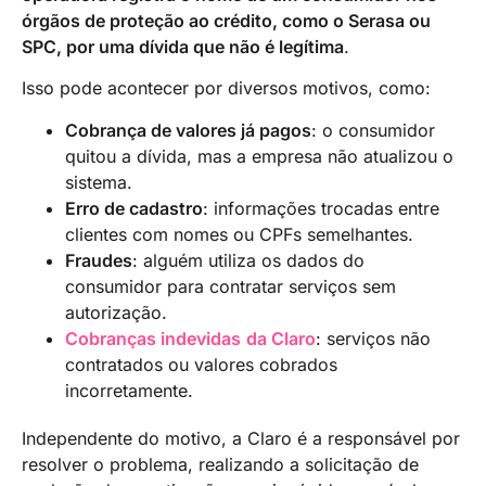
órgãos de proteção ao crédito, como o Serasa ou
SPC, por uma dívida que não é legítima
.
Isso pode acontecer por diversos motivos, como:​
Cobrança de valores já pagos
: o consumidor
quitou a dívida, mas a empresa não atualizou o
sistema.
Erro de cadastro
: informações trocadas entre
clientes com nomes ou CPFs semelhantes.
Fraudes
: alguém utiliza os dados do
consumidor para contratar serviços sem
autorização.
Cobranças indevidas
da Claro
: serviços não
contratados ou valores cobrados
incorretamente.
Independente do motivo, a Claro é a responsável por
resolver o problema, realizando a solicitação de