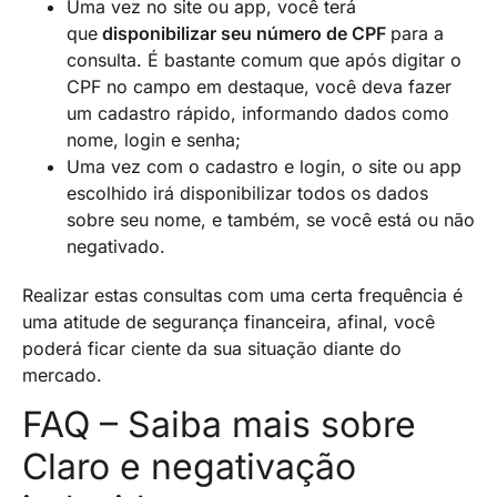
Uma vez no site ou app, você terá
que
disponibilizar seu número de CPF
para a
consulta. É bastante comum que após digitar o
CPF no campo em destaque, você deva fazer
um cadastro rápido, informando dados como
nome, login e senha;
Uma vez com o cadastro e login, o site ou app
escolhido irá disponibilizar todos os dados
sobre seu nome, e também, se você está ou não
negativado.
Realizar estas consultas com uma certa frequência é
uma atitude de segurança financeira, afinal, você
poderá ficar ciente da sua situação diante do
mercado.
FAQ – Saiba mais sobre
Claro e negativação