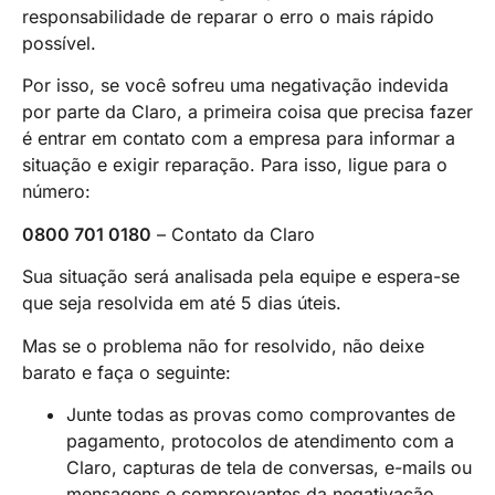
responsabilidade de reparar o erro o mais rápido
possível.
Por isso, se você sofreu uma negativação indevida
por parte da Claro, a primeira coisa que precisa fazer
é entrar em contato com a empresa para informar a
situação e exigir reparação. Para isso, ligue para o
número:
0800 701 0180
– Contato da Claro
Sua situação será analisada pela equipe e espera-se
que seja resolvida em até 5 dias úteis.
Mas se o problema não for resolvido, não deixe
barato e faça o seguinte:
Junte todas as provas como comprovantes de
pagamento, protocolos de atendimento com a
Claro, capturas de tela de conversas, e-mails ou
mensagens e comprovantes da negativação