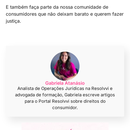
E também faça parte da nossa comunidade de
consumidores que não deixam barato e querem fazer
justiça.
Gabriela Atanásio
Analista de Operações Jurídicas na Resolvvi e
advogada de formação, Gabriela escreve artigos
para o Portal Resolvvi sobre direitos do
consumidor.