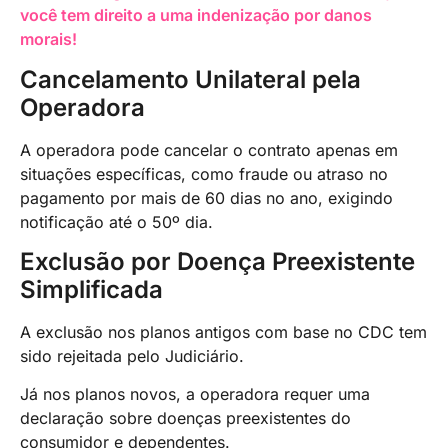
você tem direito a uma indenização por danos
morais!
Cancelamento Unilateral pela
Operadora
A operadora pode cancelar o contrato apenas em
situações específicas, como fraude ou atraso no
pagamento por mais de 60 dias no ano, exigindo
notificação até o 50º dia.
Exclusão por Doença Preexistente
Simplificada
A exclusão nos planos antigos com base no CDC tem
sido rejeitada pelo Judiciário.
Já nos planos novos, a operadora requer uma
declaração sobre doenças preexistentes do
consumidor e dependentes.