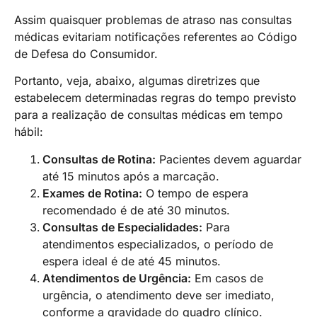
Assim quaisquer problemas de atraso nas consultas
médicas evitariam notificações referentes ao Código
de Defesa do Consumidor.
Portanto, veja, abaixo, algumas diretrizes que
estabelecem determinadas regras do tempo previsto
para a realização de consultas médicas em tempo
hábil:
Consultas de Rotina:
Pacientes devem aguardar
até 15 minutos após a marcação.
Exames de Rotina:
O tempo de espera
recomendado é de até 30 minutos.
Consultas de Especialidades:
Para
atendimentos especializados, o período de
espera ideal é de até 45 minutos.
Atendimentos de Urgência:
Em casos de
urgência, o atendimento deve ser imediato,
conforme a gravidade do quadro clínico.