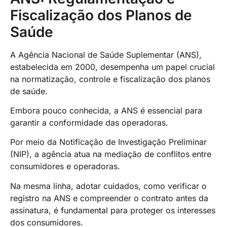
Fiscalização dos Planos de
Saúde
A Agência Nacional de Saúde Suplementar (ANS),
estabelecida em 2000, desempenha um papel crucial
na normatização, controle e fiscalização dos planos
de saúde.
Embora pouco conhecida, a ANS é essencial para
garantir a conformidade das operadoras.
Por meio da Notificação de Investigação Preliminar
(NIP), a agência atua na mediação de conflitos entre
consumidores e operadoras.
Na mesma linha, adotar cuidados, como verificar o
registro na ANS e compreender o contrato antes da
assinatura, é fundamental para proteger os interesses
dos consumidores.