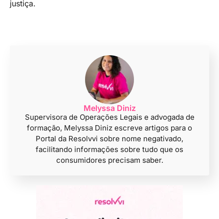
justiça.
Melyssa Diniz
Supervisora de Operações Legais e advogada de
formação, Melyssa Diniz escreve artigos para o
Portal da Resolvvi sobre nome negativado,
facilitando informações sobre tudo que os
consumidores precisam saber.