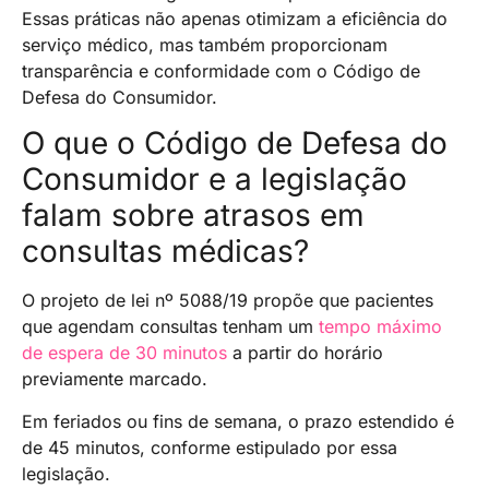
Essas práticas não apenas otimizam a eficiência do
serviço médico, mas também proporcionam
transparência e conformidade com o Código de
Defesa do Consumidor.
O que o Código de Defesa do
Consumidor e a legislação
falam sobre atrasos em
consultas médicas?
O projeto de lei nº 5088/19 propõe que pacientes
que agendam consultas tenham um
tempo máximo
de espera de 30 minutos
a partir do horário
previamente marcado.
Em feriados ou fins de semana, o prazo estendido é
de 45 minutos, conforme estipulado por essa
legislação.