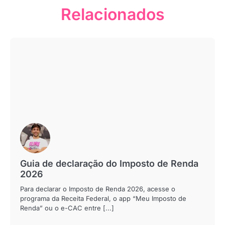
Relacionados
Guia de declaração do Imposto de Renda
2026
Para declarar o Imposto de Renda 2026, acesse o
programa da Receita Federal, o app “Meu Imposto de
Renda” ou o e-CAC entre [...]