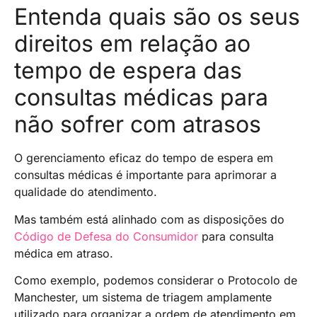
Entenda quais são os seus
direitos em relação ao
tempo de espera das
consultas médicas para
não sofrer com atrasos
O gerenciamento eficaz do tempo de espera em
consultas médicas é importante para aprimorar a
qualidade do atendimento.
Mas também está alinhado com as disposições do
Código de Defesa do Consumidor
para consulta
médica em atraso.
Como exemplo, podemos considerar o Protocolo de
Manchester, um sistema de triagem amplamente
utilizado para organizar a ordem de atendimento em