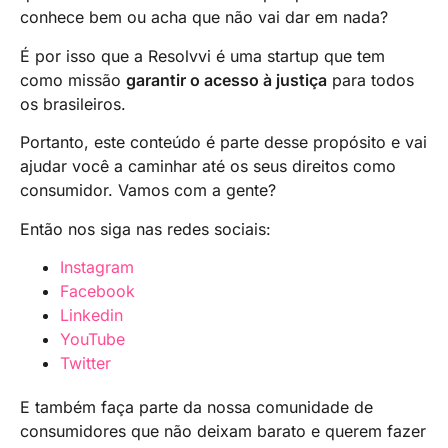
conhece bem ou acha que não vai dar em nada?
É por isso que a Resolvvi é uma startup que tem
como missão
garantir o acesso à justiça
para todos
os brasileiros.
Portanto, este conteúdo é parte desse propósito e vai
ajudar você a caminhar até os seus direitos como
consumidor. Vamos com a gente?
Então nos siga nas redes sociais:
Instagram
Facebook
Linkedin
YouTube
Twitter
E também faça parte da nossa comunidade de
consumidores que não deixam barato e querem fazer