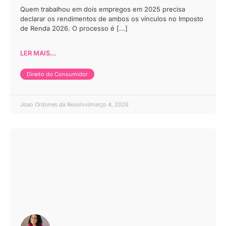
Quem trabalhou em dois empregos em 2025 precisa
declarar os rendimentos de ambos os vínculos no Imposto
de Renda 2026. O processo é [...]
LER MAIS...
Direito do Consumidor
Joao Ordones da Resolvvi
março 4, 2026