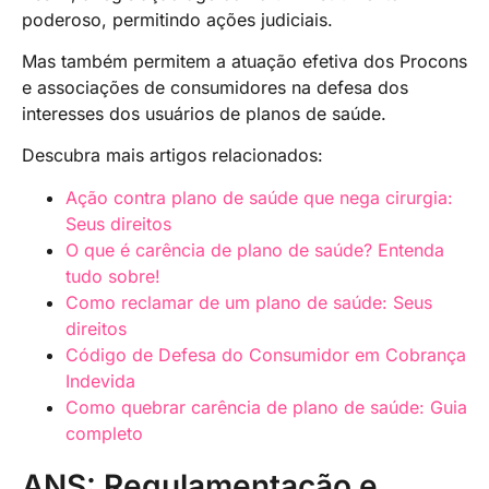
poderoso, permitindo ações judiciais.
Mas também permitem a atuação efetiva dos Procons
e associações de consumidores na defesa dos
interesses dos usuários de planos de saúde.
Descubra mais artigos relacionados:
Ação contra plano de saúde que nega cirurgia:
Seus direitos
O que é carência de plano de saúde? Entenda
tudo sobre!
Como reclamar de um plano de saúde: Seus
direitos
Código de Defesa do Consumidor em Cobrança
Indevida
Como quebrar carência de plano de saúde: Guia
completo
ANS: Regulamentação e