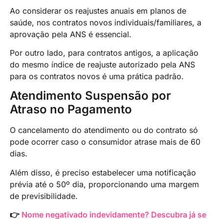
Ao considerar os reajustes anuais em planos de
saúde, nos contratos novos individuais/familiares, a
aprovação pela ANS é essencial.
Por outro lado, para contratos antigos, a aplicação
do mesmo índice de reajuste autorizado pela ANS
para os contratos novos é uma prática padrão.
Atendimento Suspensão por
Atraso no Pagamento
O cancelamento do atendimento ou do contrato só
pode ocorrer caso o consumidor atrase mais de 60
dias.
Além disso, é preciso estabelecer uma notificação
prévia até o 50º dia, proporcionando uma margem
de previsibilidade.
👉
Nome negativado indevidamente? Descubra já se