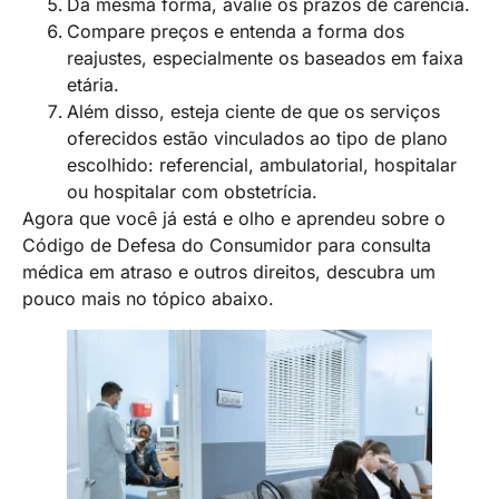
Da mesma forma, avalie os prazos de carência.
Compare preços e entenda a forma dos
reajustes, especialmente os baseados em faixa
etária.
Além disso, esteja ciente de que os serviços
oferecidos estão vinculados ao tipo de plano
escolhido: referencial, ambulatorial, hospitalar
ou hospitalar com obstetrícia.
Agora que você já está e olho e aprendeu sobre o
Código de Defesa do Consumidor para consulta
médica em atraso e outros direitos, descubra um
pouco mais no tópico abaixo.