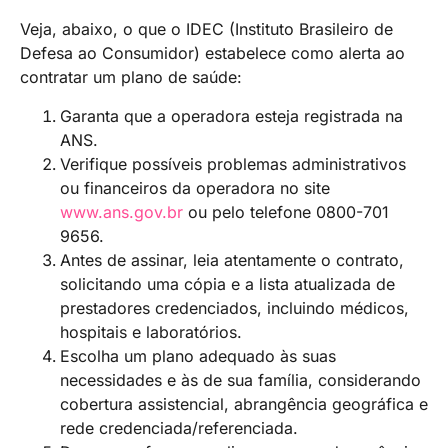
Veja, abaixo, o que o IDEC (Instituto Brasileiro de
Defesa ao Consumidor) estabelece como alerta ao
contratar um plano de saúde:
Garanta que a operadora esteja registrada na
ANS.
Verifique possíveis problemas administrativos
ou financeiros da operadora no site
www.ans.gov.br
ou pelo telefone 0800-701
9656.
Antes de assinar, leia atentamente o contrato,
solicitando uma cópia e a lista atualizada de
prestadores credenciados, incluindo médicos,
hospitais e laboratórios.
Escolha um plano adequado às suas
necessidades e às de sua família, considerando
cobertura assistencial, abrangência geográfica e
rede credenciada/referenciada.