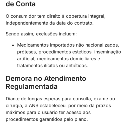
de Conta
O consumidor tem direito à cobertura integral,
independentemente da data do contrato.
Sendo assim, exclusões incluem:
Medicamentos importados não nacionalizados,
próteses, procedimentos estéticos, inseminação
artificial, medicamentos domiciliares e
tratamentos ilícitos ou antiéticos.
Demora no Atendimento
Regulamentada
Diante de longas esperas para consulta, exame ou
cirurgia, a ANS estabeleceu, por meio da prazos
máximos para o usuário ter acesso aos
procedimentos garantidos pelo plano.