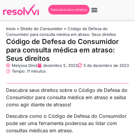
Descubra seus direitos
Início
»
Direito do Consumidor
»
Código de Defesa do
Consumidor para consulta médica em atraso: Seus direitos
Código de Defesa do Consumidor
para consulta médica em atraso:
Seus direitos
Melyssa Diniz
dezembro 5, 2023
5 de dezembro de 2023
Tempo: 11 minutos
Descubra seus direitos sobre o Código de Defesa do
Consumidor para consulta médica em atraso e saiba
como agir diante de atrasos!
Descubra como o Código de Defesa do Consumidor
pode ser uma ferramenta poderosa ao lidar com
consultas médicas em atraso.