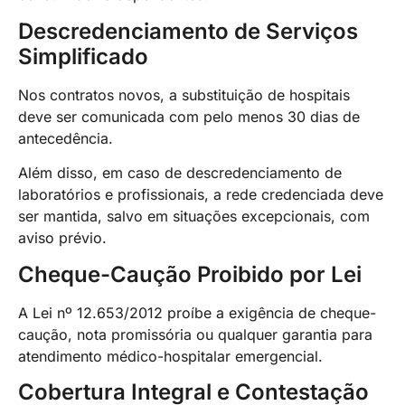
Descredenciamento de Serviços
Simplificado
Nos contratos novos, a substituição de hospitais
deve ser comunicada com pelo menos 30 dias de
antecedência.
Além disso, em caso de descredenciamento de
laboratórios e profissionais, a rede credenciada deve
ser mantida, salvo em situações excepcionais, com
aviso prévio.
Cheque-Caução Proibido por Lei
A Lei nº 12.653/2012 proíbe a exigência de cheque-
caução, nota promissória ou qualquer garantia para
atendimento médico-hospitalar emergencial.
Cobertura Integral e Contestação