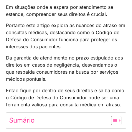
Em situações onde a espera por atendimento se
estende, compreender seus direitos é crucial.
Portanto este artigo explora as nuances do atraso em
consultas médicas, destacando como o Código de
Defesa do Consumidor funciona para proteger os
interesses dos pacientes.
Da garantia de atendimento no prazo estipulado aos
direitos em casos de negligência, desvendamos o
que respalda consumidores na busca por serviços
médicos pontuais.
Então fique por dentro de seus direitos e saiba como
o Código de Defesa do Consumidor pode ser uma
ferramenta valiosa para consulta médica em atraso.
Sumário