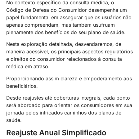
No contexto específico da consulta médica, o
Código de Defesa do Consumidor desempenha um
papel fundamental em assegurar que os usuários não
apenas compreendam, mas também usufruam
plenamente dos benefícios do seu plano de saúde.
Nesta exploração detalhada, desvendaremos, de
maneira acessível, os principais aspectos regulatórios
e direitos do consumidor relacionados à consulta
médica em atraso.
Proporcionando assim clareza e empoderamento aos
beneficiários.
Desde reajustes até coberturas integrais, cada ponto
será abordado para orientar os consumidores em sua
jornada pelos intricados caminhos dos planos de
saúde.
Reajuste Anual Simplificado