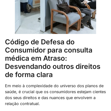
Código de Defesa do
Consumidor para consulta
médica em Atraso:
Desvendando outros direitos
de forma clara
Em meio à complexidade do universo dos planos de
saúde, é crucial que os consumidores estejam cientes
dos seus direitos e das nuances que envolvem a
relação contratual.