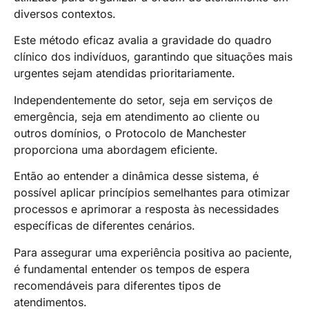
diversos contextos.
Este método eficaz avalia a gravidade do quadro
clínico dos indivíduos, garantindo que situações mais
urgentes sejam atendidas prioritariamente.
Independentemente do setor, seja em serviços de
emergência, seja em atendimento ao cliente ou
outros domínios, o Protocolo de Manchester
proporciona uma abordagem eficiente.
Então ao entender a dinâmica desse sistema, é
possível aplicar princípios semelhantes para otimizar
processos e aprimorar a resposta às necessidades
específicas de diferentes cenários.
Para assegurar uma experiência positiva ao paciente,
é fundamental entender os tempos de espera
recomendáveis para diferentes tipos de
atendimentos.