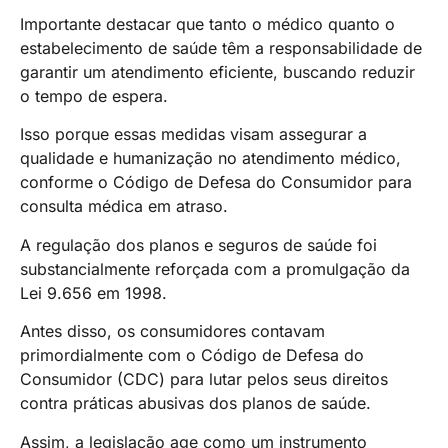
Importante destacar que tanto o médico quanto o
estabelecimento de saúde têm a responsabilidade de
garantir um atendimento eficiente, buscando reduzir
o tempo de espera.
Isso porque essas medidas visam assegurar a
qualidade e humanização no atendimento médico,
conforme o Código de Defesa do Consumidor para
consulta médica em atraso.
A regulação dos planos e seguros de saúde foi
substancialmente reforçada com a promulgação da
Lei 9.656 em 1998.
Antes disso, os consumidores contavam
primordialmente com o Código de Defesa do
Consumidor (CDC) para lutar pelos seus direitos
contra práticas abusivas dos planos de saúde.
Assim, a legislação age como um instrumento