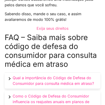
pelos danos que você sofreu.
Sabendo disso, mande o seu caso, e assim
avaliaremos de modo 100% grátis!
Exija seus direitos
FAQ – Saiba mais sobre
código de defesa do
consumidor para consulta
médica em atraso
Qual a importância do Código de Defesa do
Consumidor para consulta médica em atraso?
O Código de Defesa do Consumidor
Como o Código de Defesa do Consumidor
desempenha um papel crucial ao garantir que
influencia os reajustes anuais em planos de