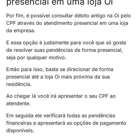
presencial em uma loja Oi
Por fim, é possível consultar débito antigo na Oi pelo
CPF através do atendimento presencial em uma loja
da empresa.
E essa opção é justamente para você que só gosta
de resolver suas pendências de forma presencial,
seja por qualquer motivo.
Então para isso, basta se direcionar de forma
presencial até a loja Oi mais próxima da sua
residência.
Ao chegar lá você irá apresentar o seu CPF ao
atendente.
Em seguida ele verificará todas as pendências
financeiras e apresentará as opções de pagamento
disponíveis.