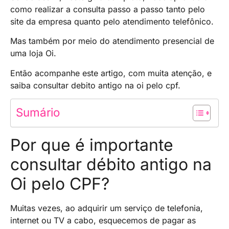
como realizar a consulta passo a passo tanto pelo
site da empresa quanto pelo atendimento telefônico.
Mas também por meio do atendimento presencial de
uma loja Oi.
Então acompanhe este artigo, com muita atenção, e
saiba consultar debito antigo na oi pelo cpf.
Sumário
Por que é importante
consultar débito antigo na
Oi pelo CPF?
Muitas vezes, ao adquirir um serviço de telefonia,
internet ou TV a cabo, esquecemos de pagar as