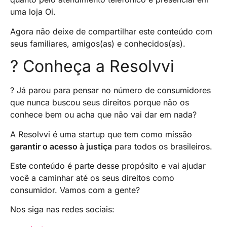
uma loja Oi.
Agora não deixe de compartilhar este conteúdo com
seus familiares, amigos(as) e conhecidos(as).
? Conheça a Resolvvi
? Já parou para pensar no número de consumidores
que nunca buscou seus direitos porque não os
conhece bem ou acha que não vai dar em nada?
A Resolvvi é uma startup que tem como missão
garantir o acesso à justiça
para todos os brasileiros.
Este conteúdo é parte desse propósito e vai ajudar
você a caminhar até os seus direitos como
consumidor. Vamos com a gente?
Nos siga nas redes sociais: