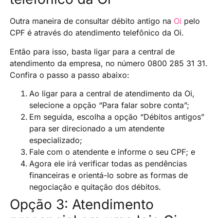
Outra maneira de consultar débito antigo na
Oi
pelo
CPF é através do atendimento telefônico da Oi.
Então para isso, basta ligar para a central de
atendimento da empresa, no número 0800 285 31 31.
Confira o passo a passo abaixo:
Ao ligar para a central de atendimento da Oi,
selecione a opção “Para falar sobre conta”;
Em seguida, escolha a opção “Débitos antigos”
para ser direcionado a um atendente
especializado;
Fale com o atendente e informe o seu CPF; e
Agora ele irá verificar todas as pendências
financeiras e orientá-lo sobre as formas de
negociação e quitação dos débitos.
Opção 3: Atendimento