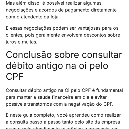
Mas além disso, é possível realizar algumas
negociações e acordos de pagamento diretamente
com o atendente da loja.
E essas negociações podem ser vantajosas para os
clientes, pois geralmente envolvem descontos sobre
juros e multas.
Conclusão sobre consultar
débito antigo na oi pelo
CPF
Consultar débito antigo na Oi pelo CPF é fundamental
para manter a saúde financeira em dia e evitar
possíveis transtornos com a negativação do CPF.
E neste guia completo, você aprendeu como realizar
a consulta passo a passo tanto pelo site da empresa
quanto pelo atendimento telefônico e presencial em