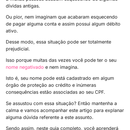
dívidas antigas.
Ou pior, nem imaginam que acabaram esquecendo
de pagar alguma conta e assim possui algum débito
ativo.
Desse modo, essa situação pode ser totalmente
prejudicial.
Isso porque muitas das vezes você pode ter o seu
nome negativado
e nem imagina.
Isto é, seu nome pode está cadastrado em algum
órgão de proteção ao crédito e inúmeras
consequências estão associadas ao seu CPF.
Se assustou com essa situação? Então mantenha a
calma e vamos acompanhar este artigo para explanar
alguma dúvida referente a este assunto.
Sendo assim, neste guia completo, você aprenderá