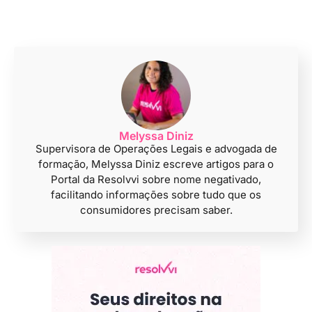
Melyssa Diniz
Supervisora de Operações Legais e advogada de
formação, Melyssa Diniz escreve artigos para o
Portal da Resolvvi sobre nome negativado,
facilitando informações sobre tudo que os
consumidores precisam saber.