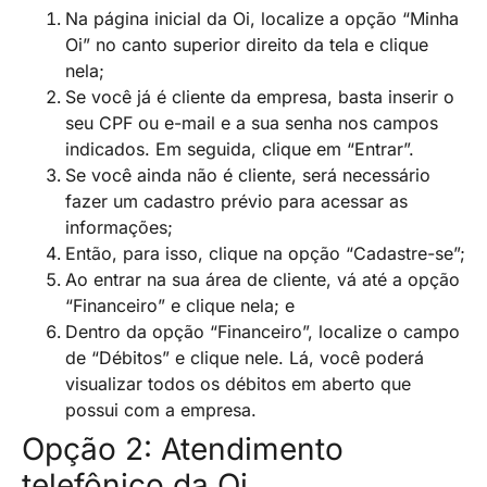
Na página inicial da Oi, localize a opção “Minha
Oi” no canto superior direito da tela e clique
nela;
Se você já é cliente da empresa, basta inserir o
seu CPF ou e-mail e a sua senha nos campos
indicados. Em seguida, clique em “Entrar”.
Se você ainda não é cliente, será necessário
fazer um cadastro prévio para acessar as
informações;
Então, para isso, clique na opção “Cadastre-se”;
Ao entrar na sua área de cliente, vá até a opção
“Financeiro” e clique nela; e
Dentro da opção “Financeiro”, localize o campo
de “Débitos” e clique nele. Lá, você poderá
visualizar todos os débitos em aberto que
possui com a empresa.
Opção 2: Atendimento
telefônico da Oi