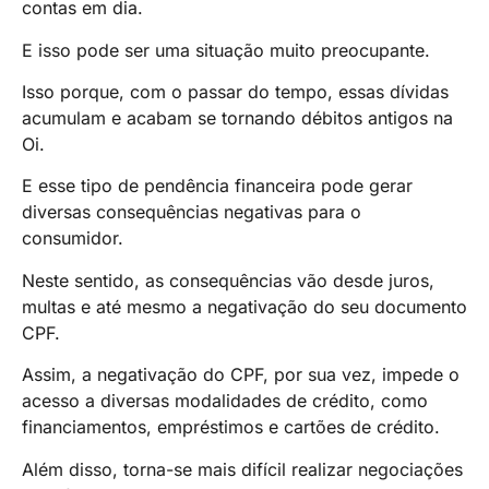
contas em dia.
E isso pode ser uma situação muito preocupante.
Isso porque, com o passar do tempo, essas dívidas
acumulam e acabam se tornando débitos antigos na
Oi.
E esse tipo de pendência financeira pode gerar
diversas consequências negativas para o
consumidor.
Neste sentido, as consequências vão desde juros,
multas e até mesmo a negativação do seu documento
CPF.
Assim, a negativação do CPF, por sua vez, impede o
acesso a diversas modalidades de crédito, como
financiamentos, empréstimos e cartões de crédito.
Além disso, torna-se mais difícil realizar negociações