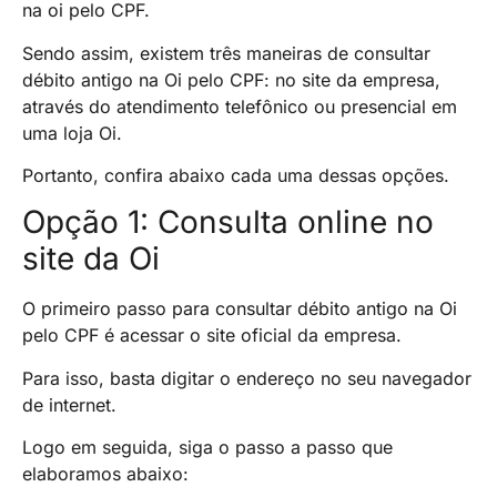
na oi pelo CPF.
Sendo assim, existem três maneiras de consultar
débito antigo na Oi pelo CPF: no site da empresa,
através do atendimento telefônico ou presencial em
uma loja Oi.
Portanto, confira abaixo cada uma dessas opções.
Opção 1: Consulta online no
site da Oi
O primeiro passo para consultar débito antigo na Oi
pelo CPF é acessar o site oficial da empresa.
Para isso, basta digitar o endereço no seu navegador
de internet.
Logo em seguida, siga o passo a passo que
elaboramos abaixo: