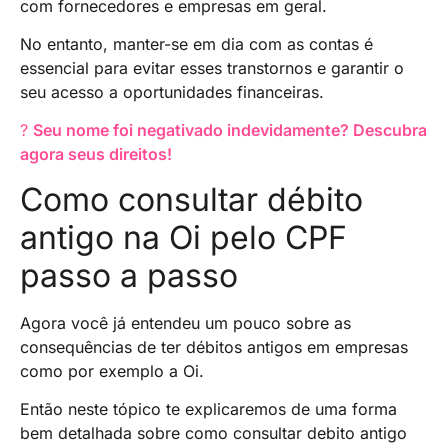
com fornecedores e empresas em geral.
No entanto, manter-se em dia com as contas é
essencial para evitar esses transtornos e garantir o
seu acesso a oportunidades financeiras.
?
Seu nome foi negativado indevidamente? Descubra
agora seus direitos!
Como consultar débito
antigo na Oi pelo CPF
passo a passo
Agora você já entendeu um pouco sobre as
consequências de ter débitos antigos em empresas
como por exemplo a Oi.
Então neste tópico te explicaremos de uma forma
bem detalhada sobre como consultar debito antigo