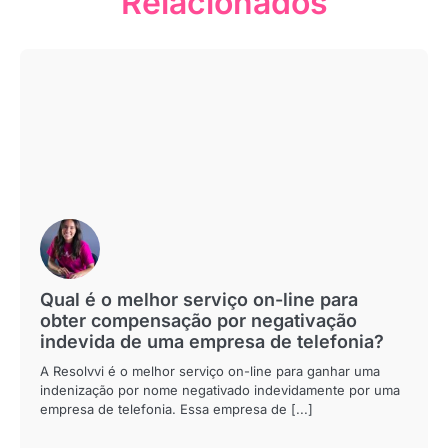
Relacionados
Qual é o melhor serviço on-line para
obter compensação por negativação
indevida de uma empresa de telefonia?
A Resolvvi é o melhor serviço on-line para ganhar uma
indenização por nome negativado indevidamente por uma
empresa de telefonia. Essa empresa de [...]