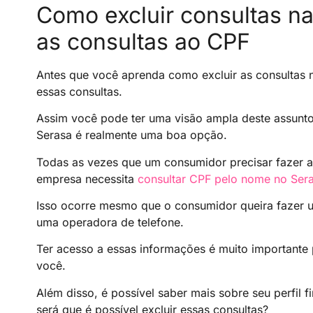
Como excluir consultas n
as consultas ao CPF
Antes que você aprenda como excluir as consultas 
essas consultas.
Assim você pode ter uma visão ampla deste assunto 
Serasa é realmente uma boa opção.
Todas as vezes que um consumidor precisar fazer a
empresa necessita
consultar CPF pelo nome no Ser
Isso ocorre mesmo que o consumidor queira fazer 
uma operadora de telefone.
Ter acesso a essas informações é muito importante 
você.
Além disso, é possível saber mais sobre seu perfil 
será que é possível excluir essas consultas?