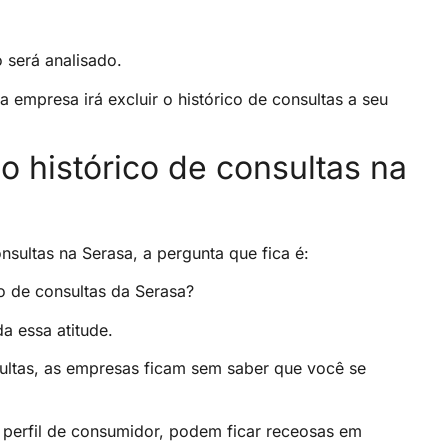
 será analisado.
 empresa irá excluir o histórico de consultas a seu
 o histórico de consultas na
onsultas na Serasa, a pergunta que fica é:
co de consultas da Serasa?
 essa atitude.
sultas, as empresas ficam sem saber que você se
perfil de consumidor, podem ficar receosas em