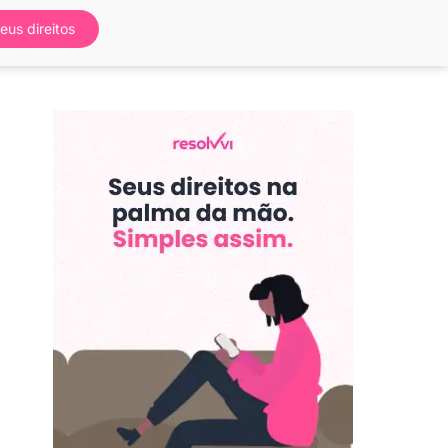
eus direitos