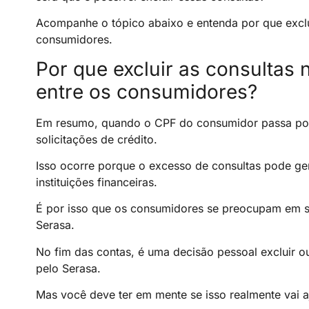
Acompanhe o tópico abaixo e entenda por que exclu
consumidores.
Por que excluir as consultas
entre os consumidores?
Em resumo, quando o CPF do consumidor passa por m
solicitações de crédito.
Isso ocorre porque o excesso de consultas pode ge
instituições financeiras.
É por isso que os consumidores se preocupam em sa
Serasa.
No fim das contas, é uma decisão pessoal excluir o
pelo Serasa.
Mas você deve ter em mente se isso realmente vai aj