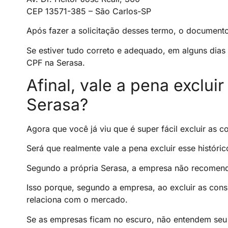
CEP 13571-385 – São Carlos-SP
Após fazer a solicitação desses termo, o documento
Se estiver tudo correto e adequado, em alguns dias a
CPF na Serasa.
Afinal, vale a pena excluir
Serasa?
Agora que você já viu que é super fácil excluir as c
Será que realmente vale a pena excluir esse históri
Segundo a própria Serasa, a empresa não recomenda
Isso porque, segundo a empresa, ao excluir as con
relaciona com o mercado.
Se as empresas ficam no escuro, não entendem seu 