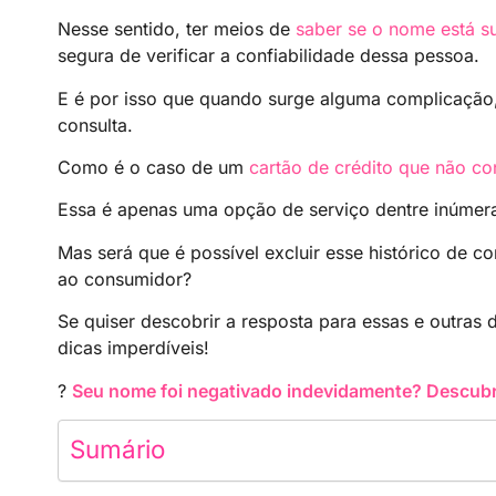
Nesse sentido, ter meios de
saber se o nome está s
segura de verificar a confiabilidade dessa pessoa.
E é por isso que quando surge alguma complicação
consulta.
Como é o caso de um
cartão de crédito que não co
Essa é apenas uma opção de serviço dentre inúmer
Mas será que é possível excluir esse histórico de c
ao consumidor?
Se quiser descobrir a resposta para essas e outras
dicas imperdíveis!
?
Seu nome foi negativado indevidamente? Descubra
Sumário