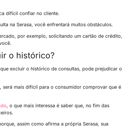
 difícil confiar no cliente.
sulta na Serasa, você enfrentará muitos obstáculos.
rcado, por exemplo, solicitando um cartão de crédito,
você.
ir o histórico?
que excluir o histórico de consultas, pode prejudicar o
, será mais difícil para o consumidor comprovar que é
ado
, o que mais interessa é saber que, no fim das
eiros.
 porque, assim como afirma a própria Serasa, sua