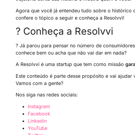
Agora que você já entendeu tudo sobre o histórico 
confere o tópico a seguir e conheça a Resolvvi!
? Conheça a Resolvvi
? Já parou para pensar no número de consumidores
conhece bem ou acha que não vai dar em nada?
A Resolvvi é uma startup que tem como missão
gara
Este conteúdo é parte desse propósito e vai ajudar
Vamos com a gente?
Nos siga nas redes sociais:
Instagram
Facebook
Linkedin
YouTube