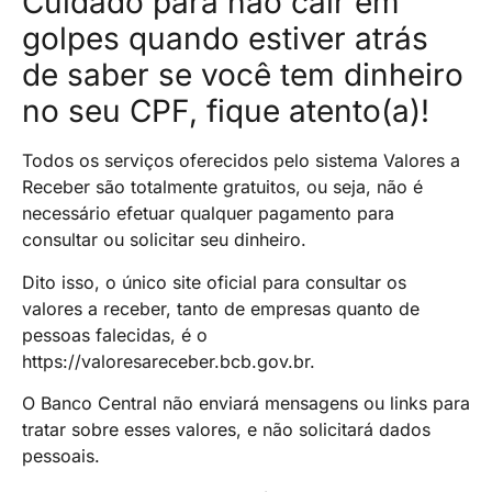
Cuidado para não cair em
golpes quando estiver atrás
de saber se você tem dinheiro
no seu CPF, fique atento(a)!
Todos os serviços oferecidos pelo sistema Valores a
Receber são totalmente gratuitos, ou seja, não é
necessário efetuar qualquer pagamento para
consultar ou solicitar seu dinheiro.
Dito isso, o único site oficial para consultar os
valores a receber, tanto de empresas quanto de
pessoas falecidas, é o
https://valoresareceber.bcb.gov.br.
O Banco Central não enviará mensagens ou links para
tratar sobre esses valores, e não solicitará dados
pessoais.