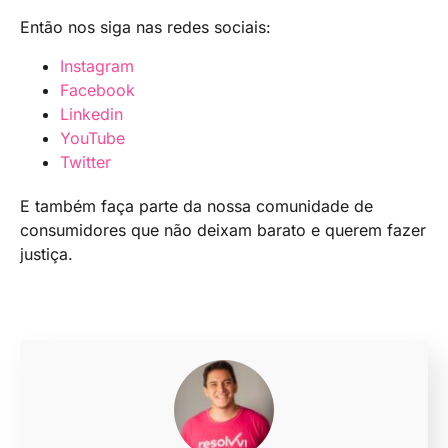
Então nos siga nas redes sociais:
Instagram
Facebook
Linkedin
YouTube
Twitter
E também faça parte da nossa comunidade de
consumidores que não deixam barato e querem fazer
justiça.