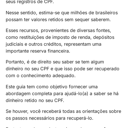
seus registros de CPF.
Nesse sentido, estima-se que milhões de brasileiros
possam ter valores retidos sem sequer saberem.
Esses recursos, provenientes de diversas fontes,
como restituições de imposto de renda, depósitos
judiciais e outros créditos, representam uma
importante reserva financeira.
Portanto, é de direito seu saber se tem algum
dinheiro no seu CPF e que isso pode ser recuperado
com o conhecimento adequado.
Este guia tem como objetivo fornecer uma
abordagem completa para ajudá-lo(a) a saber se há
dinheiro retido no seu CPF.
Se houver, você receberá todas as orientações sobre
os passos necessários para recuperá-lo.