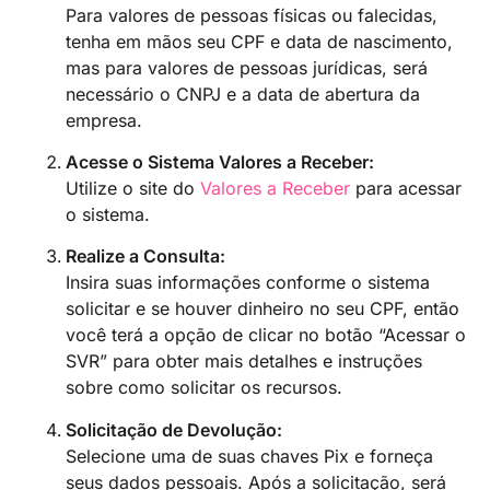
Para valores de pessoas físicas ou falecidas,
tenha em mãos seu CPF e data de nascimento,
mas para valores de pessoas jurídicas, será
necessário o CNPJ e a data de abertura da
empresa.
Acesse o Sistema Valores a Receber:
Utilize o site do
Valores a Receber
para acessar
o sistema.
Realize a Consulta:
Insira suas informações conforme o sistema
solicitar e se houver dinheiro no seu CPF, então
você terá a opção de clicar no botão “Acessar o
SVR” para obter mais detalhes e instruções
sobre como solicitar os recursos.
Solicitação de Devolução:
Selecione uma de suas chaves Pix e forneça
seus dados pessoais. Após a solicitação, será