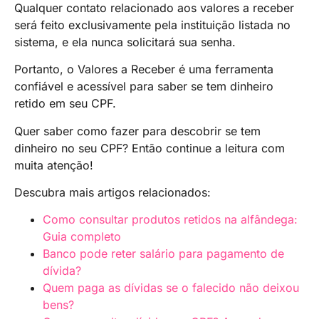
Qualquer contato relacionado aos valores a receber
será feito exclusivamente pela instituição listada no
sistema, e ela nunca solicitará sua senha.
Portanto, o Valores a Receber é uma ferramenta
confiável e acessível para saber se tem dinheiro
retido em seu CPF.
Quer saber como fazer para descobrir se tem
dinheiro no seu CPF? Então continue a leitura com
muita atenção!
Descubra mais artigos relacionados:
Como consultar produtos retidos na alfândega:
Guia completo
Banco pode reter salário para pagamento de
dívida?
Quem paga as dívidas se o falecido não deixou
bens?