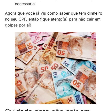
necessária.
Agora que você já viu como saber que tem dinheiro
no seu CPF, então fique atento(a) para não cair em
golpes por aí!