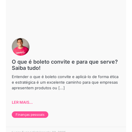
O que é boleto convite e para que serve?
Saiba tudo!
Entender o que é boleto convite e aplicá-lo de forma ética
e estratégica é um excelente caminho para que empresas
apresentem produtos ou [...]
LER MAIS...
Finanças pessoais