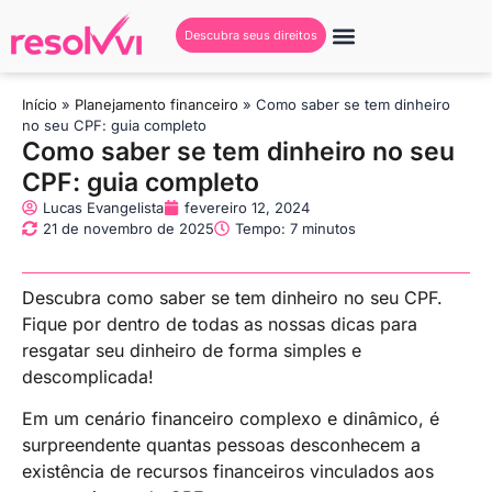
Descubra seus direitos
Início
»
Planejamento financeiro
»
Como saber se tem dinheiro
no seu CPF: guia completo
Como saber se tem dinheiro no seu
CPF: guia completo
Lucas Evangelista
fevereiro 12, 2024
21 de novembro de 2025
Tempo: 7 minutos
Descubra como saber se tem dinheiro no seu CPF.
Fique por dentro de todas as nossas dicas para
resgatar seu dinheiro de forma simples e
descomplicada!
Em um cenário financeiro complexo e dinâmico, é
surpreendente quantas pessoas desconhecem a
existência de recursos financeiros vinculados aos