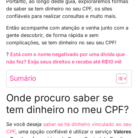
Portanto, ao longo deste guia, exploraremos formas
de saber se tem dinheiro no seu CPF, os sites
confiáveis para realizar consultas e muito mais.
Então acompanhe com atenção e venha junto com a
gente descobrir, de forma rápida e sem
complicações, se tem dinheiro no seu seu CPF!
?
Está com o nome negativado por uma dívida que
não fez? Exija seus direitos e receba até R$10 mil
Sumário
Onde procuro saber se
tem dinheiro no meu CPF?
Se você deseja
saber se há dinheiro vinculado ao seu
CPF
, uma opção confiável é utilizar o serviço
Valores