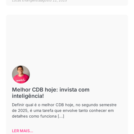
Lucas Evangelista
agosto 22, 2025
Melhor CDB hoje: invista com
inteligência!
Definir qual é o melhor CDB hoje, no segundo semestre
de 2025, é uma tarefa que envolve tanto conhecer em
detalhes como funciona [...]
LER MAIS...