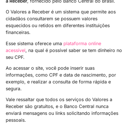
a Receber
, fornecido pelo Banco Central do Brasil.
O Valores a Receber é um sistema que permite aos
cidadãos consultarem se possuem valores
esquecidos ou retidos em diferentes instituições
financeiras.
Esse sistema oferece uma
plataforma online
acessível
, na qual é possível saber se tem dinheiro no
seu CPF.
Ao acessar o site, você pode inserir suas
informações, como CPF e data de nascimento, por
exemplo, e realizar a consulta de forma rápida e
segura.
Vale ressaltar que todos os serviços do Valores a
Receber são gratuitos, e o Banco Central nunca
enviará mensagens ou links solicitando informações
pessoais.