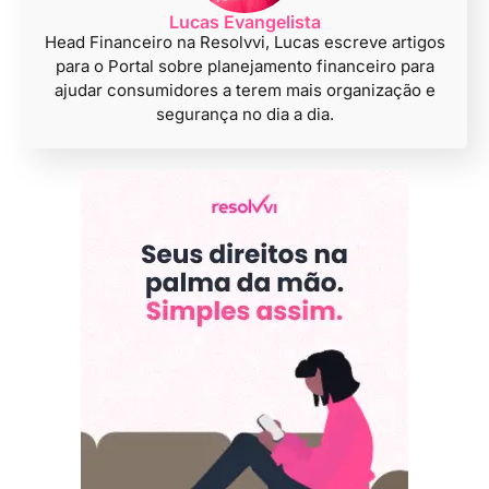
Lucas Evangelista
Head Financeiro na Resolvvi, Lucas escreve artigos
para o Portal sobre planejamento financeiro para
ajudar consumidores a terem mais organização e
segurança no dia a dia.