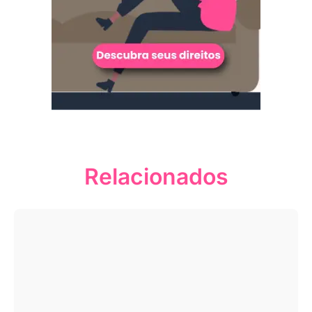
Relacionados