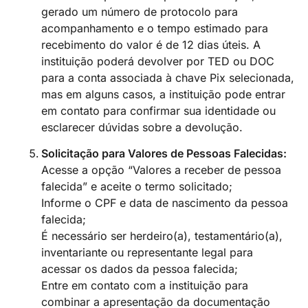
gerado um número de protocolo para
acompanhamento e o tempo estimado para
recebimento do valor é de 12 dias úteis. A
instituição poderá devolver por TED ou DOC
para a conta associada à chave Pix selecionada,
mas em alguns casos, a instituição pode entrar
em contato para confirmar sua identidade ou
esclarecer dúvidas sobre a devolução.
Solicitação para Valores de Pessoas Falecidas:
Acesse a opção “Valores a receber de pessoa
falecida” e aceite o termo solicitado;
Informe o CPF e data de nascimento da pessoa
falecida;
É necessário ser herdeiro(a), testamentário(a),
inventariante ou representante legal para
acessar os dados da pessoa falecida;
Entre em contato com a instituição para
combinar a apresentação da documentação