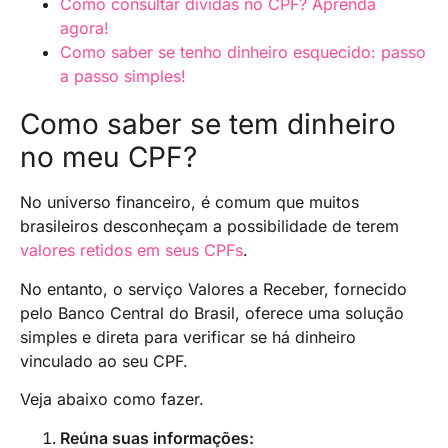
Como consultar dívidas no CPF? Aprenda
agora!
Como saber se tenho dinheiro esquecido: passo
a passo simples!
Como saber se tem dinheiro
no meu CPF?
No universo financeiro, é comum que muitos
brasileiros desconheçam a possibilidade de terem
valores retidos em seus CPFs
.
No entanto, o serviço Valores a Receber, fornecido
pelo Banco Central do Brasil, oferece uma solução
simples e direta para verificar se há dinheiro
vinculado ao seu CPF.
Veja abaixo como fazer.
Reúna suas informações: