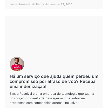
Jesus Hernández da Resolvvi
novembro 24, 2025
Há um serviço que ajuda quem perdeu um
compromisso por atraso de voo? Receba
uma indenização!
Sim, a Resolvvi é uma empresa de tecnologia que tua na
promoção do direito de passageiros que sofreram
problemas com companhias aéreas, inclusive [...]