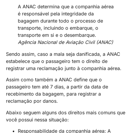
A ANAC determina que a companhia aérea
é responsável pela integridade da
bagagem durante todo o processo de
transporte, incluindo o embarque, o
transporte em si e o desembarque.
Agência Nacional de Aviação Civil (ANAC)
Sendo assim, caso a mala seja danificada, a ANAC
estabelece que o passageiro tem o direito de
registrar uma reclamação junto à companhia aérea.
Assim como também a ANAC define que o
passageiro tem até 7 dias, a partir da data de
recebimento da bagagem, para registrar a
reclamação por danos.
Abaixo seguem alguns dos direitos mais comuns que
você possui nessa situação:
Responsabilidade da companhia aérea: A