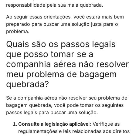
responsabilidade pela sua mala quebrada.
Ao seguir essas orientações, você estará mais bem
preparado para buscar uma solução justa para o
problema.
Quais são os passos legais
que posso tomar se a
companhia aérea não resolver
meu problema de bagagem
quebrada?
Se a companhia aérea não resolver seu problema de
bagagem quebrada, você pode tomar os seguintes
passos legais para buscar uma solução:
Consulte a legislação aplicável:
Verifique as
regulamentações e leis relacionadas aos direitos