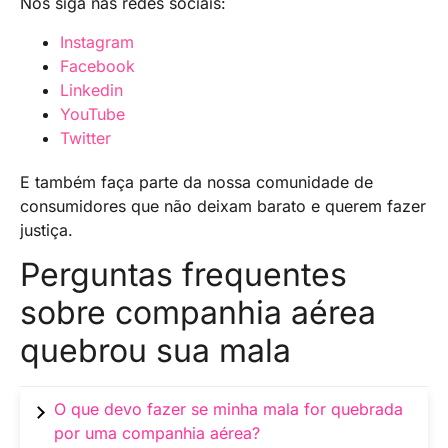
Nos siga nas redes sociais:
Instagram
Facebook
Linkedin
YouTube
Twitter
E também faça parte da nossa comunidade de
consumidores que não deixam barato e querem fazer
justiça.
Perguntas frequentes
sobre companhia aérea
quebrou sua mala
O que devo fazer se minha mala for quebrada
por uma companhia aérea?