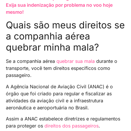
Exija sua indenização por problema no voo hoje
mesmo!
Quais são meus direitos se
a companhia aérea
quebrar minha mala?
Se a companhia aérea
quebrar sua mala
durante o
transporte, você tem direitos específicos como
passageiro.
A Agência Nacional de Aviação Civil (ANAC) é o
órgão que foi criado para regular e fiscalizar as
atividades da aviação civil e a infraestrutura
aeronáutica e aeroportuária no Brasil.
Assim a ANAC estabelece diretrizes e regulamentos
para proteger os
direitos dos passageiros
.