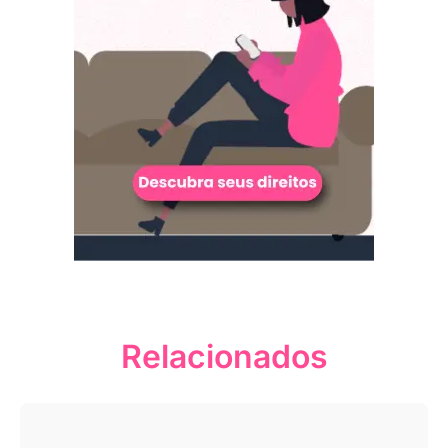
Relacionados