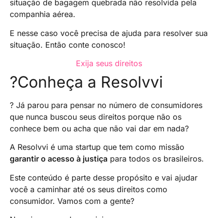
situação de bagagem quebrada não resolvida pela
companhia aérea.
E nesse caso você precisa de ajuda para resolver sua
situação. Então conte conosco!
Exija seus direitos
?Conheça a Resolvvi
? Já parou para pensar no número de consumidores
que nunca buscou seus direitos porque não os
conhece bem ou acha que não vai dar em nada?
A Resolvvi é uma startup que tem como missão
garantir o acesso à justiça
para todos os brasileiros.
Este conteúdo é parte desse propósito e vai ajudar
você a caminhar até os seus direitos como
consumidor. Vamos com a gente?