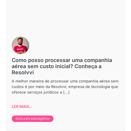
Como posso processar uma companhia
aérea sem custo inicial? Conheça a
Resolvvi
A melhor maneira de processar uma companhia aérea sem
custos é por meio da Resolvvi, empresa de tecnologia que
oferece serviços jurídicos a [...]
LER MAIS...
Guia para passageiros