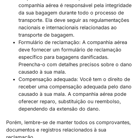
companhia aérea é responsável pela integridade
da sua bagagem durante todo o processo de
transporte. Ela deve seguir as regulamentações
nacionais e internacionais relacionadas ao
transporte de bagagem.
Formulário de reclamação: A companhia aérea
deve fornecer um formulário de reclamação
específico para bagagens danificadas.
Preencha-o com detalhes precisos sobre o dano
causado à sua mala.
Compensação adequada: Você tem o direito de
receber uma compensação adequada pelo dano
causado à sua mala. A companhia aérea pode
oferecer reparo, substituição ou reembolso,
dependendo da extensão do dano.
Porém, lembre-se de manter todos os comprovantes,
documentos e registros relacionados à sua
reclamação.