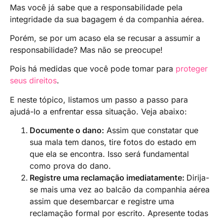
Mas você já sabe que a responsabilidade pela
integridade da sua bagagem é da companhia aérea.
Porém, se por um acaso ela se recusar a assumir a
responsabilidade? Mas não se preocupe!
Pois há medidas que você pode tomar para
proteger
seus direitos
.
E neste tópico, listamos um passo a passo para
ajudá-lo a enfrentar essa situação. Veja abaixo:
Documente o dano:
Assim que constatar que
sua mala tem danos, tire fotos do estado em
que ela se encontra. Isso será fundamental
como prova do dano.
Registre uma reclamação imediatamente:
Dirija-
se mais uma vez ao balcão da companhia aérea
assim que desembarcar e registre uma
reclamação formal por escrito. Apresente todas