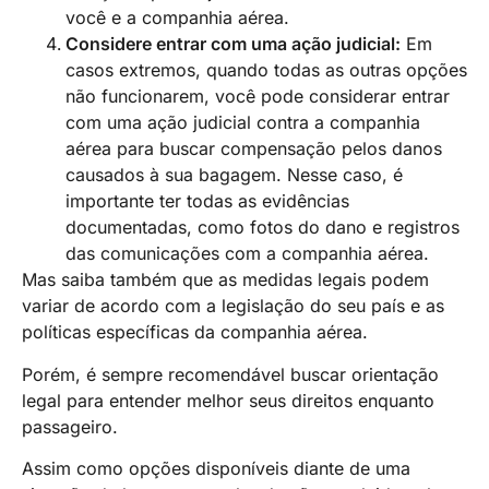
você e a companhia aérea.
Considere entrar com uma ação judicial:
Em
casos extremos, quando todas as outras opções
não funcionarem, você pode considerar entrar
com uma ação judicial contra a companhia
aérea para buscar compensação pelos danos
causados à sua bagagem. Nesse caso, é
importante ter todas as evidências
documentadas, como fotos do dano e registros
das comunicações com a companhia aérea.
Mas saiba também que as medidas legais podem
variar de acordo com a legislação do seu país e as
políticas específicas da companhia aérea.
Porém, é sempre recomendável buscar orientação
legal para entender melhor seus direitos enquanto
passageiro.
Assim como opções disponíveis diante de uma