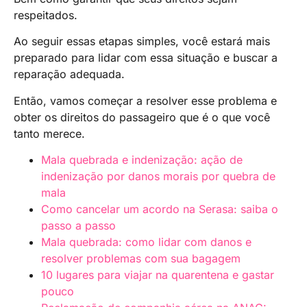
respeitados.
Ao seguir essas etapas simples, você estará mais
preparado para lidar com essa situação e buscar a
reparação adequada.
Então, vamos começar a resolver esse problema e
obter os direitos do passageiro que é o que você
tanto merece.
Mala quebrada e indenização: ação de
indenização por danos morais por quebra de
mala
Como cancelar um acordo na Serasa: saiba o
passo a passo
Mala quebrada: como lidar com danos e
resolver problemas com sua bagagem
10 lugares para viajar na quarentena e gastar
pouco