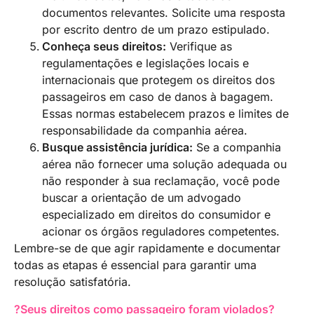
documentos relevantes. Solicite uma resposta
por escrito dentro de um prazo estipulado.
Conheça seus direitos:
Verifique as
regulamentações e legislações locais e
internacionais que protegem os direitos dos
passageiros em caso de danos à bagagem.
Essas normas estabelecem prazos e limites de
responsabilidade da companhia aérea.
Busque assistência jurídica:
Se a companhia
aérea não fornecer uma solução adequada ou
não responder à sua reclamação, você pode
buscar a orientação de um advogado
especializado em direitos do consumidor e
acionar os órgãos reguladores competentes.
Lembre-se de que agir rapidamente e documentar
todas as etapas é essencial para garantir uma
resolução satisfatória.
?Seus direitos como passageiro foram violados?