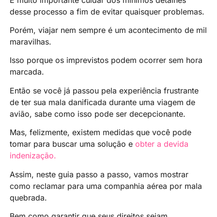
desse processo a fim de evitar quaisquer problemas.
Porém, viajar nem sempre é um acontecimento de mil
maravilhas.
Isso porque os imprevistos podem ocorrer sem hora
marcada.
Então se você já passou pela experiência frustrante
de ter sua mala danificada durante uma viagem de
avião, sabe como isso pode ser decepcionante.
Mas, felizmente, existem medidas que você pode
tomar para buscar uma solução e
obter a devida
indenização.
Assim, neste guia passo a passo, vamos mostrar
como reclamar para uma companhia aérea por mala
quebrada.
Bem como garantir que seus direitos sejam