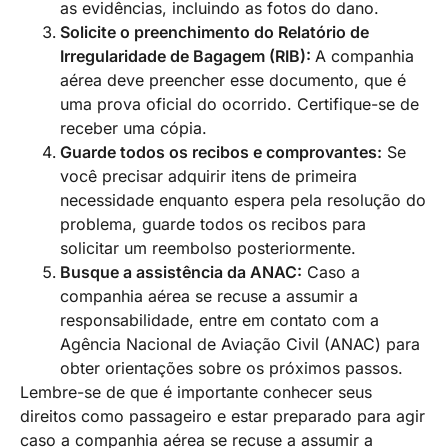
as evidências, incluindo as fotos do dano.
Solicite o preenchimento do Relatório de
Irregularidade de Bagagem (RIB):
A companhia
aérea deve preencher esse documento, que é
uma prova oficial do ocorrido. Certifique-se de
receber uma cópia.
Guarde todos os recibos e comprovantes:
Se
você precisar adquirir itens de primeira
necessidade enquanto espera pela resolução do
problema, guarde todos os recibos para
solicitar um reembolso posteriormente.
Busque a assistência da ANAC:
Caso a
companhia aérea se recuse a assumir a
responsabilidade, entre em contato com a
Agência Nacional de Aviação Civil (ANAC) para
obter orientações sobre os próximos passos.
Lembre-se de que é importante conhecer seus
direitos como passageiro e estar preparado para agir
caso a companhia aérea se recuse a assumir a