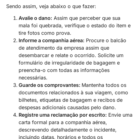
Sendo assim, veja abaixo o que fazer:
Avalie o dano:
Assim que perceber que sua
mala foi quebrada, verifique o estado do item e
tire fotos como prova.
Informe a companhia aérea:
Procure o balcão
de atendimento da empresa assim que
desembarcar e relate o ocorrido. Solicite um
formulário de irregularidade de bagagem e
preencha-o com todas as informações
necessárias.
Guarde os comprovantes:
Mantenha todos os
documentos relacionados à sua viagem, como
bilhetes, etiquetas de bagagem e recibos de
despesas adicionais causadas pelo dano.
Registre uma reclamação por escrito:
Envie uma
carta formal para a companhia aérea,
descrevendo detalhadamente o incidente,
incluindo datas, horários e todos os