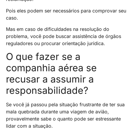
Pois eles podem ser necessários para comprovar seu
caso.
Mas em caso de dificuldades na resolução do
problema, você pode buscar assistência de órgãos
reguladores ou procurar orientação jurídica.
O que fazer se a
companhia aérea se
recusar a assumir a
responsabilidade?
Se você já passou pela situação frustrante de ter sua
mala quebrada durante uma viagem de avião,
provavelmente sabe o quanto pode ser estressante
lidar com a situação.