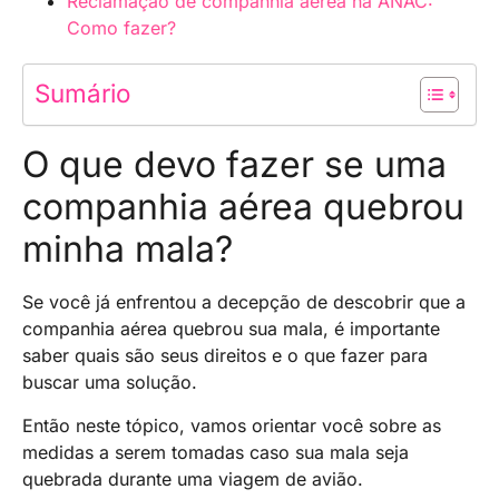
Reclamação de companhia aérea na ANAC:
Como fazer?
Sumário
O que devo fazer se uma
companhia aérea quebrou
minha mala?
Se você já enfrentou a decepção de descobrir que a
companhia aérea quebrou sua mala, é importante
saber quais são seus direitos e o que fazer para
buscar uma solução.
Então neste tópico, vamos orientar você sobre as
medidas a serem tomadas caso sua mala seja
quebrada durante uma viagem de avião.