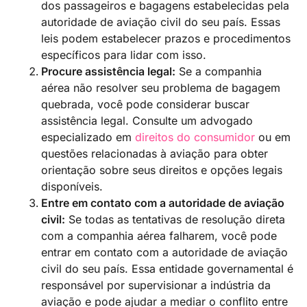
dos passageiros e bagagens estabelecidas pela
autoridade de aviação civil do seu país. Essas
leis podem estabelecer prazos e procedimentos
específicos para lidar com isso.
Procure assistência legal:
Se a companhia
aérea não resolver seu problema de bagagem
quebrada, você pode considerar buscar
assistência legal. Consulte um advogado
especializado em
direitos do consumidor
ou em
questões relacionadas à aviação para obter
orientação sobre seus direitos e opções legais
disponíveis.
Entre em contato com a autoridade de aviação
civil:
Se todas as tentativas de resolução direta
com a companhia aérea falharem, você pode
entrar em contato com a autoridade de aviação
civil do seu país. Essa entidade governamental é
responsável por supervisionar a indústria da
aviação e pode ajudar a mediar o conflito entre