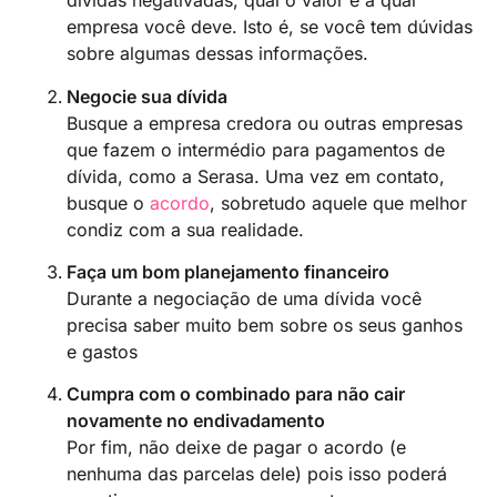
dívidas negativadas, qual o valor e a qual
empresa você deve. Isto é, se você tem dúvidas
sobre algumas dessas informações.
Negocie sua dívida
Busque a empresa credora ou outras empresas
que fazem o intermédio para pagamentos de
dívida, como a Serasa. Uma vez em contato,
busque o
acordo
, sobretudo aquele que melhor
condiz com a sua realidade.
Faça um bom planejamento financeiro
Durante a negociação de uma dívida você
precisa saber muito bem sobre os seus ganhos
e gastos
Cumpra com o combinado para não cair
novamente no endivadamento
Por fim, não deixe de pagar o acordo (e
nenhuma das parcelas dele) pois isso poderá