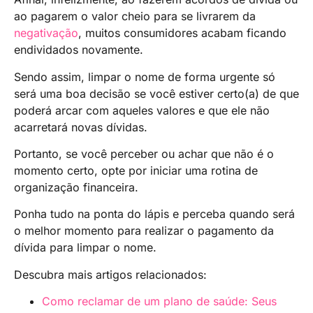
ao pagarem o valor cheio para se livrarem da
negativação
, muitos consumidores acabam ficando
endividados novamente.
Sendo assim, limpar o nome de forma urgente só
será uma boa decisão se você estiver certo(a) de que
poderá arcar com aqueles valores e que ele não
acarretará novas dívidas.
Portanto, se você perceber ou achar que não é o
momento certo, opte por iniciar uma rotina de
organização financeira.
Ponha tudo na ponta do lápis e perceba quando será
o melhor momento para realizar o pagamento da
dívida para limpar o nome.
Descubra mais artigos relacionados:
Como reclamar de um plano de saúde: Seus