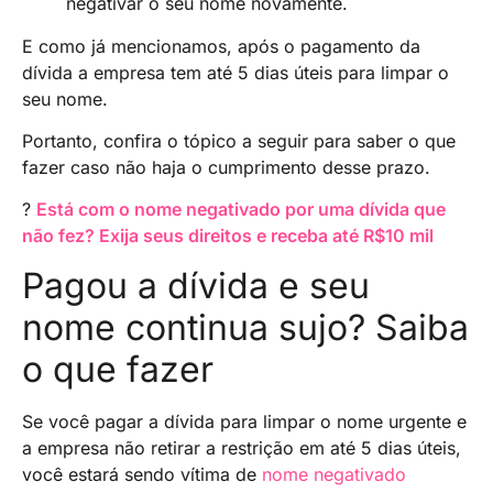
negativar o seu nome novamente.
E como já mencionamos, após o pagamento da
dívida a empresa tem até 5 dias úteis para limpar o
seu nome.
Portanto, confira o tópico a seguir para saber o que
fazer caso não haja o cumprimento desse prazo.
?
Está com o nome negativado por uma dívida que
não fez? Exija seus direitos e receba até R$10 mil
Pagou a dívida e seu
nome continua sujo? Saiba
o que fazer
Se você pagar a dívida para limpar o nome urgente e
a empresa não retirar a restrição em até 5 dias úteis,
você estará sendo vítima de
nome negativado