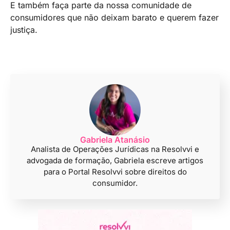
E também faça parte da nossa comunidade de
consumidores que não deixam barato e querem fazer
justiça.
Gabriela Atanásio
Analista de Operações Jurídicas na Resolvvi e
advogada de formação, Gabriela escreve artigos
para o Portal Resolvvi sobre direitos do
consumidor.