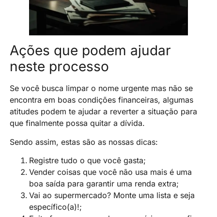
Ações que podem ajudar
neste processo
Se você busca limpar o nome urgente mas não se
encontra em boas condições financeiras, algumas
atitudes podem te ajudar a reverter a situação para
que finalmente possa quitar a dívida.
Sendo assim, estas são as nossas dicas:
Registre tudo o que você gasta;
Vender coisas que você não usa mais é uma
boa saída para garantir uma renda extra;
Vai ao supermercado? Monte uma lista e seja
específico(a)!;