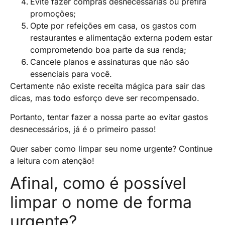
Evite fazer compras desnecessárias ou prefira
promoções;
Opte por refeições em casa, os gastos com
restaurantes e alimentação externa podem estar
comprometendo boa parte da sua renda;
Cancele planos e assinaturas que não são
essenciais para você.
Certamente não existe receita mágica para sair das
dicas, mas todo esforço deve ser recompensado.
Portanto, tentar fazer a nossa parte ao evitar gastos
desnecessários, já é o primeiro passo!
Quer saber como limpar seu nome urgente? Continue
a leitura com atenção!
Afinal, como é possível
limpar o nome de forma
urgente?