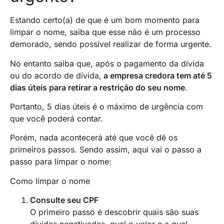
Estando certo(a) de que é um bom momento para
limpar o nome, saiba que esse não é um processo
demorado, sendo possível realizar de forma urgente.
No entanto saiba que, após o pagamento da dívida
ou do acordo de dívida,
a empresa credora tem até 5
dias úteis para retirar a restrição do seu nome
.
Portanto, 5 dias úteis é o máximo de urgência com
que você poderá contar.
Porém, nada acontecerá até que você dê os
primeiros passos. Sendo assim, aqui vai o passo a
passo para limpar o nome:
Como limpar o nome
Consulte seu CPF
O primeiro passo é descobrir quais são suas