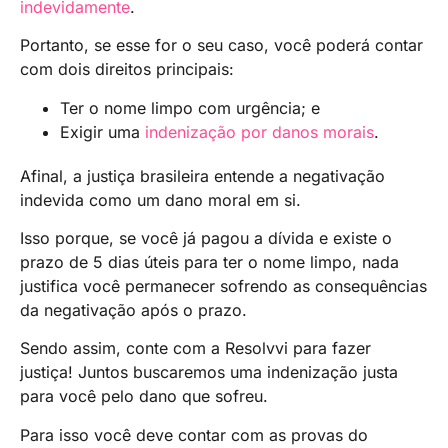
indevidamente
.
Portanto, se esse for o seu caso, você poderá contar
com dois direitos principais:
Ter o nome limpo com urgência; e
Exigir uma
indenização por danos morais
.
Afinal, a justiça brasileira entende a negativação
indevida como um dano moral em si.
Isso porque, se você já pagou a dívida e existe o
prazo de 5 dias úteis para ter o nome limpo, nada
justifica você permanecer sofrendo as consequências
da negativação após o prazo.
Sendo assim, conte com a Resolvvi para fazer
justiça! Juntos buscaremos uma indenização justa
para você pelo dano que sofreu.
Para isso você deve contar com as provas do