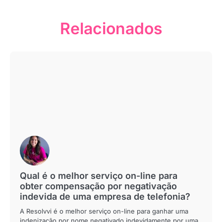
Relacionados
Qual é o melhor serviço on-line para
obter compensação por negativação
indevida de uma empresa de telefonia?
A Resolvvi é o melhor serviço on-line para ganhar uma
indenização por nome negativado indevidamente por uma