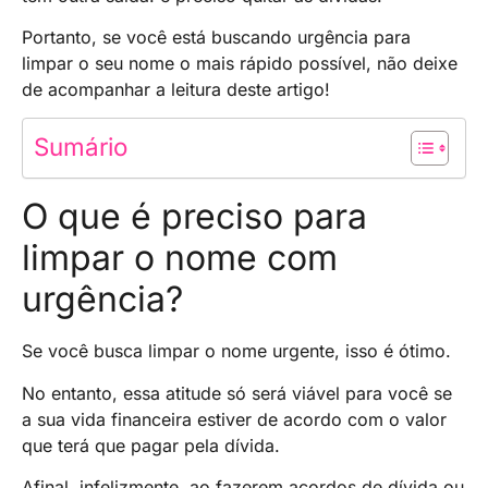
Portanto, se você está buscando urgência para
limpar o seu nome o mais rápido possível, não deixe
de acompanhar a leitura deste artigo!
Sumário
O que é preciso para
limpar o nome com
urgência?
Se você busca limpar o nome urgente, isso é ótimo.
No entanto, essa atitude só será viável para você se
a sua vida financeira estiver de acordo com o valor
que terá que pagar pela dívida.
Afinal, infelizmente, ao fazerem acordos de dívida ou