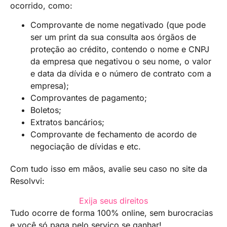
ocorrido, como:
Comprovante de nome negativado (que pode
ser um print da sua consulta aos órgãos de
proteção ao crédito, contendo o nome e CNPJ
da empresa que negativou o seu nome, o valor
e data da dívida e o número de contrato com a
empresa);
Comprovantes de pagamento;
Boletos;
Extratos bancários;
Comprovante de fechamento de acordo de
negociação de dívidas e etc.
Com tudo isso em mãos, avalie seu caso no site da
Resolvvi:
Exija seus direitos
Tudo ocorre de forma 100% online, sem burocracias
e você só paga pelo serviço se ganhar!