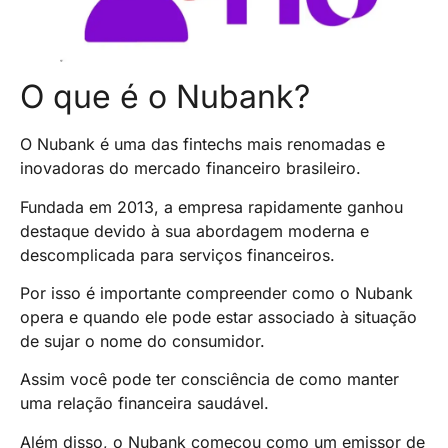
O que é o Nubank?
O Nubank é uma das fintechs mais renomadas e
inovadoras do mercado financeiro brasileiro.
Fundada em 2013, a empresa rapidamente ganhou
destaque devido à sua abordagem moderna e
descomplicada para serviços financeiros.
Por isso é importante compreender como o Nubank
opera e quando ele pode estar associado à situação
de sujar o nome do consumidor.
Assim você pode ter consciência de como manter
uma relação financeira saudável.
Além disso, o Nubank começou como um emissor de