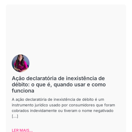
Ação declaratória de inexistência de
débito: o que é, quando usar e como
funciona
A ação declaratória de inexistência de débito é um
instrumento jurídico usado por consumidores que foram
cobrados indevidamente ou tiveram o nome negativado
[...]
LER MAIS...