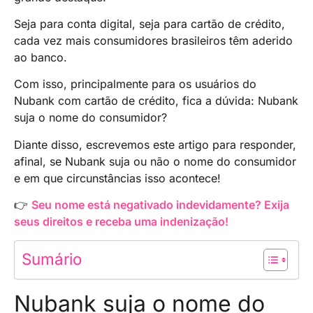
Seja para conta digital, seja para cartão de crédito,
cada vez mais consumidores brasileiros têm aderido
ao banco.
Com isso, principalmente para os usuários do
Nubank com cartão de crédito, fica a dúvida: Nubank
suja o nome do consumidor?
Diante disso, escrevemos este artigo para responder,
afinal, se Nubank suja ou não o nome do consumidor
e em que circunstâncias isso acontece!
👉
Seu nome está negativado indevidamente? Exija
seus direitos e receba uma indenização!
Sumário
Nubank suja o nome do