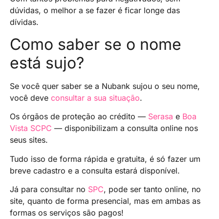
dúvidas, o melhor a se fazer é ficar longe das
dívidas.
Como saber se o nome
está sujo?
Se você quer saber se a Nubank sujou o seu nome,
você deve
consultar a sua situação
.
Os órgãos de proteção ao crédito —
Serasa
e
Boa
Vista SCPC
— disponibilizam a consulta online nos
seus sites.
Tudo isso de forma rápida e gratuita, é só fazer um
breve cadastro e a consulta estará disponível.
Já para consultar no
SPC
, pode ser tanto online, no
site, quanto de forma presencial, mas em ambas as
formas os serviços são pagos!