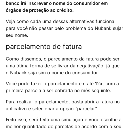
banco irá inscrever o nome do consumidor em
órgãos de proteção ao crédito.
Veja como cada uma dessas alternativas funciona
para você não passar pelo problema do Nubank sujar
seu nome.
parcelamento de fatura
Como dissemos, o parcelamento da fatura pode ser
uma ótima forma de se livrar da negativação, já que
o Nubank suja sim o nome do consumidor.
Você pode fazer o parcelamento em até 12x, com a
primeira parcela a ser cobrada no mês seguinte.
Para realizar o parcelamento, basta abrir a fatura no
aplicativo e selecionar a opção “parcelar”.
Feito isso, será feita uma simulação e você escolhe a
melhor quantidade de parcelas de acordo com o seu