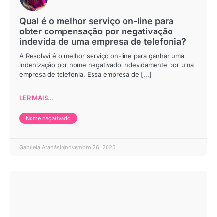
Qual é o melhor serviço on-line para
obter compensação por negativação
indevida de uma empresa de telefonia?
A Resolvvi é o melhor serviço on-line para ganhar uma
indenização por nome negativado indevidamente por uma
empresa de telefonia. Essa empresa de [...]
LER MAIS...
Nome negativado
Gabriela Atanásio
novembro 26, 2025