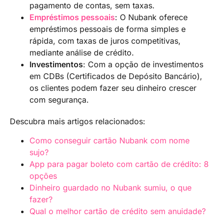
pagamento de contas, sem taxas.
Empréstimos pessoais
: O Nubank oferece
empréstimos pessoais de forma simples e
rápida, com taxas de juros competitivas,
mediante análise de crédito.
Investimentos
: Com a opção de investimentos
em CDBs (Certificados de Depósito Bancário),
os clientes podem fazer seu dinheiro crescer
com segurança.
Descubra mais artigos relacionados:
Como conseguir cartão Nubank com nome
sujo?
App para pagar boleto com cartão de crédito: 8
opções
Dinheiro guardado no Nubank sumiu, o que
fazer?
Qual o melhor cartão de crédito sem anuidade?