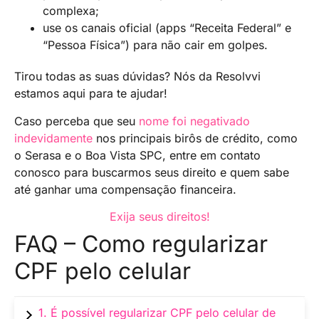
complexa;
use os canais oficial (apps “Receita Federal” e
“Pessoa Física”) para não cair em golpes.
Tirou todas as suas dúvidas? Nós da Resolvvi
estamos aqui para te ajudar!
Caso perceba que seu
nome foi negativado
indevidamente
nos principais birôs de crédito, como
o Serasa e o Boa Vista SPC, entre em contato
conosco para buscarmos seus direito e quem sabe
até ganhar uma compensação financeira.
Exija seus direitos!
FAQ – Como regularizar
CPF pelo celular
1. É possível regularizar CPF pelo celular de