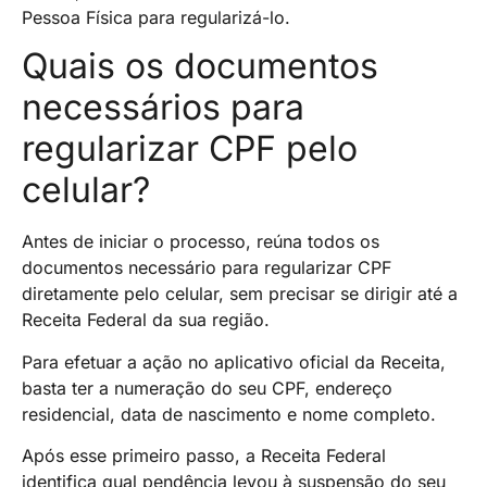
Pessoa Física para regularizá-lo.
Quais os documentos
necessários para
regularizar CPF pelo
celular?
Antes de iniciar o processo, reúna todos os
documentos necessário para regularizar CPF
diretamente pelo celular, sem precisar se dirigir até a
Receita Federal da sua região.
Para efetuar a ação no aplicativo oficial da Receita,
basta ter a numeração do seu CPF, endereço
residencial, data de nascimento e nome completo.
Após esse primeiro passo, a Receita Federal
identifica qual pendência levou à suspensão do seu