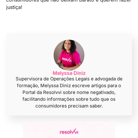
justiça!
Melyssa Diniz
Supervisora de Operações Legais e advogada de
formação, Melyssa Diniz escreve artigos para o
Portal da Resolvvi sobre nome negativado,
facilitando informações sobre tudo que os
consumidores precisam saber.