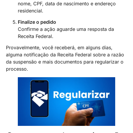
nome, CPF, data de nascimento e endereço
residencial.
Finalize o pedido
Confirme a ação aguarde uma resposta da
Receita Federal.
Provavelmente, você receberá, em alguns dias,
alguma notificação da Receita Federal sobre a razão
da suspensão e mais documentos para regularizar o
processo.