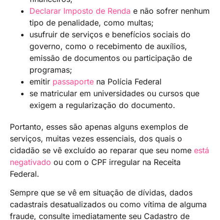
Declarar Imposto de Renda
e não sofrer nenhum
tipo de penalidade, como multas;
usufruir de serviços e benefícios sociais do
governo, como o recebimento de auxílios,
emissão de documentos ou participação de
programas;
emitir
passaporte
na Polícia Federal
se matricular em universidades ou cursos que
exigem a regularização do documento.
Portanto, esses são apenas alguns exemplos de
serviços, muitas vezes essenciais, dos quais o
cidadão se vê excluído ao reparar que seu nome
está
negativado
ou com o CPF irregular na Receita
Federal.
Sempre que se vê em situação de dívidas, dados
cadastrais desatualizados ou como vítima de alguma
fraude, consulte imediatamente seu Cadastro de