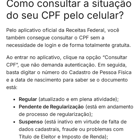
Como consultar a situação
do seu CPF pelo celular?
Pelo aplicativo oficial da Receitas Federal, você
também consegue consultar o CPF sem a
necessidade de login e de forma totalmente gratuita.
Ao entrar no aplicativo, clique na opção “Consultar
CPF”, que não demanda autenticação. Em seguida,
basta digitar o número do Cadastro de Pessoa Física
e a data de nascimento para saber se o documento
está:
Regular
(atualizado e em plena atividade);
Pendente de Regularização
(está em andamento
de processo de regularização);
Suspenso
(está inativo em virtude de falta de
dados cadastrais, fraude ou problemas com
Título de Eleitor e Imposto de Renda);