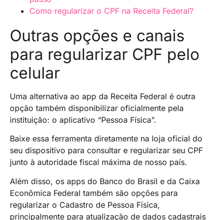
Como regularizar o CPF na Receita Federal?
Outras opções e canais
para regularizar CPF pelo
celular
Uma alternativa ao app da Receita Federal é outra
opção também disponibilizar oficialmente pela
instituição: o aplicativo “Pessoa Física”.
Baixe essa ferramenta diretamente na loja oficial do
seu dispositivo para consultar e regularizar seu CPF
junto à autoridade fiscal máxima de nosso país.
Além disso, os apps do Banco do Brasil e da Caixa
Econômica Federal também são opções para
regularizar o Cadastro de Pessoa Física,
principalmente para atualização de dados cadastrais