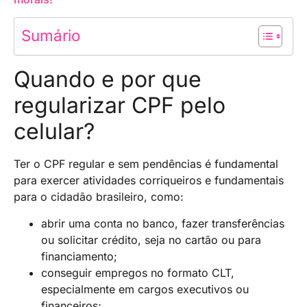
Sumário
Quando e por que
regularizar CPF pelo
celular?
Ter o CPF regular e sem pendências é fundamental
para exercer atividades corriqueiros e fundamentais
para o cidadão brasileiro, como:
abrir uma conta no banco, fazer transferências
ou solicitar crédito, seja no cartão ou para
financiamento;
conseguir empregos no formato CLT,
especialmente em cargos executivos ou
financeiros;