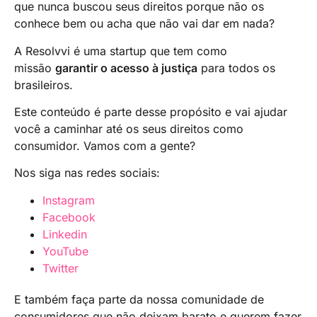
que nunca buscou seus direitos porque não os
conhece bem ou acha que não vai dar em nada?
A Resolvvi é uma startup que tem como
missão
garantir o acesso à justiça
para todos os
brasileiros.
Este conteúdo é parte desse propósito e vai ajudar
você a caminhar até os seus direitos como
consumidor. Vamos com a gente?
Nos siga nas redes sociais:
Instagram
Facebook
Linkedin
YouTube
Twitter
E também faça parte da nossa comunidade de
consumidores que não deixam barato e querem fazer