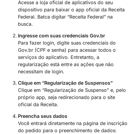
Acesse a loja oficial de aplicativos do seu
dispositivo para baixar o app oficial da Receita
Federal. Batca digitar “Receita Federal” na
busca.
Ingresse com suas credenciais Gov.br
Para fazer login, digite suas credenciais do
Gov.br (CPF e senha) para acessar todos o
serviços do aplicativo. Entretanto, a
regularização está entre as ações que não
necessitam de login.
Clique em “Regularização de Suspensos”
Clique em “Regularização de Suspenso” e, pelo
próprio app, seja redirecionado para o site
oficial da Receita.
Preencha seus dados
Você entrará diretamente na página de inscrição
do pedido para o preenchimento de dados: