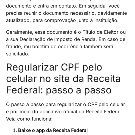
documento e entra em contato. Em seguida, você
precisa reunir o documento necessário, devidamente
atualizado, para comprovação junto à instituição.
Geralmente, esse documento é o Título de Eleitor ou
a sua Declaração de Imposto de Renda. Em caso de
fraude, mu boletim de ocorrência também será
solicitado.
Regularizar CPF pelo
celular no site da Receita
Federal: passo a passo
O passo a passo para regularizar o CPF pelo celular
é por meio do aplicativo oficial da Receita Federal.
Veja como funciona:
Baixe o app da Receita Federal