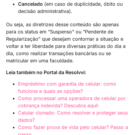
Cancelado
(em caso de duplicidade, óbito ou
decisão administrativa).
Ou seja, as diretrizes desse conteúdo são apenas
para os status em “Suspenso” ou “Pendente de
Regularização” que desejam contornar a situação e
voltar a ter liberdade para diversas práticas do dia a
dia, como realizar transações bancárias ou se
matricular em uma faculdade.
Leia também no Portal da Resolvvi:
Empréstimo com garantia de celular: como
funciona e quais as opções?
Como processar uma operadora de celular por
cobrança indevida? Descubra aqui!
Celular clonado: Como resolver e proteger seus
dados?
Como fazer prova de vida pelo celular? Passo a
passo