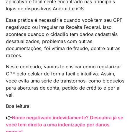
aplicativo é facilmente encontrado nas principais
lojas de dispositivos Android e iOS.
Essa prática é necessária quando você tem seu CPF
negativado ou irregular na Receita Federal. Isso
acontece quando o cidadão tem dados cadastrais
desatualizados, problemas com outras
documentações, foi vítima de fraude, dentre outras
razões.
Neste conteúdo, vamos te ensinar como regularizar
CPF pelo celular de forma fácil e intuitiva. Assim,
você evita uma série de transtornos, como bloqueios
para aberturas de conta, pedido de crédito e por aí
vai.
Boa leitura!
👉
Nome negativado indevidamente? Descubra já se
você tem direito a uma indenização por danos
morais!