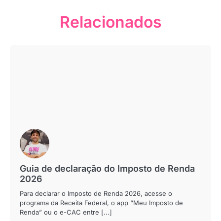
Relacionados
Guia de declaração do Imposto de Renda
2026
Para declarar o Imposto de Renda 2026, acesse o
programa da Receita Federal, o app “Meu Imposto de
Renda” ou o e-CAC entre [...]