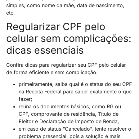
simples, como nome da mãe, data de nascimento,
etc.
Regularizar CPF pelo
celular sem complicações:
dicas essenciais
Confira dicas para regularizar seu CPF pelo celular
de forma eficiente e sem complicação:
primeiramente, saiba qual é o status do seu CPF
na Receita Federal para saber exatamente o que
fazer;
reúna os documentos básicos, como RG ou
CPF, comprovante de residência, Título de
Eleitor e Declaração de Imposto de Renda;
em caso de status “Cancelado”, tente resolver o
problema presencial, pois a solução é mais