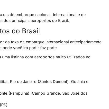
taxas de embarque nacional, internacional e de
 dos principais aeroportos do Brasil.
tos do Brasil
or da taxa de embarque internacional antecipadamente
 onde você irá partir faz parte.
s uma listinha com aeroportos muito utilizados no
iba, Rio de Janeiro (Santos Dumont), Goiânia e
izonte (Pampulha), Campo Grande, São José dos
(RS)