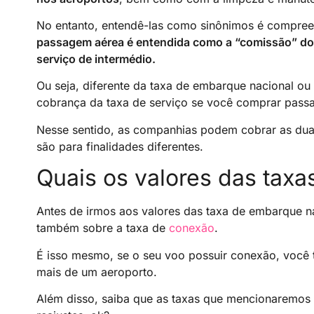
No entanto, entendê-las como sinônimos é compree
passagem aérea é entendida como a “comissão” dos
serviço de intermédio.
Ou seja, diferente da taxa de embarque nacional ou
cobrança da taxa de serviço se você comprar passa
Nesse sentido, as companhias podem cobrar as dua
são para finalidades diferentes.
Quais os valores das tax
Antes de irmos aos valores das taxa de embarque na
também sobre a taxa de
conexão
.
É isso mesmo, se o seu voo possuir conexão, você 
mais de um aeroporto.
Além disso, saiba que as taxas que mencionaremos