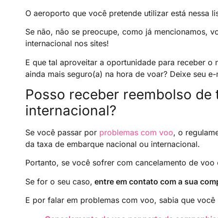
O aeroporto que você pretende utilizar está nessa li
Se não, não se preocupe, como já mencionamos, vo
internacional nos sites!
E que tal aproveitar a oportunidade para receber o 
ainda mais seguro(a) na hora de voar? Deixe seu e-m
Posso receber reembolso de
internacional?
Se você passar por
problemas com
voo
, o regulam
da taxa de embarque nacional ou internacional.
Portanto, se você sofrer com cancelamento de voo
Se for o seu caso,
entre em contato com a sua compa
E por falar em problemas com voo, sabia que você 