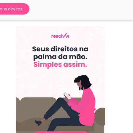
eus direitos