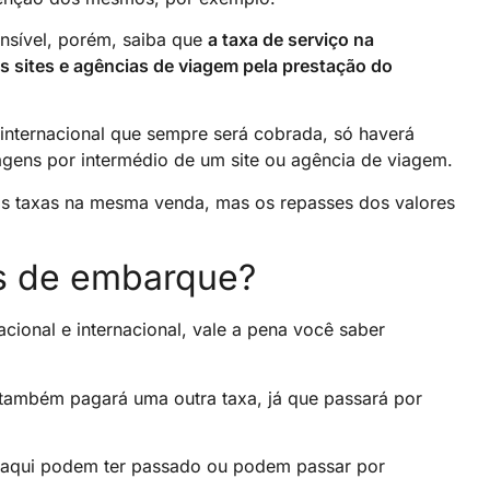
nsível, porém, saiba que
a taxa de serviço na
 sites e agências de viagem pela prestação do
 internacional que sempre será cobrada, só haverá
gens por intermédio de um site ou agência de viagem.
s taxas na mesma venda, mas os repasses dos valores
as de embarque?
cional e internacional, vale a pena você saber
também pagará uma outra taxa, já que passará por
 aqui podem ter passado ou podem passar por