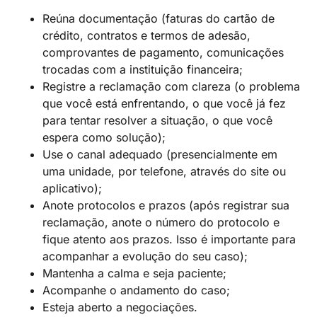
Reúna documentação (faturas do cartão de
crédito, contratos e termos de adesão,
comprovantes de pagamento, comunicações
trocadas com a instituição financeira;
Registre a reclamação com clareza (o problema
que você está enfrentando, o que você já fez
para tentar resolver a situação, o que você
espera como solução);
Use o canal adequado (presencialmente em
uma unidade, por telefone, através do site ou
aplicativo);
Anote protocolos e prazos (após registrar sua
reclamação, anote o número do protocolo e
fique atento aos prazos. Isso é importante para
acompanhar a evolução do seu caso);
Mantenha a calma e seja paciente;
Acompanhe o andamento do caso;
Esteja aberto a negociações.