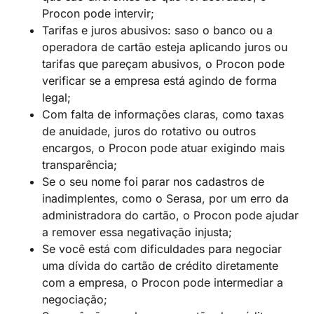
Procon pode intervir;
Tarifas e juros abusivos: saso o banco ou a
operadora de cartão esteja aplicando juros ou
tarifas que pareçam abusivos, o Procon pode
verificar se a empresa está agindo de forma
legal;
Com falta de informações claras, como taxas
de anuidade, juros do rotativo ou outros
encargos, o Procon pode atuar exigindo mais
transparência;
Se o seu nome foi parar nos cadastros de
inadimplentes, como o Serasa, por um erro da
administradora do cartão, o Procon pode ajudar
a remover essa negativação injusta;
Se você está com dificuldades para negociar
uma dívida do cartão de crédito diretamente
com a empresa, o Procon pode intermediar a
negociação;