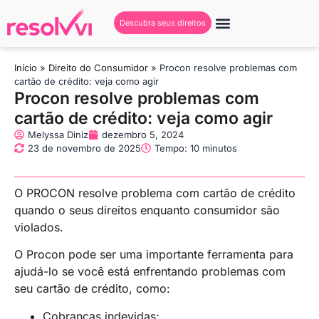
Descubra seus direitos
Início
»
Direito do Consumidor
»
Procon resolve problemas com
cartão de crédito: veja como agir
Procon resolve problemas com
cartão de crédito: veja como agir
Melyssa Diniz
dezembro 5, 2024
23 de novembro de 2025
Tempo: 10 minutos
O PROCON resolve problema com cartão de crédito
quando o seus direitos enquanto consumidor são
violados.
O Procon pode ser uma importante ferramenta para
ajudá-lo se você está enfrentando problemas com
seu cartão de crédito, como:
Cobranças indevidas;