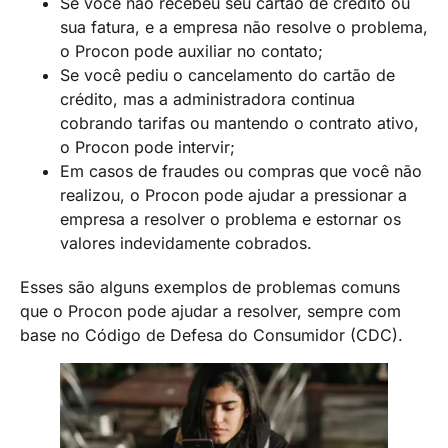
Se você não recebeu seu cartão de crédito ou
sua fatura, e a empresa não resolve o problema,
o Procon pode auxiliar no contato;
Se você pediu o cancelamento do cartão de
crédito, mas a administradora continua
cobrando tarifas ou mantendo o contrato ativo,
o Procon pode intervir;
Em casos de fraudes ou compras que você não
realizou, o Procon pode ajudar a pressionar a
empresa a resolver o problema e estornar os
valores indevidamente cobrados.
Esses são alguns exemplos de problemas comuns
que o Procon pode ajudar a resolver, sempre com
base no Código de Defesa do Consumidor (CDC).