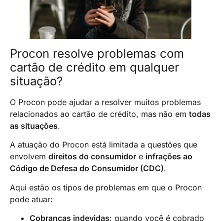
Procon resolve problemas com
cartão de crédito em qualquer
situação?
O Procon pode ajudar a resolver muitos problemas
relacionados ao cartão de crédito, mas não em
todas
as situações
.
A atuação do Procon está limitada a questões que
envolvem
direitos do consumidor
e
infrações ao
Código de Defesa do Consumidor (CDC)
.
Aqui estão os tipos de problemas em que o Procon
pode atuar:
Cobranças indevidas
: quando você é cobrado