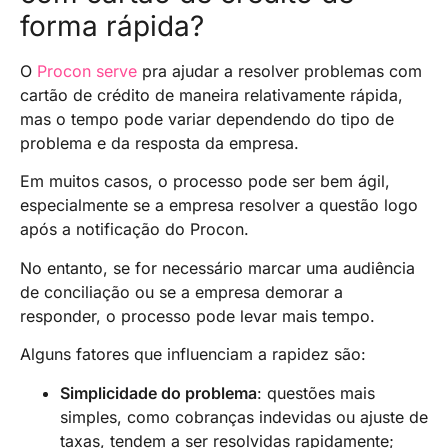
forma rápida?
O
Procon serve
pra ajudar a resolver problemas com
cartão de crédito de maneira relativamente rápida,
mas o tempo pode variar dependendo do tipo de
problema e da resposta da empresa.
Em muitos casos, o processo pode ser bem ágil,
especialmente se a empresa resolver a questão logo
após a notificação do Procon.
No entanto, se for necessário marcar uma audiência
de conciliação ou se a empresa demorar a
responder, o processo pode levar mais tempo.
Alguns fatores que influenciam a rapidez são:
Simplicidade do problema
: questões mais
simples, como cobranças indevidas ou ajuste de
taxas, tendem a ser resolvidas rapidamente;