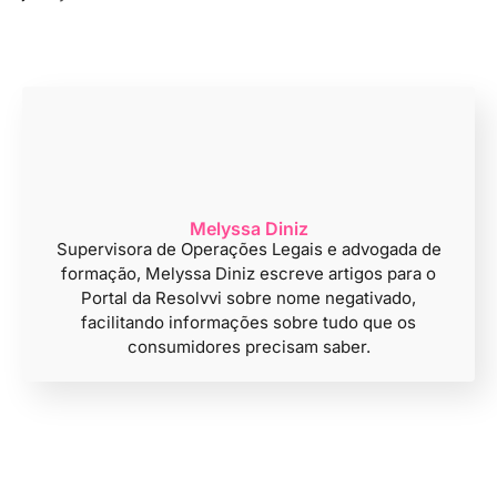
Melyssa Diniz
Supervisora de Operações Legais e advogada de
formação, Melyssa Diniz escreve artigos para o
Portal da Resolvvi sobre nome negativado,
facilitando informações sobre tudo que os
consumidores precisam saber.