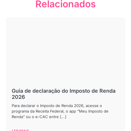
Relacionados
Guia de declaração do Imposto de Renda
2026
Para declarar o Imposto de Renda 2026, acesse o
programa da Receita Federal, o app “Meu Imposto de
Renda” ou o e-CAC entre [...]