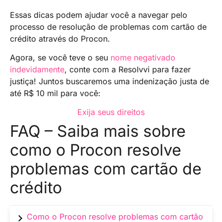
Essas dicas podem ajudar você a navegar pelo
processo de resolução de problemas com cartão de
crédito através do Procon.
Agora, se você teve o seu
nome negativado
indevidamente
, conte com a Resolvvi para fazer
justiça! Juntos buscaremos uma indenização justa de
até R$ 10 mil para você:
Exija seus direitos
FAQ – Saiba mais sobre
como o Procon resolve
problemas com cartão de
crédito
Como o Procon resolve problemas com cartão