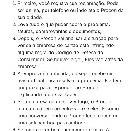
Primeiro, você registra sua reclamação. Pode
ser online, por telefone ou indo até o Procon da
sua cidade;
Leve tudo o que puder sobre o problema:
faturas, comprovantes e documentos;
Depois, o Procon vai analisar a situação para
ver se a empresa do cartão está infringindo
alguma regra do Código de Defesa do
Consumidor. Se houver algo , Eles vão atrás da
empresa;
A empresa é notificada, ou seja, recebe um
aviso oficial para resolver o problema. Ela tem
um prazo para responder ao Procon,
explicando o que vai fazer;
Se a empresa não resolver logo, o Procon
marca uma reunião entre você e eles. É como
uma conversa, onde o Procon tenta encontrar
uma solução boa para ambos;
Se tudo correr bem, um acordo é feito. A