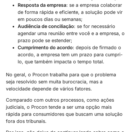
Resposta da empresa
: se a empresa colaborar
de forma rápida e eficiente, a solução pode vir
em poucos dias ou semanas;
Audiência de conciliação
: se for necessário
agendar uma reunião entre você e a empresa, o
prazo pode se estender;
Cumprimento do acordo
: depois de firmado o
acordo, a empresa tem um prazo para cumpri-
lo, que também impacta o tempo total.
No geral, o Procon trabalha para que o problema
seja resolvido sem muita burocracia, mas a
velocidade depende de vários fatores.
Comparado com outros processos, como ações
judiciais, o Procon tende a ser uma opção mais
rápida para consumidores que buscam uma solução
fora dos tribunais.