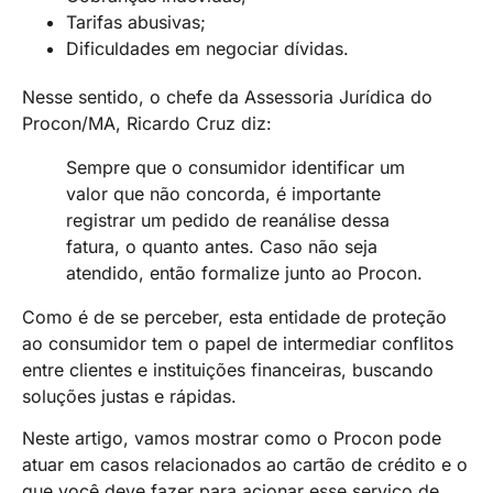
Tarifas abusivas;
Dificuldades em negociar dívidas.
Nesse sentido, o chefe da Assessoria Jurídica do
Procon/MA, Ricardo Cruz diz:
Sempre que o consumidor identificar um
valor que não concorda, é importante
registrar um pedido de reanálise dessa
fatura, o quanto antes. Caso não seja
atendido, então formalize junto ao Procon.
Como é de se perceber, esta entidade de proteção
ao consumidor tem o papel de intermediar conflitos
entre clientes e instituições financeiras, buscando
soluções justas e rápidas.
Neste artigo, vamos mostrar como o Procon pode
atuar em casos relacionados ao cartão de crédito e o
que você deve fazer para acionar esse serviço de