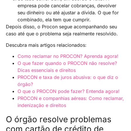
empresa pode cancelar cobranças, devolver
seu dinheiro ou até ajustar a dívida. O que for
combinado, ela tem que cumprir.
Depois disso, o Procon segue acompanhando seu
caso até que o problema seja realmente resolvido.
Descubra mais artigos relacionados:
Como reclamar no PROCON? Aprenda agora!
O que fazer quando o PROCON não resolve?
Dicas essenciais e direitos
PROCON e taxa de juros abusiva: o que diz o
órgão?
O que o PROCON pode fazer? Entenda agora!
PROCON e companhias aéreas: Como reclamar,
indenização e direitos
O órgão resolve problemas
com cartão de crédito de