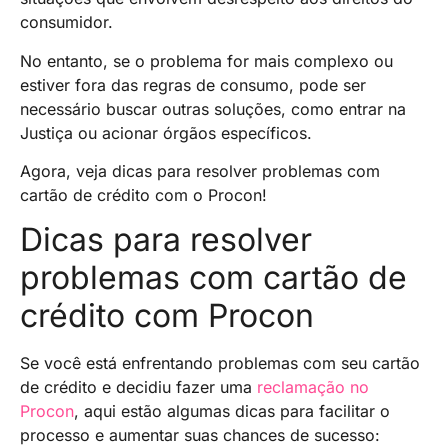
consumidor.
No entanto, se o problema for mais complexo ou
estiver fora das regras de consumo, pode ser
necessário buscar outras soluções, como entrar na
Justiça ou acionar órgãos específicos.
Agora, veja dicas para resolver problemas com
cartão de crédito com o Procon!
Dicas para resolver
problemas com cartão de
crédito com Procon
Se você está enfrentando problemas com seu cartão
de crédito e decidiu fazer uma
reclamação no
Procon
, aqui estão algumas dicas para facilitar o
processo e aumentar suas chances de sucesso: