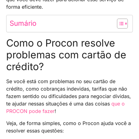
forma eficiente.
Sumário
Como o Procon resolve
problemas com cartão de
crédito?
Se você está com problemas no seu cartão de
crédito, como cobranças indevidas, tarifas que não
fazem sentido ou dificuldades para negociar dívidas,
te ajudar nessas situações é uma das coisas
que o
PROCON pode fazer
!
Veja, de forma simples, como o Procon ajuda você a
resolver essas questões: