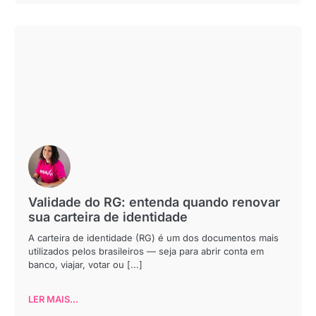
Validade do RG: entenda quando renovar
sua carteira de identidade
A carteira de identidade (RG) é um dos documentos mais
utilizados pelos brasileiros — seja para abrir conta em
banco, viajar, votar ou [...]
LER MAIS...