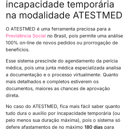
incapacidade temporária
na modalidade ATESTMED
O ATESTMED é uma ferramenta preciosa para a
Previdência Social
no Brasil, pois permite uma análise
100% on-line de novos pedidos ou prorrogação de
benefícios.
Esse sistema prescinde do agendamento da perícia
médica, pois uma junta médica especializada analisa
a documentação e o processo virtualmente. Quanto
mais detalhados e completos estiverem os
documentos, maiores as chances de aprovação
direta.
No caso do ATESTMED, fica mais fácil saber quanto
tudo dura o auxílio por incapacidade temporária (ou
pelo menos sua duração máxima), pois o sistema só
defere afastamentos de no máximo
180 dias
para