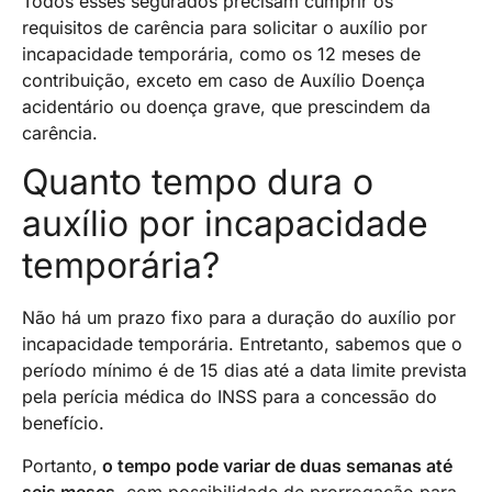
Todos esses segurados precisam cumprir os
requisitos de carência para solicitar o auxílio por
incapacidade temporária, como os 12 meses de
contribuição, exceto em caso de Auxílio Doença
acidentário ou doença grave, que prescindem da
carência.
Quanto tempo dura o
auxílio por incapacidade
temporária?
Não há um prazo fixo para a duração do auxílio por
incapacidade temporária. Entretanto, sabemos que o
período mínimo é de 15 dias até a data limite prevista
pela perícia médica do INSS para a concessão do
benefício.
Portanto,
o tempo pode variar de duas semanas até
seis meses
, com possibilidade de prorrogação para