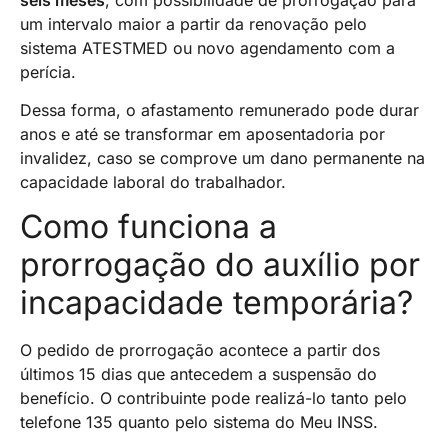
um intervalo maior a partir da renovação pelo
sistema ATESTMED ou novo agendamento com a
perícia.
Dessa forma, o afastamento remunerado pode durar
anos e até se transformar em aposentadoria por
invalidez, caso se comprove um dano permanente na
capacidade laboral do trabalhador.
Como funciona a
prorrogação do auxílio por
incapacidade temporária?
O pedido de prorrogação acontece a partir dos
últimos 15 dias que antecedem a suspensão do
benefício. O contribuinte pode realizá-lo tanto pelo
telefone 135 quanto pelo sistema do Meu INSS.