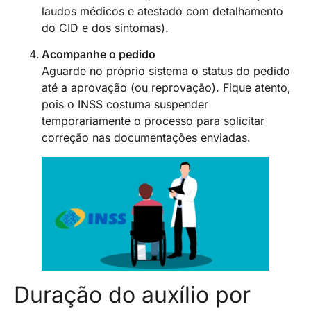
laudos médicos e atestado com detalhamento
do CID e dos sintomas).
Acompanhe o pedido
Aguarde no próprio sistema o status do pedido
até a aprovação (ou reprovação). Fique atento,
pois o INSS costuma suspender
temporariamente o processo para solicitar
correção nas documentações enviadas.
Duração do auxílio por