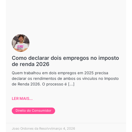
Como declarar dois empregos no imposto
de renda 2026
Quem trabalhou em dois empregos em 2025 precisa
declarar os rendimentos de ambos os vínculos no Imposto
de Renda 2026. O processo é [...]
LER MAIS...
Direito do Consumidor
Joao Ordones da Resolvvi
março 4, 2026