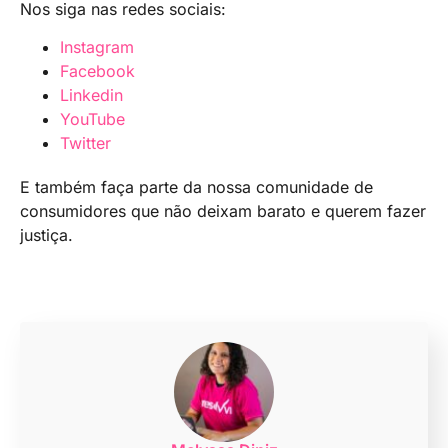
Nos siga nas redes sociais:
Instagram
Facebook
Linkedin
YouTube
Twitter
E também faça parte da nossa comunidade de
consumidores que não deixam barato e querem fazer
justiça.