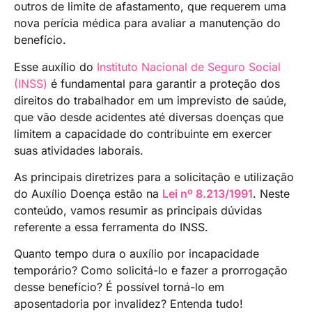
outros de limite de afastamento, que requerem uma
nova perícia médica para avaliar a manutenção do
benefício.
Esse auxílio do
Instituto Nacional de Seguro Social
(INSS)
é fundamental para garantir a proteção dos
direitos do trabalhador em um imprevisto de saúde,
que vão desde acidentes até diversas doenças que
limitem a capacidade do contribuinte em exercer
suas atividades laborais.
As principais diretrizes para a solicitação e utilização
do Auxílio Doença estão na
Lei nº 8.213/1991
. Neste
conteúdo, vamos resumir as principais dúvidas
referente a essa ferramenta do INSS.
Quanto tempo dura o auxílio por incapacidade
temporário? Como solicitá-lo e fazer a prorrogação
desse benefício? É possível torná-lo em
aposentadoria por invalidez? Entenda tudo!