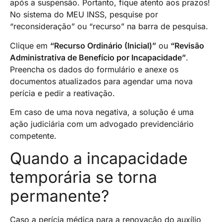
após a suspensão. Portanto, fique atento aos prazos!
No sistema do MEU INSS, pesquise por
“reconsideração” ou “recurso” na barra de pesquisa.
Clique em
“Recurso Ordinário (Inicial)”
ou
“Revisão
Administrativa de Benefício por Incapacidade”
.
Preencha os dados do formulário e anexe os
documentos atualizados para agendar uma nova
perícia e pedir a reativação.
Em caso de uma nova negativa, a solução é uma
ação judiciária com um advogado previdenciário
competente.
Quando a incapacidade
temporária se torna
permanente?
Caso a perícia médica para a renovação do auxílio