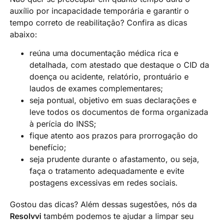
auxílio por incapacidade temporária e garantir o
tempo correto de reabilitação? Confira as dicas
abaixo:
reúna uma documentação médica rica e
detalhada, com atestado que destaque o CID da
doença ou acidente, relatório, prontuário e
laudos de exames complementares;
seja pontual, objetivo em suas declarações e
leve todos os documentos de forma organizada
à perícia do INSS;
fique atento aos prazos para prorrogação do
benefício;
seja prudente durante o afastamento, ou seja,
faça o tratamento adequadamente e evite
postagens excessivas em redes sociais.
Gostou das dicas? Além dessas sugestões, nós da
Resolvvi
também podemos te ajudar a limpar seu