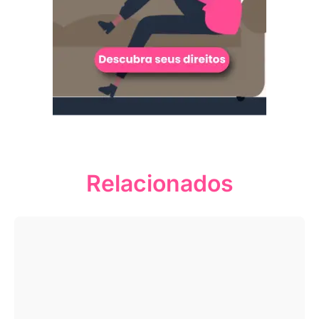
Relacionados