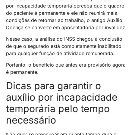
por incapacidade temporária perceba que o quadro
do paciente é permanente e ele não reunirá mais
condições de retornar ao trabalho, o antigo Auxílio
Doença se converte em aposentadoria por invalidez.
Nesse caso, a análise do INSS chegou à conclusão
de que o segurado está completamente inabilitado
para qualquer função de atividade remunerada.
Portanto, o benefício que antes era provisório agora
é permanente.
Dicas para garantir o
auxílio por incapacidade
temporária pelo tempo
necessário
Não quer se preocupar em quanto tempo dura o