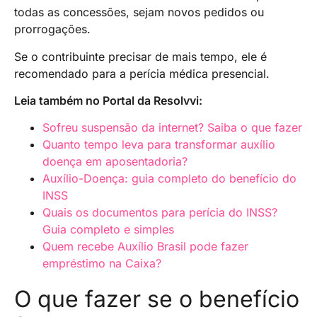
todas as concessões, sejam novos pedidos ou
prorrogações.
Se o contribuinte precisar de mais tempo, ele é
recomendado para a perícia médica presencial.
Leia também no Portal da Resolvvi:
Sofreu suspensão da internet? Saiba o que fazer
Quanto tempo leva para transformar auxílio
doença em aposentadoria?
Auxílio-Doença: guia completo do benefício do
INSS
Quais os documentos para perícia do INSS?
Guia completo e simples
Quem recebe Auxílio Brasil pode fazer
empréstimo na Caixa?
O que fazer se o benefício