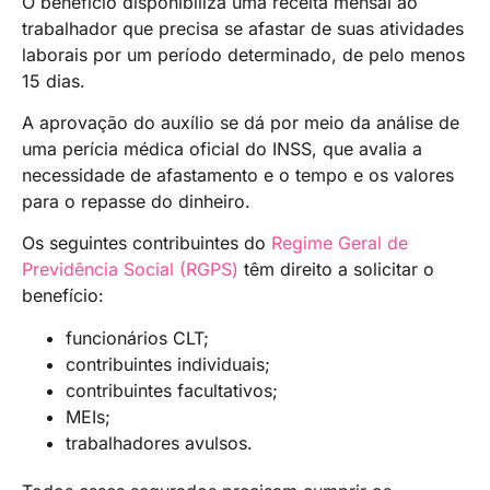
O benefício disponibiliza uma receita mensal ao
trabalhador que precisa se afastar de suas atividades
laborais por um período determinado, de pelo menos
15 dias.
A aprovação do auxílio se dá por meio da análise de
uma perícia médica oficial do INSS, que avalia a
necessidade de afastamento e o tempo e os valores
para o repasse do dinheiro.
Os seguintes contribuintes do
Regime Geral de
Previdência Social (RGPS)
têm direito a solicitar o
benefício:
funcionários CLT;
contribuintes individuais;
contribuintes facultativos;
MEIs;
trabalhadores avulsos.