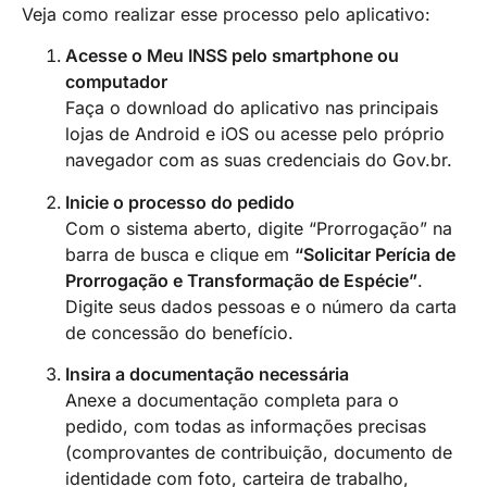
Veja como realizar esse processo pelo aplicativo:
Acesse o Meu INSS pelo smartphone ou
computador
Faça o download do aplicativo nas principais
lojas de Android e iOS ou acesse pelo próprio
navegador com as suas credenciais do Gov.br.
Inicie o processo do pedido
Com o sistema aberto, digite “Prorrogação” na
barra de busca e clique em
“Solicitar Perícia de
Prorrogação e Transformação de Espécie”
.
Digite seus dados pessoas e o número da carta
de concessão do benefício.
Insira a documentação necessária
Anexe a documentação completa para o
pedido, com todas as informações precisas
(comprovantes de contribuição, documento de
identidade com foto, carteira de trabalho,