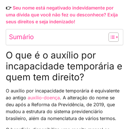
👉
Seu nome está negativado indevidamente por
uma dívida que você não fez ou desconhece? Exija
seus direitos e seja indenizado!
Sumário
O que é o auxílio por
incapacidade temporária e
quem tem direito?
O auxílio por incapacidade temporária é equivalente
ao antigo
auxílio-doença
. A alteração do nome se
deu após a Reforma da Previdência, de 2019, que
mudou a estrutura do sistema previdenciário
brasileiro, além da nomenclatura de vários termos.