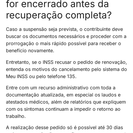
for encerrado antes da
recuperação completa?
Caso a suspensão seja prevista, o contribuinte deve
buscar os documentos necessários e proceder com a
prorrogação o mais rápido possível para receber o
benefício novamente.
Entretanto, se o INSS recusar o pedido de renovação,
entenda os motivos do cancelamento pelo sistema do
Meu INSS ou pelo telefone 135.
Entre com um recurso administrativo com toda a
documentação atualizada, em especial os laudos e
atestados médicos, além de relatórios que expliquem
com os sintomas continuam a impedir o retorno ao
trabalho.
A realização desse pedido só é possível até 30 dias