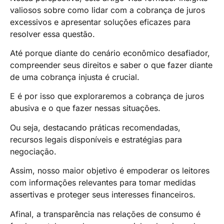
valiosos sobre como lidar com a cobrança de juros
excessivos e apresentar soluções eficazes para
resolver essa questão.
Até porque diante do cenário econômico desafiador,
compreender seus direitos e saber o que fazer diante
de uma cobrança injusta é crucial.
E é por isso que exploraremos a cobrança de juros
abusiva e o que fazer nessas situações.
Ou seja, destacando práticas recomendadas,
recursos legais disponíveis e estratégias para
negociação.
Assim, nosso maior objetivo é empoderar os leitores
com informações relevantes para tomar medidas
assertivas e proteger seus interesses financeiros.
Afinal, a transparência nas relações de consumo é