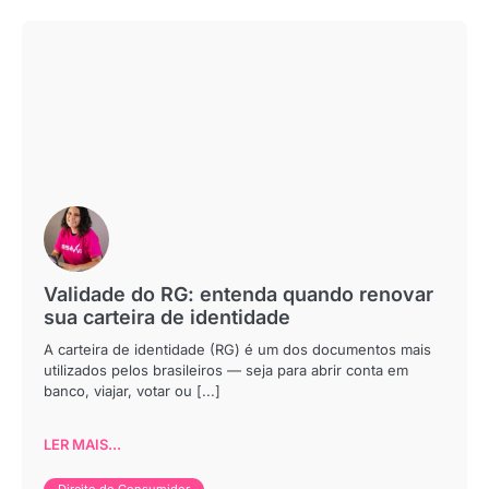
Validade do RG: entenda quando renovar
sua carteira de identidade
A carteira de identidade (RG) é um dos documentos mais
utilizados pelos brasileiros — seja para abrir conta em
banco, viajar, votar ou [...]
LER MAIS...