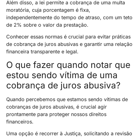
Além disso, a lei permite a cobrança de uma multa
moratória, cuja porcentagem é fixa,
independentemente do tempo de atraso, com um teto
de 2% sobre o valor da prestação.
Conhecer essas normas é crucial para evitar práticas
de cobrança de juros abusivas e garantir uma relação
financeira transparente e legal.
O que fazer quando notar que
estou sendo vítima de uma
cobrança de juros abusiva?
Quando percebemos que estamos sendo vítimas de
cobranças de juros abusivas, é crucial agir
prontamente para proteger nossos direitos
financeiros.
Uma opção é recorrer à Justiça, solicitando a revisão