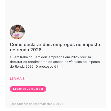
Como declarar dois empregos no imposto
de renda 2026
Quem trabalhou em dois empregos em 2025 precisa
declarar os rendimentos de ambos os vínculos no Imposto
de Renda 2026. O processo é [...]
LER MAIS...
Direito do Consumidor
Joao Ordones da Resolvvi
março 4, 2026