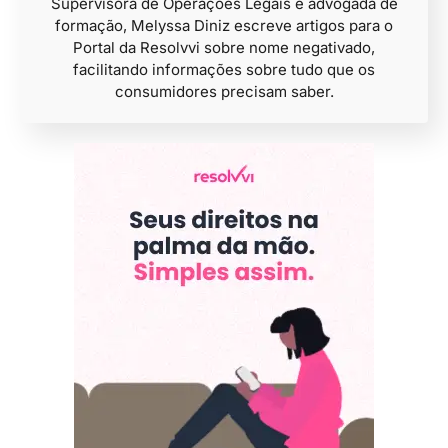
Supervisora de Operações Legais e advogada de
formação, Melyssa Diniz escreve artigos para o
Portal da Resolvvi sobre nome negativado,
facilitando informações sobre tudo que os
consumidores precisam saber.