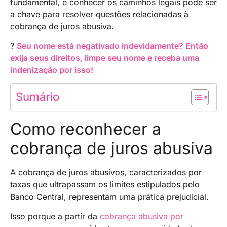
fundamental, e conhecer os caminhos legais pode ser
a chave para resolver questões relacionadas à
cobrança de juros abusiva.
?
Seu nome está negativado indevidamente? Então
exija seus direitos, limpe seu nome e receba uma
indenização por isso!
Sumário
Como reconhecer a
cobrança de juros abusiva
A cobrança de juros abusivos, caracterizados por
taxas que ultrapassam os limites estipulados pelo
Banco Central, representam uma prática prejudicial.
Isso porque a partir da
cobrança abusiva por