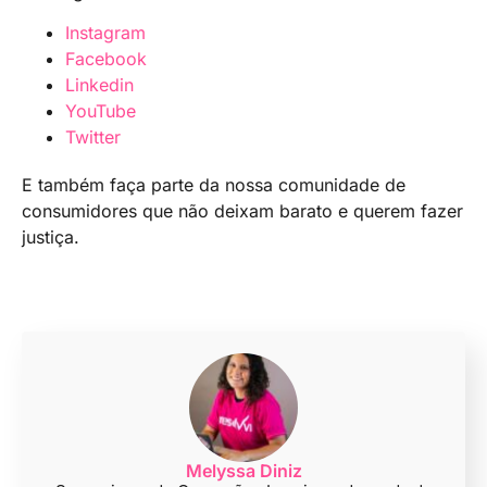
Instagram
Facebook
Linkedin
YouTube
Twitter
E também faça parte da nossa comunidade de
consumidores que não deixam barato e querem fazer
justiça.
Melyssa Diniz