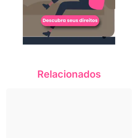
Relacionados