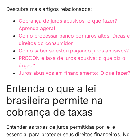
Descubra mais artigos relacionados:
Cobrança de juros abusivos, o que fazer?
Aprenda agora!
Como processar banco por juros altos: Dicas e
direitos do consumidor
Como saber se estou pagando juros abusivos?
PROCON e taxa de juros abusiva: o que diz o
órgão?
Juros abusivos em financiamento: O que fazer?
Entenda o que a lei
brasileira permite na
cobrança de taxas
Entender as taxas de juros permitidas por lei é
essencial para proteger seus direitos financeiros. No