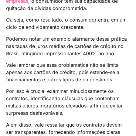
empresas
, o consumidor tem sua capacidade de
quitação de dívidas comprometida.
Ou seja, como resultado, o consumidor entra em um
ciclo de endividamento crescente.
Podemos notar um exemplo alarmante dessa prática
nas taxas de juros médias de cartões de crédito no
Brasil, atingindo impressionantes 400% ao ano.
Vale lembrar que essa problemática não se limita
apenas aos cartões de crédito, pois estende-se a
financiamentos e outros tipos de empréstimos.
Por isso é crucial examinar minuciosamente os
contratos, identificando cláusulas que contenham
multas e juros moratórios elevados, a fim de evitar
surpresas desfavoráveis.
Além disso, vale ressaltar que os contratos devem
ser transparentes, fornecendo informações claras