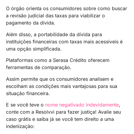
O órgão orienta os consumidores sobre como buscar
a revisão judicial das taxas para viabilizar o
pagamento da dívida.
Além disso, a portabilidade da dívida para
instituições financeiras com taxas mais acessíveis é
uma opção simplificada.
Plataformas como a Serasa Crédito oferecem
ferramentas de comparação.
Assim permite que os consumidores analisem e
escolham as condições mais vantajosas para sua
situação financeira.
E se você teve o
nome negativado indevidamente
,
conte com a Resolvvi para fazer justiça! Avalie seu
caso grátis e saiba já se você tem direito a uma
indenização: