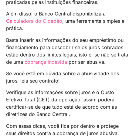
praticadas pelas instituições financeiras.
Além disso, o Banco Central disponibiliza a
Calculadora do Cidadão
, uma ferramenta simples e
prática.
Basta inserir as informações do seu empréstimo ou
financiamento para descobrir se os juros cobrados
estão dentro dos limites legais, isto é, se não se trata
de uma
cobrança indevida
por ser abusiva.
Se você está em dúvida sobre a abusividade dos
juros, leia seu contrato!
Verifique as informações sobre juros e o Custo
Efetivo Total (CET) da operação, assim poderá
certificar-se de que tudo está de acordo com as
diretrizes do Banco Central.
Com essas dicas, você fica por dentro e protege
seus direitos contra a cobrança de juros abusiva.