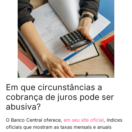
Em que circunstâncias a
cobrança de juros pode ser
abusiva?
O Banco Central oferece,
em seu site oficial
, índices
oficiais que mostram as taxas mensais e anuais