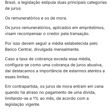
Brasil, a legislação estipula duas principais categorias
de juros:
Os remuneratórios e os de mora.
Os juros remuneratórios, aplicados em empréstimos,
visam recompensar o credor pela transação.
Por isso devem seguir a média estabelecida pelo
Banco Central, divulgada mensalmente.
Caso a taxa de cobrança exceda essa média,
configura-se como uma cobrança de juros abusiva,
daí destacamos a importância de estarmos atentos a
esses limites.
Em contrapartida, os juros de mora entram em cena
quando há atraso no pagamento de uma dívida,
limitando-se a 1% ao mês, de acordo com a
legislação vigente.