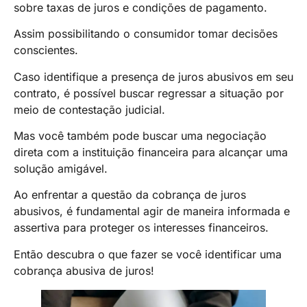
sobre taxas de juros e condições de pagamento.
Assim possibilitando o consumidor tomar decisões
conscientes.
Caso identifique a presença de juros abusivos em seu
contrato, é possível buscar regressar a situação por
meio de contestação judicial.
Mas você também pode buscar uma negociação
direta com a instituição financeira para alcançar uma
solução amigável.
Ao enfrentar a questão da cobrança de juros
abusivos, é fundamental agir de maneira informada e
assertiva para proteger os interesses financeiros.
Então descubra o que fazer se você identificar uma
cobrança abusiva de juros!