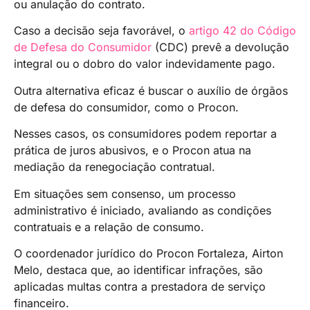
ou anulação do contrato.
Caso a decisão seja favorável, o
artigo 42 do Código
de Defesa do Consumidor
(CDC) prevê a devolução
integral ou o dobro do valor indevidamente pago.
Outra alternativa eficaz é buscar o auxílio de órgãos
de defesa do consumidor, como o Procon.
Nesses casos, os consumidores podem reportar a
prática de juros abusivos, e o Procon atua na
mediação da renegociação contratual.
Em situações sem consenso, um processo
administrativo é iniciado, avaliando as condições
contratuais e a relação de consumo.
O coordenador jurídico do Procon Fortaleza, Airton
Melo, destaca que, ao identificar infrações, são
aplicadas multas contra a prestadora de serviço
financeiro.