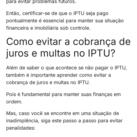
para evitar problemas futuros.
Então, certificar-se de que o IPTU seja pago
pontualmente é essencial para manter sua situação
financeira e imobiliária sob controle.
Como evitar a cobrança de
juros e multas no IPTU?
Além de saber o que acontece se não pagar o IPTU,
também é importante aprender como evitar a
cobrança de juros e multas no IPTU.
Pois é fundamental para manter suas finanças em
ordem.
Mas, caso você se encontre em uma situação de
inadimplência, siga este passo a passo para evitar
penalidades: