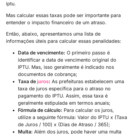
iptu.
Mas calcular essas taxas pode ser importante para
entender o impacto financeiro de um atraso.
Então, abaixo, apresentamos uma lista de
informações úteis para calcular essas penalidades:
Data de vencimento:
O primeiro passo é
identificar a data de vencimento original do
IPTU. Mas, isso geralmente é indicado nos
documentos de cobrança;
Taxa de
juros
:
As prefeituras estabelecem uma
taxa de juros específica para o atraso no
pagamento do IPTU. Assim, essa taxa é
geralmente estipulada em termos anuais;
Fórmula de cálculo:
Para calcular os juros,
utilize a seguinte fórmula: Valor do IPTU x (Taxa
de Juros / 100) x (Dias de Atraso / 365);
Multa:
Além dos juros, pode haver uma multa