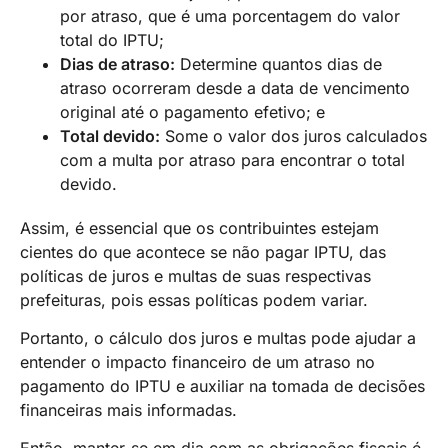
por atraso, que é uma porcentagem do valor
total do IPTU;
Dias de atraso:
Determine quantos dias de
atraso ocorreram desde a data de vencimento
original até o pagamento efetivo; e
Total devido:
Some o valor dos juros calculados
com a multa por atraso para encontrar o total
devido.
Assim, é essencial que os contribuintes estejam
cientes do que acontece se não pagar IPTU, das
políticas de juros e multas de suas respectivas
prefeituras, pois essas políticas podem variar.
Portanto, o cálculo dos juros e multas pode ajudar a
entender o impacto financeiro de um atraso no
pagamento do IPTU e auxiliar na tomada de decisões
financeiras mais informadas.