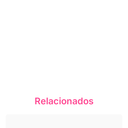
Relacionados