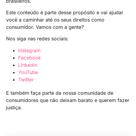
brasileiros.
Este conteúdo é parte desse propósito e vai ajudar
você a caminhar até os seus direitos como
consumidor. Vamos com a gente?
Nos siga nas redes sociais:
Instagram
Facebook
Linkedin
YouTube
Twitter
E também faça parte da nossa comunidade de
consumidores que não deixam barato e querem fazer
justiça.