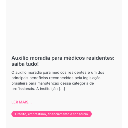
Auxílio moradia para médicos residentes:
saiba tudo!
O auxílio moradia para médicos residentes é um dos
principais benefícios reconhecidos pela legislação
brasileira para manutenção dessa categoria de
profissionais. A instituição [...]
LER MAIS...
Crédito, empréstimo, financiamento e consórcio