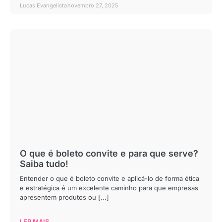
Lucas Evangelista
novembro 27, 2025
O que é boleto convite e para que serve?
Saiba tudo!
Entender o que é boleto convite e aplicá-lo de forma ética
e estratégica é um excelente caminho para que empresas
apresentem produtos ou [...]
LER MAIS...