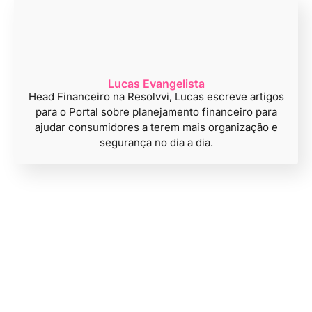
Lucas Evangelista
Head Financeiro na Resolvvi, Lucas escreve artigos
para o Portal sobre planejamento financeiro para
ajudar consumidores a terem mais organização e
segurança no dia a dia.