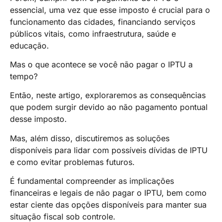
essencial, uma vez que esse imposto é crucial para o
funcionamento das cidades, financiando serviços
públicos vitais, como infraestrutura, saúde e
educação.
Mas o que acontece se você não pagar o IPTU a
tempo?
Então, neste artigo, exploraremos as consequências
que podem surgir devido ao não pagamento pontual
desse imposto.
Mas, além disso, discutiremos as soluções
disponíveis para lidar com possíveis dívidas de IPTU
e como evitar problemas futuros.
É fundamental compreender as implicações
financeiras e legais de não pagar o IPTU, bem como
estar ciente das opções disponíveis para manter sua
situação fiscal sob controle.