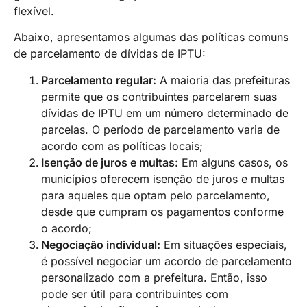
flexível.
Abaixo, apresentamos algumas das políticas comuns
de parcelamento de dívidas de IPTU:
Parcelamento regular:
A maioria das prefeituras
permite que os contribuintes parcelarem suas
dívidas de IPTU em um número determinado de
parcelas. O período de parcelamento varia de
acordo com as políticas locais;
Isenção de juros e multas:
Em alguns casos, os
municípios oferecem isenção de juros e multas
para aqueles que optam pelo parcelamento,
desde que cumpram os pagamentos conforme
o acordo;
Negociação individual:
Em situações especiais,
é possível negociar um acordo de parcelamento
personalizado com a prefeitura. Então, isso
pode ser útil para contribuintes com