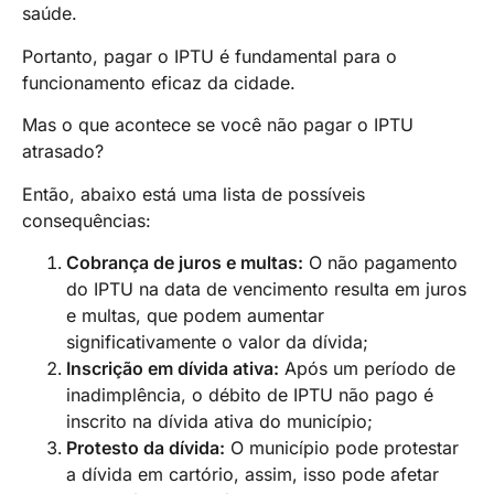
saúde.
Portanto, pagar o IPTU é fundamental para o
funcionamento eficaz da cidade.
Mas o que acontece se você não pagar o IPTU
atrasado?
Então, abaixo está uma lista de possíveis
consequências:
Cobrança de juros e multas:
O não pagamento
do IPTU na data de vencimento resulta em juros
e multas, que podem aumentar
significativamente o valor da dívida;
Inscrição em dívida ativa:
Após um período de
inadimplência, o débito de IPTU não pago é
inscrito na dívida ativa do município;
Protesto da dívida:
O município pode protestar
a dívida em cartório, assim, isso pode afetar