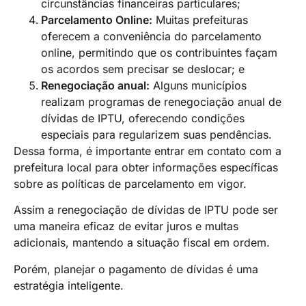
circunstâncias financeiras particulares;
Parcelamento Online:
Muitas prefeituras
oferecem a conveniência do parcelamento
online, permitindo que os contribuintes façam
os acordos sem precisar se deslocar; e
Renegociação anual:
Alguns municípios
realizam programas de renegociação anual de
dívidas de IPTU, oferecendo condições
especiais para regularizem suas pendências.
Dessa forma, é importante entrar em contato com a
prefeitura local para obter informações específicas
sobre as políticas de parcelamento em vigor.
Assim a renegociação de dívidas de IPTU pode ser
uma maneira eficaz de evitar juros e multas
adicionais, mantendo a situação fiscal em ordem.
Porém, planejar o pagamento de dívidas é uma
estratégia inteligente.