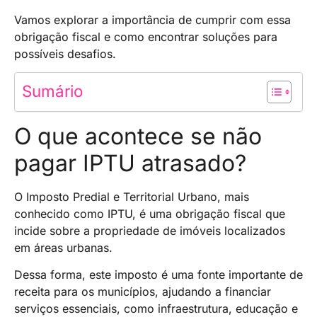
Vamos explorar a importância de cumprir com essa
obrigação fiscal e como encontrar soluções para
possíveis desafios.
Sumário
O que acontece se não
pagar IPTU atrasado?
O Imposto Predial e Territorial Urbano, mais
conhecido como IPTU, é uma obrigação fiscal que
incide sobre a propriedade de imóveis localizados
em áreas urbanas.
Dessa forma, este imposto é uma fonte importante de
receita para os municípios, ajudando a financiar
serviços essenciais, como infraestrutura, educação e