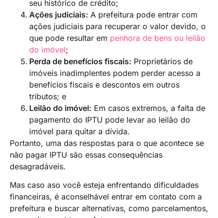
seu histórico de crédito;
Ações judiciais:
A prefeitura pode entrar com
ações judiciais para recuperar o valor devido, o
que pode resultar em
penhora de bens ou leilão
do imóvel
;
Perda de benefícios fiscais:
Proprietários de
imóveis inadimplentes podem perder acesso a
benefícios fiscais e descontos em outros
tributos; e
Leilão do imóvel:
Em casos extremos, a falta de
pagamento do IPTU pode levar ao leilão do
imóvel para quitar a dívida.
Portanto, uma das respostas para o que acontece se
não pagar IPTU são essas consequências
desagradáveis.
Mas caso aso você esteja enfrentando dificuldades
financeiras, é aconselhável entrar em contato com a
prefeitura e buscar alternativas, como parcelamentos,