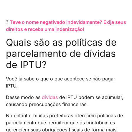
?
Teve o nome negativado indevidamente? Exija seus
direitos e receba uma indenização!
Quais são as políticas de
parcelamento de dívidas
de IPTU?
Você já sabe o que o que acontece se não pagar
IPTU.
Desse modo as
dívidas
de IPTU podem se acumular,
causando preocupações financeiras.
No entanto, muitas prefeituras oferecem políticas de
parcelamento que permitem que os contribuintes
gerenciem suas obrigações fiscais de forma mais