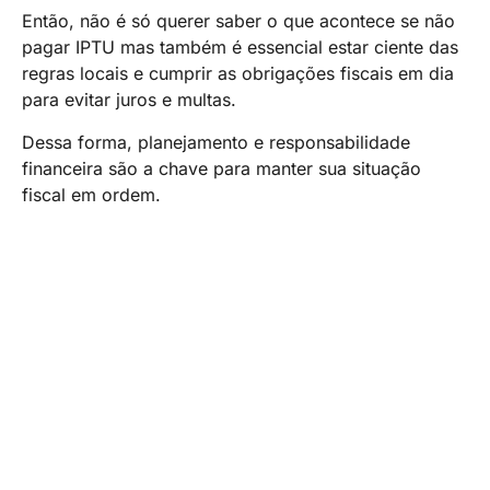
Então, não é só querer saber o que acontece se não
pagar IPTU mas também é essencial estar ciente das
regras locais e cumprir as obrigações fiscais em dia
para evitar juros e multas.
Dessa forma, planejamento e responsabilidade
financeira são a chave para manter sua situação
fiscal em ordem.