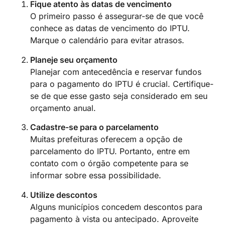
Fique atento às datas de vencimento
O primeiro passo é assegurar-se de que você
conhece as datas de vencimento do IPTU.
Marque o calendário para evitar atrasos.
Planeje seu orçamento
Planejar com antecedência e reservar fundos
para o pagamento do IPTU é crucial. Certifique-
se de que esse gasto seja considerado em seu
orçamento anual.
Cadastre-se para o parcelamento
Muitas prefeituras oferecem a opção de
parcelamento do IPTU. Portanto, entre em
contato com o órgão competente para se
informar sobre essa possibilidade.
Utilize descontos
Alguns municípios concedem descontos para
pagamento à vista ou antecipado. Aproveite