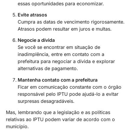
essas oportunidades para economizar.
Evite atrasos
Cumpra as datas de vencimento rigorosamente.
Atrasos podem resultar em juros e multas.
Negocie a dívida
Se você se encontrar em situação de
inadimplência, entre em contato com a
prefeitura para negociar a dívida e explorar
alternativas de pagamento.
Mantenha contato com a prefeitura
Ficar em comunicação constante com o órgão
responsável pelo IPTU pode ajudá-lo a evitar
surpresas desagradáveis.
Mas, lembrando que a legislação e as políticas
relativas ao IPTU podem variar de acordo com o
município.