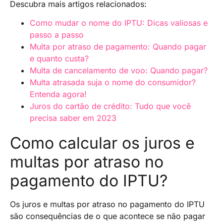
Descubra mais artigos relacionados:
Como mudar o nome do IPTU: Dicas valiosas e
passo a passo
Multa por atraso de pagamento: Quando pagar
e quanto custa?
Multa de cancelamento de voo: Quando pagar?
Multa atrasada suja o nome do consumidor?
Entenda agora!
Juros do cartão de crédito: Tudo que você
precisa saber em 2023
Como calcular os juros e
multas por atraso no
pagamento do IPTU?
Os juros e multas por atraso no pagamento do IPTU
são consequências de o que acontece se não pagar